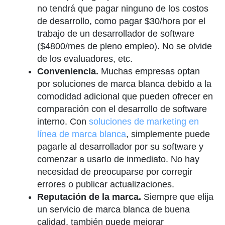
no tendrá que pagar ninguno de los costos
de desarrollo, como pagar $30/hora por el
trabajo de un desarrollador de software
($4800/mes de pleno empleo). No se olvide
de los evaluadores, etc.
Conveniencia.
Muchas empresas optan
por soluciones de marca blanca debido a la
comodidad adicional que pueden ofrecer en
comparación con el desarrollo de software
interno. Con
soluciones de marketing en
línea de marca blanca
, simplemente puede
pagarle al desarrollador por su software y
comenzar a usarlo de inmediato. No hay
necesidad de preocuparse por corregir
errores o publicar actualizaciones.
Reputación de la marca.
Siempre que elija
un servicio de marca blanca de buena
calidad, también puede mejorar