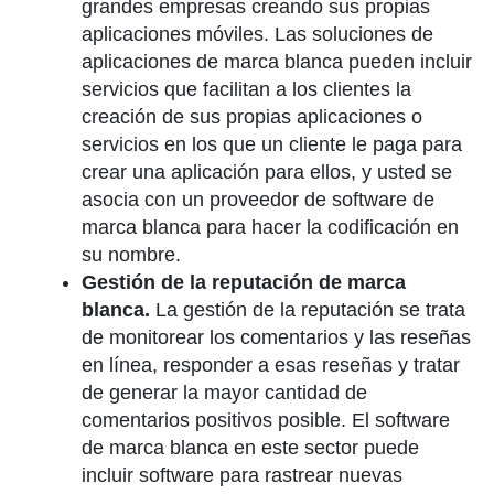
grandes empresas creando sus propias
aplicaciones móviles. Las soluciones de
aplicaciones de marca blanca pueden incluir
servicios que facilitan a los clientes la
creación de sus propias aplicaciones o
servicios en los que un cliente le paga para
crear una aplicación para ellos, y usted se
asocia con un proveedor de software de
marca blanca para hacer la codificación en
su nombre.
Gestión de la reputación de marca
blanca.
La gestión de la reputación se trata
de monitorear los comentarios y las reseñas
en línea, responder a esas reseñas y tratar
de generar la mayor cantidad de
comentarios positivos posible. El software
de marca blanca en este sector puede
incluir software para rastrear nuevas