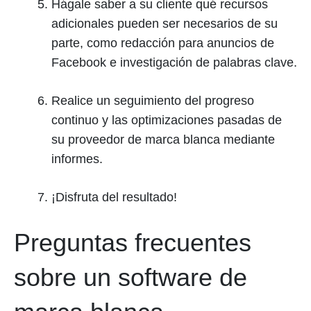
Hágale saber a su cliente qué recursos
adicionales pueden ser necesarios de su
parte, como redacción para anuncios de
Facebook e investigación de palabras clave.
Realice un seguimiento del progreso
continuo y las optimizaciones pasadas de
su proveedor de marca blanca mediante
informes.
¡Disfruta del resultado!
Preguntas frecuentes
sobre un software de