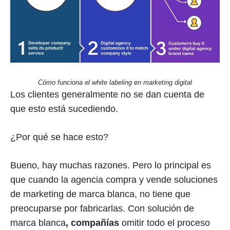
Cómo funciona el white labeling en marketing digital
Los clientes generalmente no se dan cuenta de
que esto está sucediendo.
¿Por qué se hace esto?
Bueno, hay muchas razones. Pero lo principal es
que cuando la agencia compra y vende soluciones
de marketing de marca blanca, no tiene que
preocuparse por fabricarlas. Con solución de
marca blanca
,
compañías
omitir todo el proceso