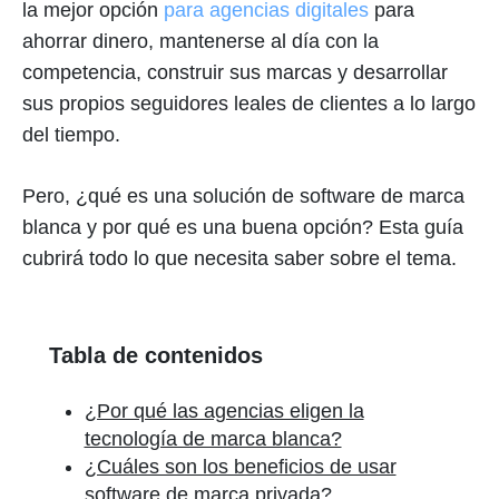
la mejor opción
para agencias digitales
para
ahorrar dinero, mantenerse al día con la
competencia, construir sus marcas y desarrollar
sus propios seguidores leales de clientes a lo largo
del tiempo.
Pero, ¿qué es una solución de software de marca
blanca y por qué es una buena opción? Esta guía
cubrirá todo lo que necesita saber sobre el tema.
Tabla de contenidos
¿Por qué las agencias eligen la
tecnología de marca blanca?
¿Cuáles son los beneficios de usar
software de marca privada?