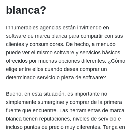
blanca?
Innumerables agencias están invirtiendo en
software de marca blanca para compartir con sus
clientes y consumidores. De hecho, a menudo
puede ver el mismo software y servicios básicos
ofrecidos por muchas opciones diferentes. ¿Cómo
elige entre ellos cuando desea comprar un
determinado servicio o pieza de software?
Bueno, en esta situación, es importante no
simplemente sumergirse y comprar de la primera
fuente que encuentre. Las herramientas de marca
blanca tienen reputaciones, niveles de servicio e
incluso puntos de precio muy diferentes. Tenga en