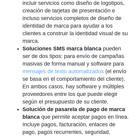
incluir servicios como diseño de logotipos,
creación de tarjetas de presentación e
incluso servicios completos de diseño de
identidad de marca para ayudar a los
clientes a construir la identidad visual de su
marca.
Soluciones SMS marca blanca
pueden
ser de dos tipos: para envío de campañas
masivas de forma manual y software para
mensajes de texto automatizados
(el envío
se basa en el comportamiento del cliente).
En ambos casos, hay software y múltiples
proveedores entre los que puede elegir
según el presupuesto de su cliente.
Solución de pasarela de pago de marca
blanca
que permite aceptar pagos en línea.
Incluye pagos, facturación, enlaces de
pago, pagos recurrentes, seguridad,