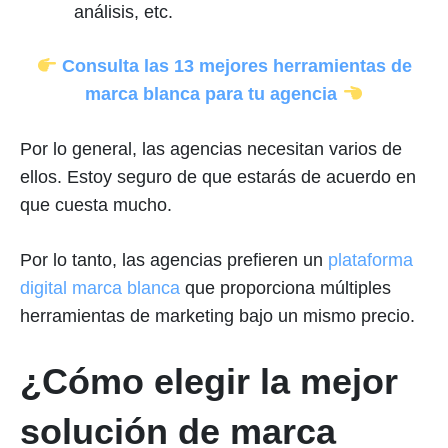
análisis, etc.
Consulta las 13 mejores herramientas de
marca blanca para tu agencia
Por lo general, las agencias necesitan varios de
ellos. Estoy seguro de que estarás de acuerdo en
que cuesta mucho.
Por lo tanto, las agencias prefieren un
plataforma
digital marca blanca
que proporciona múltiples
herramientas de marketing bajo un mismo precio.
¿Cómo elegir la mejor
solución de marca