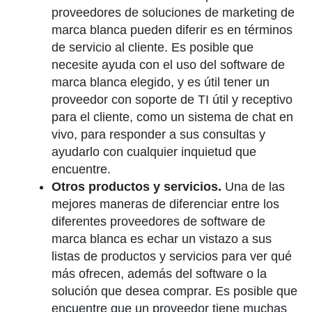
proveedores de soluciones de marketing de
marca blanca pueden diferir es en términos
de servicio al cliente. Es posible que
necesite ayuda con el uso del software de
marca blanca elegido, y es útil tener un
proveedor con soporte de TI útil y receptivo
para el cliente, como un sistema de chat en
vivo, para responder a sus consultas y
ayudarlo con cualquier inquietud que
encuentre.
Otros productos y servicios.
Una de las
mejores maneras de diferenciar entre los
diferentes proveedores de software de
marca blanca es echar un vistazo a sus
listas de productos y servicios para ver qué
más ofrecen, además del software o la
solución que desea comprar. Es posible que
encuentre que un proveedor tiene muchas