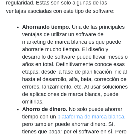
regularidad. Estas son solo algunas de las
ventajas asociadas con este tipo de software:
Ahorrando tiempo.
Una de las principales
ventajas de utilizar un software de
marketing de marca blanca es que puede
ahorrarle mucho tiempo. El diseño y
desarrollo de software puede llevar meses o
años en total. Definitivamente conoce esas
etapas: desde la fase de planificación inicial
hasta el desarrollo, alfa, beta, corrección de
errores, lanzamiento, etc. Al usar soluciones
de aplicaciones de marca blanca, puede
omitirlas.
Ahorro de dinero.
No solo puede ahorrar
tiempo con un
plataforma de marca blanca
,
pero también puede ahorrar dinero. Sí,
tienes que pagar por el software en sí. Pero