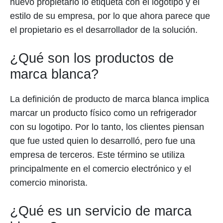
nuevo propietario lo etiqueta con el logotipo y el
estilo de su empresa, por lo que ahora parece que
el propietario es el desarrollador de la solución.
¿Qué son los productos de
marca blanca?
La definición de producto de marca blanca implica
marcar un producto físico como un refrigerador
con su logotipo. Por lo tanto, los clientes piensan
que fue usted quien lo desarrolló, pero fue una
empresa de terceros. Este término se utiliza
principalmente en el comercio electrónico y el
comercio minorista.
¿Qué es un servicio de marca