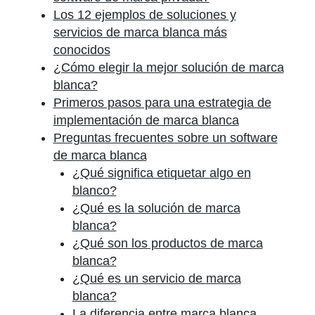
Los 12 ejemplos de soluciones y
servicios de marca blanca más
conocidos
¿Cómo elegir la mejor solución de marca
blanca?
Primeros pasos para una estrategia de
implementación de marca blanca
Preguntas frecuentes sobre un software
de marca blanca
¿Qué significa etiquetar algo en
blanco?
¿Qué es la solución de marca
blanca?
¿Qué son los productos de marca
blanca?
¿Qué es un servicio de marca
blanca?
La diferencia entre marca blanca,