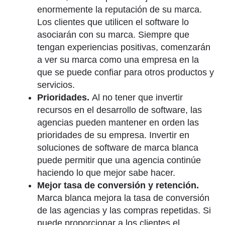
enormemente la reputación de su marca.
Los clientes que utilicen el software lo
asociarán con su marca. Siempre que
tengan experiencias positivas, comenzarán
a ver su marca como una empresa en la
que se puede confiar para otros productos y
servicios.
Prioridades.
Al no tener que invertir
recursos en el desarrollo de software, las
agencias pueden mantener en orden las
prioridades de su empresa. Invertir en
soluciones de software de marca blanca
puede permitir que una agencia continúe
haciendo lo que mejor sabe hacer.
Mejor tasa de conversión y retención.
Marca blanca mejora la tasa de conversión
de las agencias y las compras repetidas. Si
puede proporcionar a los clientes el