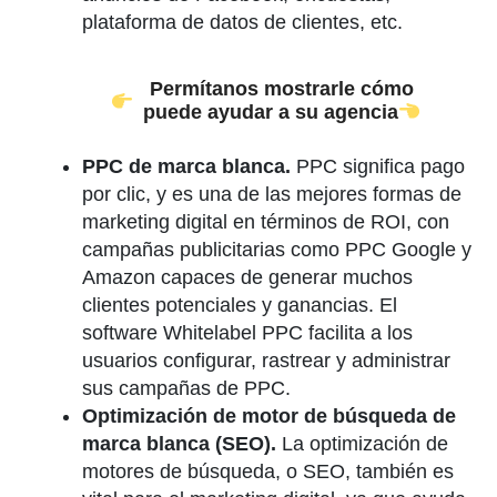
plataforma de datos de clientes, etc.
Permítanos mostrarle cómo
puede ayudar a su agencia
PPC de marca blanca.
PPC significa pago
por clic, y es una de las mejores formas de
marketing digital en términos de ROI, con
campañas publicitarias como PPC Google y
Amazon capaces de generar muchos
clientes potenciales y ganancias. El
software Whitelabel PPC facilita a los
usuarios configurar, rastrear y administrar
sus campañas de PPC.
Optimización de motor de búsqueda de
marca blanca (SEO).
La optimización de
motores de búsqueda, o SEO, también es