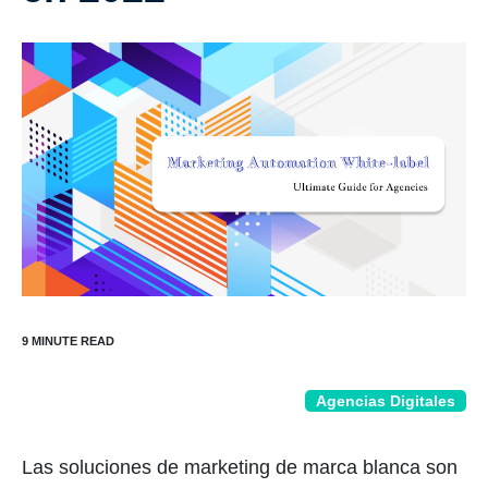
Agencias Digitales
Las soluciones de marketing de marca blanca son