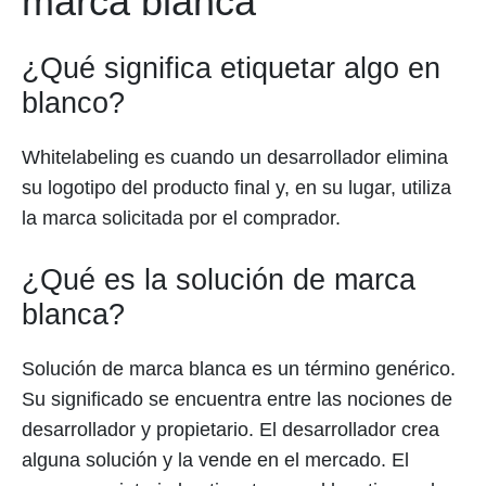
marca blanca
¿Qué significa etiquetar algo en
blanco?
Whitelabeling es cuando un desarrollador elimina
su logotipo del producto final y, en su lugar, utiliza
la marca solicitada por el comprador.
¿Qué es la solución de marca
blanca?
Solución de marca blanca es un término genérico.
Su significado se encuentra entre las nociones de
desarrollador y propietario. El desarrollador crea
alguna solución y la vende en el mercado. El