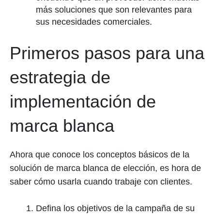
más soluciones que son relevantes para
sus necesidades comerciales.
Primeros pasos para una
estrategia de
implementación de
marca blanca
Ahora que conoce los conceptos básicos de la
solución de marca blanca de elección, es hora de
saber cómo usarla cuando trabaje con clientes.
Defina los objetivos de la campaña de su