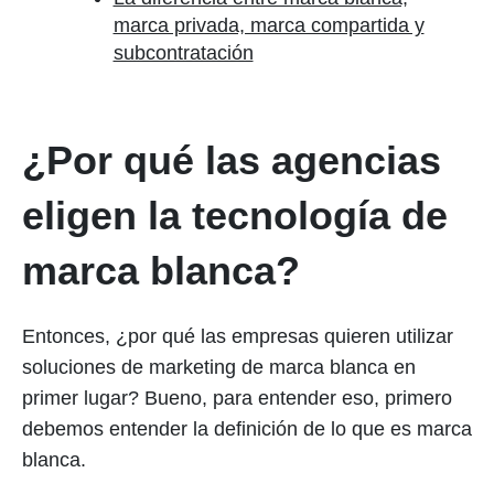
marca privada, marca compartida y
subcontratación
¿Por qué las agencias
eligen la tecnología de
marca blanca?
Entonces, ¿por qué las empresas quieren utilizar
soluciones de marketing de marca blanca en
primer lugar? Bueno, para entender eso, primero
debemos entender la definición de lo que es marca
blanca.