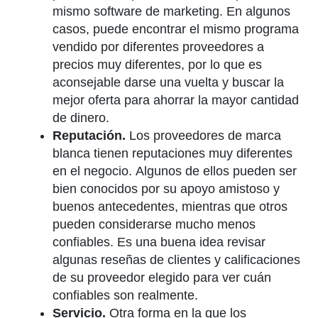
mismo software de marketing. En algunos
casos, puede encontrar el mismo programa
vendido por diferentes proveedores a
precios muy diferentes, por lo que es
aconsejable darse una vuelta y buscar la
mejor oferta para ahorrar la mayor cantidad
de dinero.
Reputación.
Los proveedores de marca
blanca tienen reputaciones muy diferentes
en el negocio.
Algunos de ellos pueden ser
bien conocidos por su apoyo amistoso y
buenos antecedentes, mientras que otros
pueden considerarse mucho menos
confiables. Es una buena idea revisar
algunas reseñas de clientes y calificaciones
de su proveedor elegido para ver cuán
confiables son realmente.
Servicio.
Otra forma en la que los