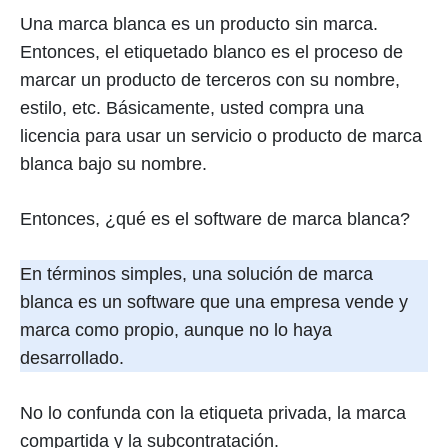
Una marca blanca es un producto sin marca.
Entonces, el etiquetado blanco es el proceso de
marcar un producto de terceros con su nombre,
estilo, etc. Básicamente, usted compra una
licencia para usar un servicio o producto de marca
blanca bajo su nombre.
Entonces, ¿qué es el software de marca blanca?
En términos simples, una solución de marca
blanca es un software que una empresa vende y
marca como propio, aunque no lo haya
desarrollado.
No lo confunda con la etiqueta privada, la marca
compartida y la subcontratación.