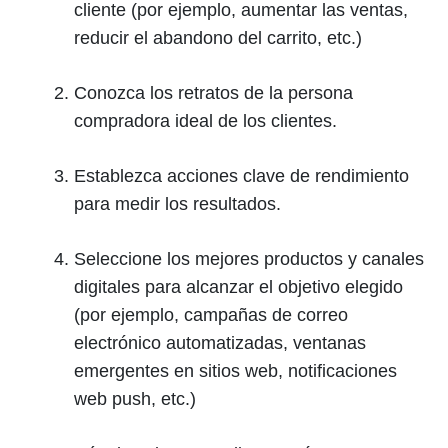
cliente (por ejemplo, aumentar las ventas,
reducir el abandono del carrito, etc.)
Conozca los retratos de la persona
compradora ideal de los clientes.
Establezca acciones clave de rendimiento
para medir los resultados.
Seleccione los mejores productos y canales
digitales para alcanzar el objetivo elegido
(por ejemplo, campañas de correo
electrónico automatizadas, ventanas
emergentes en sitios web, notificaciones
web push, etc.)