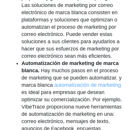
Las soluciones de marketing por correo
electrónico de marca blanca consisten en
plataformas y soluciones que optimizan o
automatizan el proceso de marketing por
correo electrónico. Puede vender estas
soluciones a sus clientes para ayudarlos a
hacer que sus esfuerzos de marketing por
correo electrónico sean más eficientes.
Automatización de marketing de marca
blanca.
Hay muchos pasos en el proceso
de marketing que se pueden automatizar. y
marca blanca
automatización de marketing
es ideal para empresas que desean
optimizar su comercialización. Por ejemplo,
VibeTrace proporciona nueve herramientas
de automatización de marketing en una:
correo electrónico, mensajes de texto,
anuncios de Facebook, encuestas,