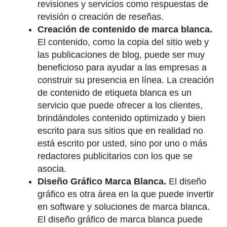
revisiones y servicios como respuestas de
revisión o creación de reseñas.
Creación de contenido de marca blanca.
El contenido, como la copia del sitio web y
las publicaciones de blog, puede ser muy
beneficioso para ayudar a las empresas a
construir su presencia en línea. La creación
de contenido de etiqueta blanca es un
servicio que puede ofrecer a los clientes,
brindándoles contenido optimizado y bien
escrito para sus sitios que en realidad no
está escrito por usted, sino por uno o más
redactores publicitarios con los que se
asocia.
Diseño Gráfico Marca Blanca.
El diseño
gráfico es otra área en la que puede invertir
en software y soluciones de marca blanca.
El diseño gráfico de marca blanca puede