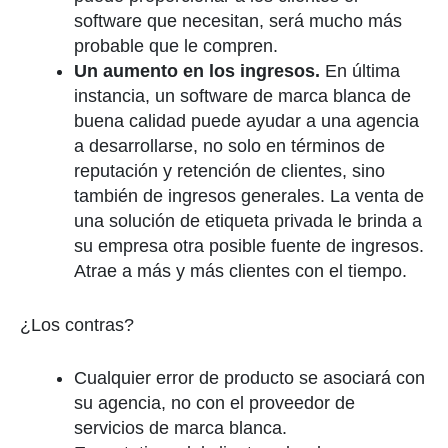
software que necesitan, será mucho más
probable que le compren.
Un aumento en los ingresos.
En última
instancia, un software de marca blanca de
buena calidad puede ayudar a una agencia
a desarrollarse, no solo en términos de
reputación y retención de clientes, sino
también de ingresos generales. La venta de
una solución de etiqueta privada le brinda a
su empresa otra posible fuente de ingresos.
Atrae a más y más clientes con el tiempo.
¿Los contras?
Cualquier error de producto se asociará con
su agencia, no con el proveedor de
servicios de marca blanca.