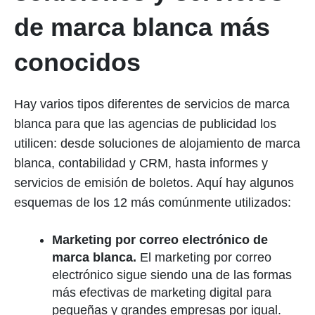
de marca blanca más
conocidos
Hay varios tipos diferentes de servicios de marca
blanca para que las agencias de publicidad los
utilicen: desde soluciones de alojamiento de marca
blanca, contabilidad y CRM, hasta informes y
servicios de emisión de boletos. Aquí hay algunos
esquemas de los 12 más comúnmente utilizados:
Marketing por correo electrónico de
marca blanca.
El marketing por correo
electrónico sigue siendo una de las formas
más efectivas de marketing digital para
pequeñas y grandes empresas por igual.