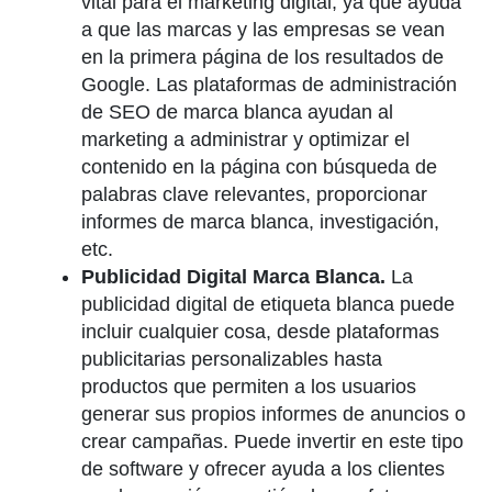
vital para el marketing digital, ya que ayuda
a que las marcas y las empresas se vean
en la primera página de los resultados de
Google. Las plataformas de administración
de SEO de marca blanca ayudan al
marketing a administrar y optimizar el
contenido en la página con búsqueda de
palabras clave relevantes, proporcionar
informes de marca blanca, investigación,
etc.
Publicidad Digital Marca Blanca.
La
publicidad digital de etiqueta blanca puede
incluir cualquier cosa, desde plataformas
publicitarias personalizables hasta
productos que permiten a los usuarios
generar sus propios informes de anuncios o
crear campañas. Puede invertir en este tipo
de software y ofrecer ayuda a los clientes