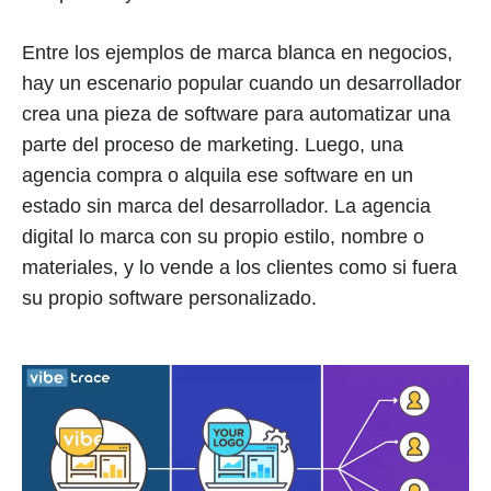
Entre los ejemplos de marca blanca en negocios,
hay un escenario popular cuando un desarrollador
crea una pieza de software para automatizar una
parte del proceso de marketing. Luego, una
agencia compra o alquila ese software en un
estado sin marca del desarrollador. La agencia
digital lo marca con su propio estilo, nombre o
materiales, y lo vende a los clientes como si fuera
su propio software personalizado.