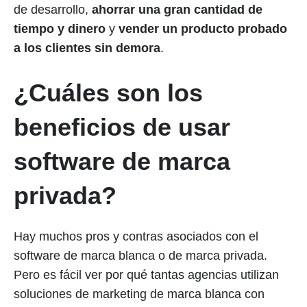
de desarrollo,
ahorrar una gran cantidad de
tiempo y dinero
y
vender un producto probado
a los clientes sin demora
.
¿Cuáles son los
beneficios de usar
software de marca
privada?
Hay muchos pros y contras asociados con el
software de marca blanca o de marca privada.
Pero es fácil ver por qué tantas agencias utilizan
soluciones de marketing de marca blanca con