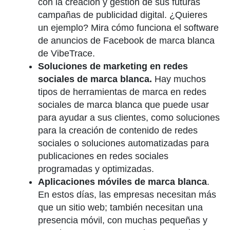
con la creación y gestión de sus futuras
campañas de publicidad digital. ¿Quieres
un ejemplo? Mira cómo funciona el software
de anuncios de Facebook de marca blanca
de VibeTrace.
Soluciones de marketing en redes
sociales de marca blanca.
Hay muchos
tipos de herramientas de marca en redes
sociales de marca blanca que puede usar
para ayudar a sus clientes, como soluciones
para la creación de contenido de redes
sociales o soluciones automatizadas para
publicaciones en redes sociales
programadas y optimizadas.
Aplicaciones móviles de marca blanca
.
En estos días, las empresas necesitan más
que un sitio web; también necesitan una
presencia móvil, con muchas pequeñas y