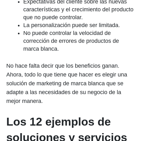
Expectativas del cliente sobre las nuevas
características y el crecimiento del producto
que no puede controlar.
La personalización puede ser limitada.
No puede controlar la velocidad de
corrección de errores de productos de
marca blanca.
No hace falta decir que los beneficios ganan.
Ahora, todo lo que tiene que hacer es elegir una
solución de marketing de marca blanca que se
adapte a las necesidades de su negocio de la
mejor manera.
Los 12 ejemplos de
soluciones y servicios