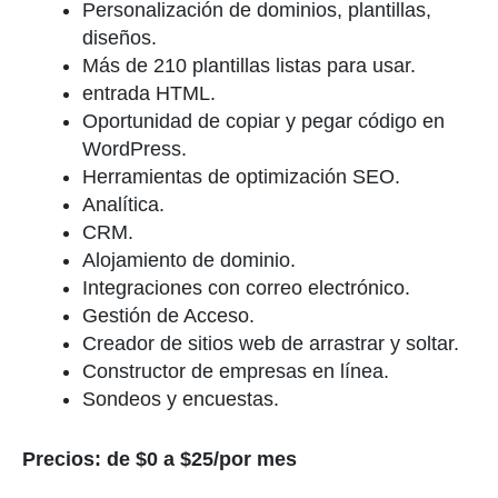
Personalización de dominios, plantillas,
diseños.
Más de 210 plantillas listas para usar.
entrada HTML.
Oportunidad de copiar y pegar código en
WordPress.
Herramientas de optimización SEO.
Analítica.
CRM.
Alojamiento de dominio.
Integraciones con correo electrónico.
Gestión de Acceso.
Creador de sitios web de arrastrar y soltar.
Constructor de empresas en línea.
Sondeos y encuestas.
Precios: de $0 a $25/por mes