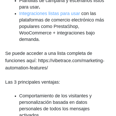
Plantillas de campaña y escenarios listos
para usar
.
Integraciones listas para usar
con las
plataformas de comercio electrónico más
populares como PrestaShop,
WooCommerce + integraciones bajo
demanda.
Se puede acceder a una lista completa de
funciones aquí: https://vibetrace.com/marketing-
automation-features/
Las 3 principales ventajas:
Comportamiento de los visitantes y
personalización basada en datos
personales de todos los mensajes
activados.