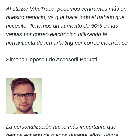
Al utilizar VibeTrace, podemos centrarnos más en
nuestro negocio, ya que hace todo el trabajo que
necesita. Tenemos un aumento de 50% en las
ventas por correo electrónico utilizando la
herramienta de remarketing por correo electrónico.
Simona Popescu de Accesorii Barbati
La personalización fue lo más importante que
hemos echado de menos durante años. Ahora