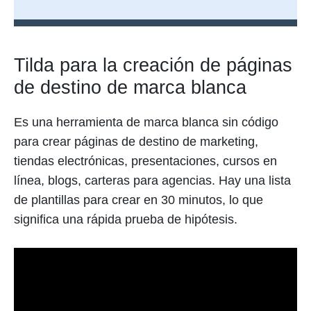
Tilda para la creación de páginas
de destino de marca blanca
Es una herramienta de marca blanca sin código
para crear páginas de destino de marketing,
tiendas electrónicas, presentaciones, cursos en
línea, blogs, carteras para agencias. Hay una lista
de plantillas para crear en 30 minutos, lo que
significa una rápida prueba de hipótesis.