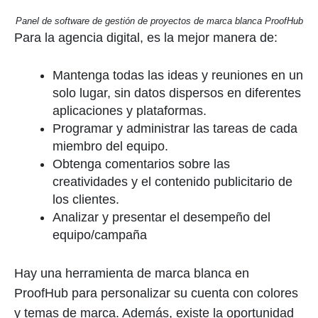
Panel de software de gestión de proyectos de marca blanca ProofHub
Para la agencia digital, es la mejor manera de:
Mantenga todas las ideas y reuniones en un
solo lugar, sin datos dispersos en diferentes
aplicaciones y plataformas.
Programar y administrar las tareas de cada
miembro del equipo.
Obtenga comentarios sobre las
creatividades y el contenido publicitario de
los clientes.
Analizar y presentar el desempeño del
equipo/campaña
Hay una herramienta de marca blanca en
ProofHub para personalizar su cuenta con colores
y temas de marca. Además, existe la oportunidad