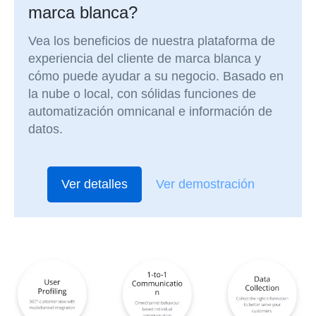
marca blanca?
Vea los beneficios de nuestra plataforma de
experiencia del cliente de marca blanca y
cómo puede ayudar a su negocio. Basado en
la nube o local, con sólidas funciones de
automatización omnicanal e información de
datos.
Ver detalles
Ver demostración