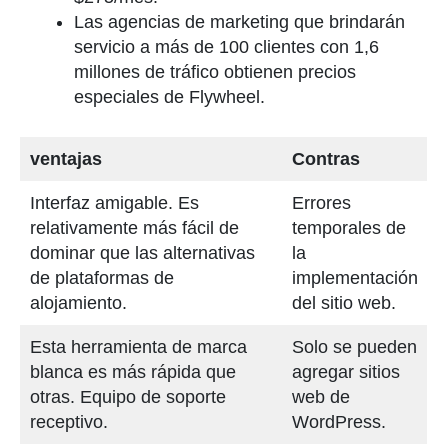
Las agencias de marketing que brindarán
servicio a más de 100 clientes con 1,6
millones de tráfico obtienen precios
especiales de Flywheel.
ventajas
Contras
Interfaz amigable. Es
Errores
relativamente más fácil de
temporales de
dominar que las alternativas
la
de plataformas de
implementación
alojamiento.
del sitio web.
Esta herramienta de marca
Solo se pueden
blanca es más rápida que
agregar sitios
otras. Equipo de soporte
web de
receptivo.
WordPress.