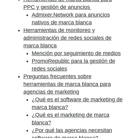
PPC y gestión de anuncios
Admixer.Network para anuncios
nativos de marca blanca
Herramientas de monitoreo y
administración de redes sociales de
marca blanca
Mención por seguimiento de medios
PromoRepublic para la gestión de
redes sociales
Preguntas frecuentes sobre
herramientas de marca blanca para
agencias de marketing
¿Qué es el software de marketing de
marca blanca?
¿Qué es el marketing de marca
blanca?
¿Por qué las agencias necesitan