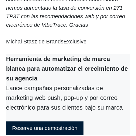
hemos aumentado la tasa de conversión en 271
TP3T con las recomendaciones web y por correo
electrónico de VibeTrace. Gracias
Michal Stasz de BrandsExclusive
Herramienta de marketing de marca
blanca para automatizar el crecimiento de
su agencia
Lance campañas personalizadas de
marketing web push, pop-up y por correo
electrónico para sus clientes bajo su marca
Reserve una demostración