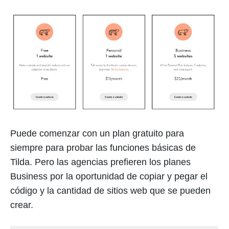
Puede comenzar con un plan gratuito para
siempre para probar las funciones básicas de
Tilda. Pero las agencias prefieren los planes
Business por la oportunidad de copiar y pegar el
código y la cantidad de sitios web que se pueden
crear.