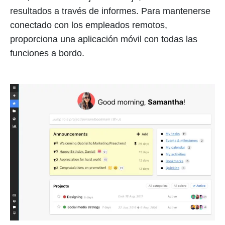
resultados a través de informes. Para mantenerse
conectado con los empleados remotos,
proporciona una aplicación móvil con todas las
funciones a bordo.