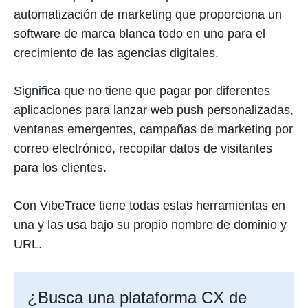
automatización de marketing que proporciona un
software de marca blanca todo en uno para el
crecimiento de las agencias digitales.
Significa que no tiene que pagar por diferentes
aplicaciones para lanzar web push personalizadas,
ventanas emergentes, campañas de marketing por
correo electrónico, recopilar datos de visitantes
para los clientes.
Con VibeTrace tiene todas estas herramientas en
una y las usa bajo su propio nombre de dominio y
URL.
¿Busca una plataforma CX de