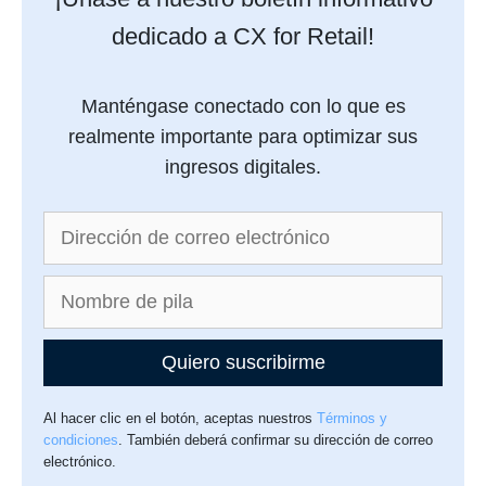
dedicado a CX for Retail!
Manténgase conectado con lo que es
realmente importante para optimizar sus
ingresos digitales.
Quiero suscribirme
Al hacer clic en el botón, aceptas nuestros
Términos y
condiciones
. También deberá confirmar su dirección de correo
electrónico.