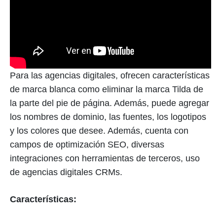
Para las agencias digitales, ofrecen características
de marca blanca como eliminar la marca Tilda de
la parte del pie de página. Además, puede agregar
los nombres de dominio, las fuentes, los logotipos
y los colores que desee. Además, cuenta con
campos de optimización SEO, diversas
integraciones con herramientas de terceros, uso
de agencias digitales CRMs.
Características: