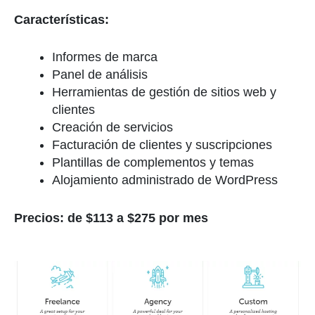
Características:
Informes de marca
Panel de análisis
Herramientas de gestión de sitios web y
clientes
Creación de servicios
Facturación de clientes y suscripciones
Plantillas de complementos y temas
Alojamiento administrado de WordPress
Precios: de $113 a $275 por mes