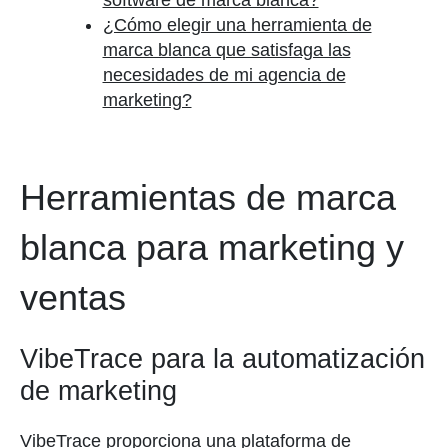
software de marca blanca?
¿Cómo elegir una herramienta de
marca blanca que satisfaga las
necesidades de mi agencia de
marketing?
Herramientas de marca
blanca para marketing y
ventas
VibeTrace para la automatización
de marketing
VibeTrace proporciona una plataforma de