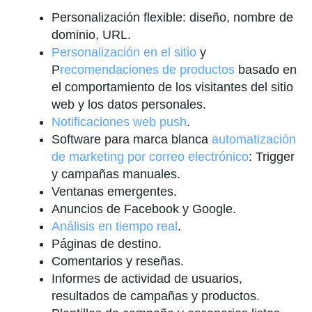
Personalización flexible: diseño, nombre de
dominio, URL.
Personalización en el sitio
y
P
recomendaciones de productos
basado en
el comportamiento de los visitantes del sitio
web y los datos personales.
Notificaciones web push
.
Software para marca blanca
automatización
de marketing por correo electrónico
: Trigger
y campañas manuales.
Ventanas emergentes.
Anuncios de Facebook y Google.
Análisis en tiempo real
.
Páginas de destino.
Comentarios y reseñas.
Informes de actividad de usuarios,
resultados de campañas y productos.