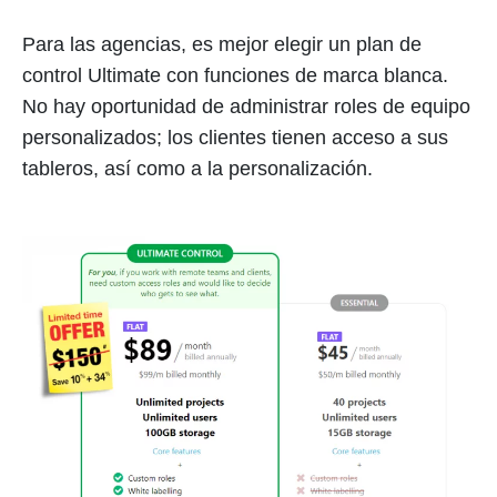
Para las agencias, es mejor elegir un plan de
control Ultimate con funciones de marca blanca.
No hay oportunidad de administrar roles de equipo
personalizados; los clientes tienen acceso a sus
tableros, así como a la personalización.