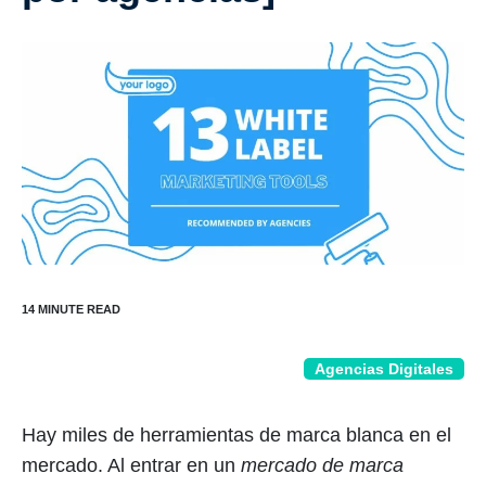
Agencias Digitales
Hay miles de herramientas de marca blanca en el
mercado. Al entrar en un
mercado de marca