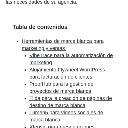
las necesidades de su agencia.
Tabla de contenidos
Herramientas de marca blanca para
marketing y ventas
VibeTrace para la automatización de
marketing
Alojamiento Flywheel WordPress
para facturación de clientes
ProofHub para la gestión de
proyectos de marca blanca
Tilda para la creación de páginas de
destino de marca blanca
Lumen5 para videos sociales de
marca blanca
Xtensio para presentaciones