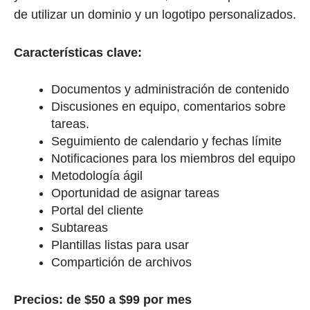
de utilizar un dominio y un logotipo personalizados.
Características clave:
Documentos y administración de contenido
Discusiones en equipo, comentarios sobre
tareas.
Seguimiento de calendario y fechas límite
Notificaciones para los miembros del equipo
Metodología ágil
Oportunidad de asignar tareas
Portal del cliente
Subtareas
Plantillas listas para usar
Compartición de archivos
Precios: de $50 a $99 por mes