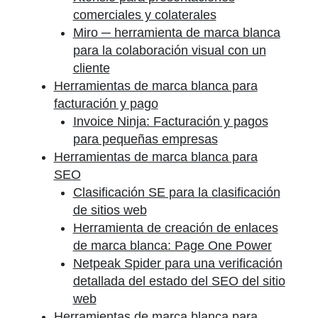
comerciales y colaterales
Miro ─ herramienta de marca blanca
para la colaboración visual con un
cliente
Herramientas de marca blanca para
facturación y pago
Invoice Ninja: Facturación y pagos
para pequeñas empresas
Herramientas de marca blanca para
SEO
Clasificación SE para la clasificación
de sitios web
Herramienta de creación de enlaces
de marca blanca: Page One Power
Netpeak Spider para una verificación
detallada del estado del SEO del sitio
web
Herramientas de marca blanca para