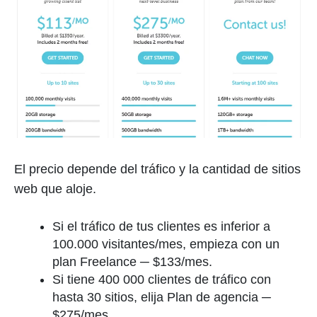
El precio depende del tráfico y la cantidad de sitios
web que aloje.
Si el tráfico de tus clientes es inferior a
100.000 visitantes/mes, empieza con un
plan Freelance ─ $133/mes.
Si tiene 400 000 clientes de tráfico con
hasta 30 sitios, elija Plan de agencia ─
$275/mes.