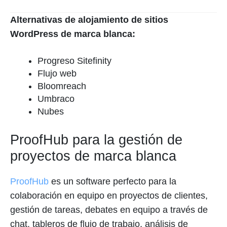
Alternativas de alojamiento de sitios
WordPress de marca blanca:
Progreso Sitefinity
Flujo web
Bloomreach
Umbraco
Nubes
ProofHub para la gestión de
proyectos de marca blanca
ProofHub
es un software perfecto para la
colaboración en equipo en proyectos de clientes,
gestión de tareas, debates en equipo a través de
chat, tableros de flujo de trabajo, análisis de