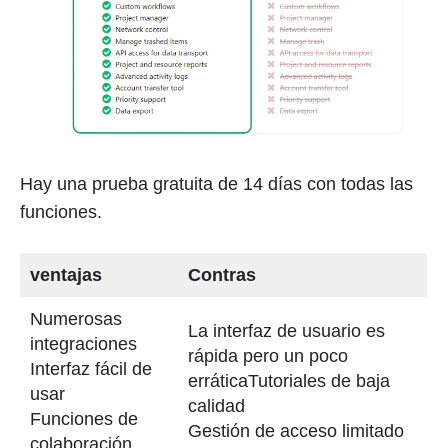
Hay una prueba gratuita de 14 días con todas las
funciones.
ventajas
Contras
Numerosas
La interfaz de usuario es
integraciones
rápida pero un poco
Interfaz fácil de
erráticaTutoriales de baja
usar
calidad
Funciones de
Gestión de acceso limitado
colaboración