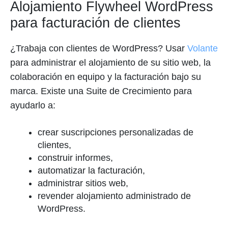
Alojamiento Flywheel WordPress
para facturación de clientes
¿Trabaja con clientes de WordPress? Usar
Volante
para administrar el alojamiento de su sitio web, la
colaboración en equipo y la facturación bajo su
marca. Existe una Suite de Crecimiento para
ayudarlo a:
crear suscripciones personalizadas de
clientes,
construir informes,
automatizar la facturación,
administrar sitios web,
revender alojamiento administrado de
WordPress.