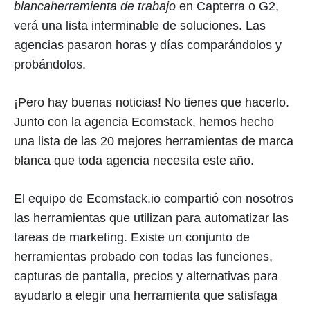
blanca
herramienta de trabajo
en Capterra o G2,
verá una lista interminable de soluciones. Las
agencias pasaron horas y días comparándolos y
probándolos.
¡Pero hay buenas noticias! No tienes que hacerlo.
Junto con la agencia Ecomstack, hemos hecho
una lista de las 20 mejores herramientas de marca
blanca que toda agencia necesita este año.
El equipo de Ecomstack.io compartió con nosotros
las herramientas que utilizan para automatizar las
tareas de marketing. Existe un conjunto de
herramientas probado con todas las funciones,
capturas de pantalla, precios y alternativas para
ayudarlo a elegir una herramienta que satisfaga