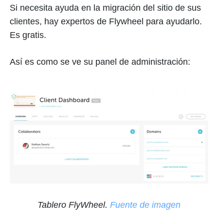
Si necesita ayuda en la migración del sitio de sus
clientes, hay expertos de Flywheel para ayudarlo.
Es gratis.
Así es como se ve su panel de administración:
Tablero FlyWheel.
Fuente de imagen