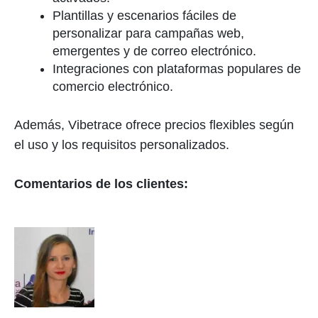
Plantillas y escenarios fáciles de
personalizar para campañas web,
emergentes y de correo electrónico.
Integraciones con plataformas populares de
comercio electrónico.
Además, Vibetrace ofrece precios flexibles según
el uso y los requisitos personalizados.
Comentarios de los clientes: