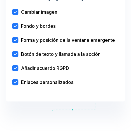
Cambiar imagen
Fondo y bordes
Forma y posición de la ventana emergente
Botón de texto y llamada a la acción
Añadir acuerdo RGPD
Enlaces personalizados