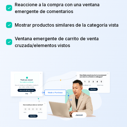
Reaccione a la compra con una ventana
emergente de comentarios
Mostrar productos similares de la categoría vista
Ventana emergente de carrito de venta
cruzada/elementos vistos