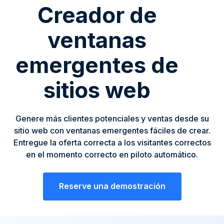
Creador de
ventanas
emergentes de
sitios web
Genere más clientes potenciales y ventas desde su
sitio web con ventanas emergentes fáciles de crear.
Entregue la oferta correcta a los visitantes correctos
en el momento correcto en piloto automático.
Reserve una demostración