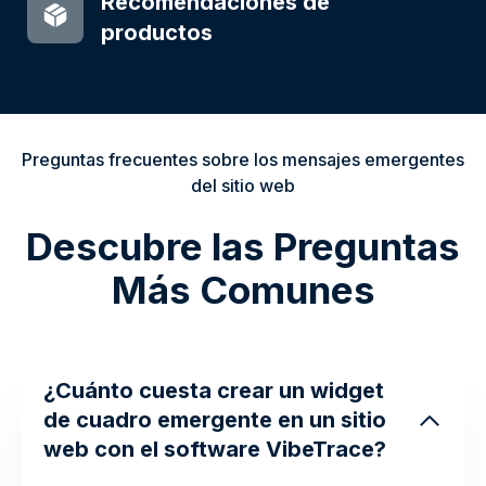
Recomendaciones de
productos
Preguntas frecuentes sobre los mensajes emergentes
del sitio web
Descubre las Preguntas
Más Comunes
¿Cuánto cuesta crear un widget
de cuadro emergente en un sitio
web con el software VibeTrace?