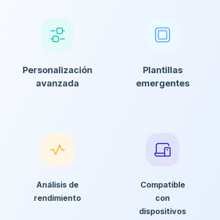
Personalización
Plantillas
avanzada
emergentes
Análisis de
Compatible
rendimiento
con
dispositivos