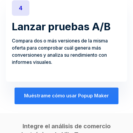
4
Lanzar pruebas A/B
Compara dos o más versiones de la misma
oferta para comprobar cuál genera más
conversiones y analiza su rendimiento con
informes visuales.
Muéstrame cómo usar Popup Maker
Integre el análisis de comercio