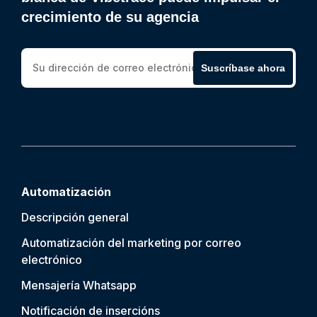
crecimiento de su agencia
Suscríbase ahora
Automatización
Descripción general
Automatización del marketing por correo
electrónico
Mensajería Whatsapp
Notificación de inserción
s