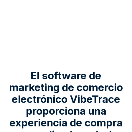
El software de
marketing de comercio
electrónico VibeTrace
proporciona una
experiencia de compra