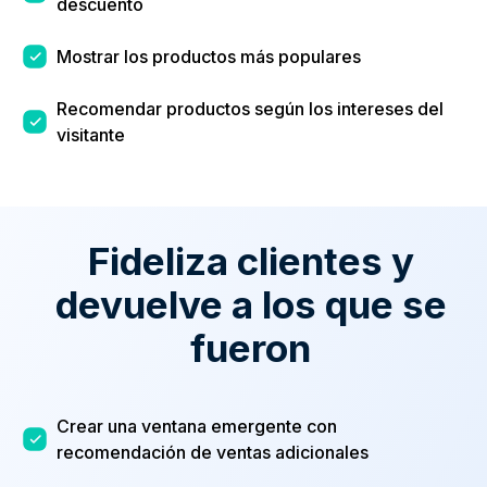
descuento
Mostrar los productos más populares
Recomendar productos según los intereses del
visitante
Fideliza clientes y
devuelve a los que se
fueron
Crear una ventana emergente con
recomendación de ventas adicionales