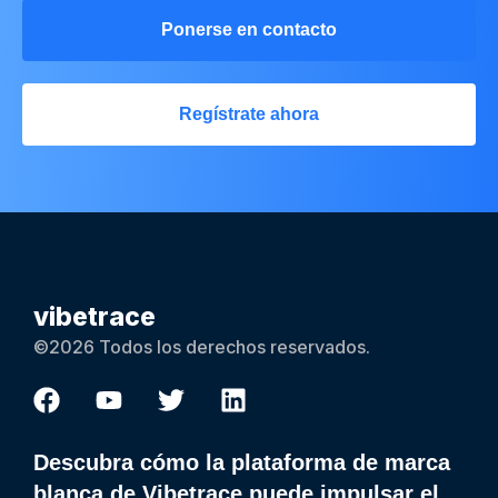
Ponerse en contacto
Regístrate ahora
vibetrace
©2026 Todos los derechos reservados.
Descubra cómo la plataforma de marca
blanca de Vibetrace puede impulsar el