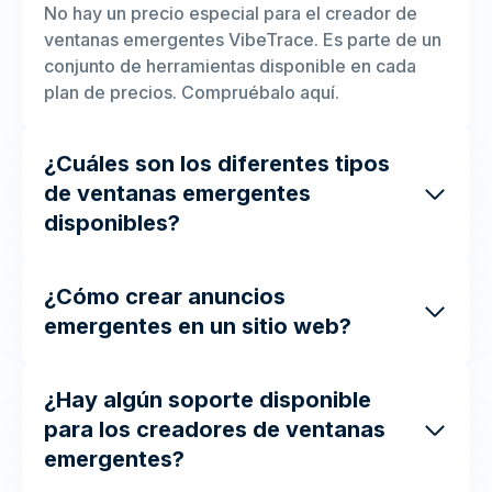
No hay un precio especial para el creador de
ventanas emergentes VibeTrace. Es parte de un
conjunto de herramientas disponible en cada
plan de precios. Compruébalo aquí.
¿Cuáles son los diferentes tipos
de ventanas emergentes
disponibles?
¿Cómo crear anuncios
emergentes en un sitio web?
¿Hay algún soporte disponible
para los creadores de ventanas
emergentes?