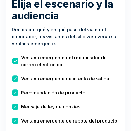
Elija el escenario y la
audiencia
Decida por qué y en qué paso del viaje del
comprador, los visitantes del sitio web verán su
ventana emergente.
Ventana emergente del recopilador de
correo electrónico
Ventana emergente de intento de salida
Recomendación de producto
Mensaje de ley de cookies
Ventana emergente de rebote del producto