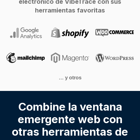
electrónico de VibeTrace con sus
herramientas favoritas
… y otros
Combine la ventana
emergente web con
otras herramientas de