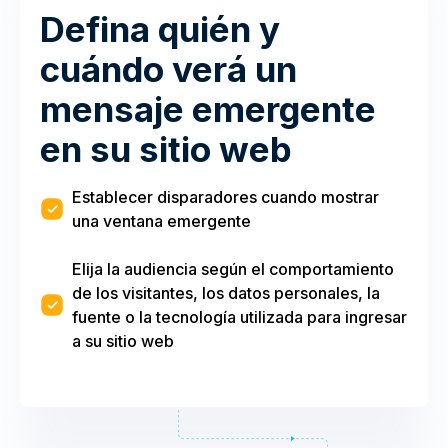
Defina quién y
cuándo verá un
mensaje emergente
en su sitio web
Establecer disparadores cuando mostrar
una ventana emergente
Elija la audiencia según el comportamiento
de los visitantes, los datos personales, la
fuente o la tecnología utilizada para ingresar
a su sitio web