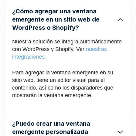
¿Cómo agregar una ventana
emergente en un sitio web de
WordPress o Shopify?
Nuestra solución se integra automáticamente
con WordPress y Shopify. Ver
nuestras
integraciones.
Para agregar la ventana emergente en su
sitio web, tiene un editor visual para el
contenido, así como los disparadores que
mostrarán la ventana emergente.
¿Puedo crear una ventana
emergente personalizada