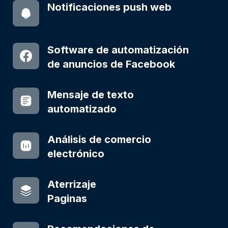
Notificaciones push web
Software de automatización
de anuncios de Facebook
Mensaje de texto
automatizado
Análisis de comercio
electrónico
Aterrizaje
Paginas