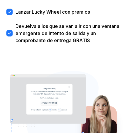
Lanzar Lucky Wheel con premios
Devuelva a los que se van a ir con una ventana
emergente de intento de salida y un
comprobante de entrega GRATIS