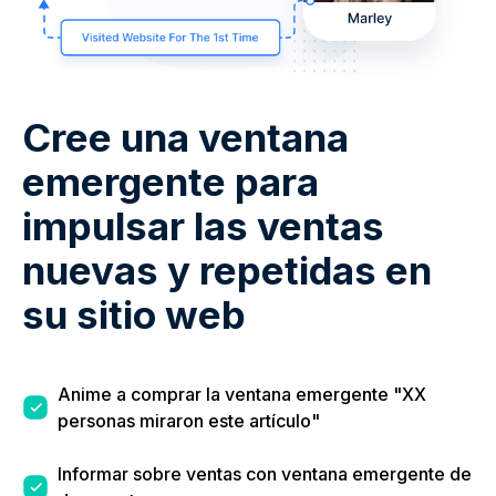
Cree una ventana
emergente para
impulsar las ventas
nuevas y repetidas en
su sitio web
Anime a comprar la ventana emergente "XX
personas miraron este artículo"
Informar sobre ventas con ventana emergente de