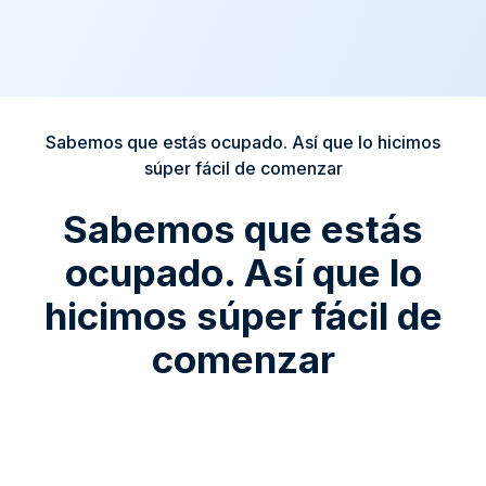
Sabemos que estás ocupado. Así que lo hicimos
súper fácil de comenzar
Sabemos que estás
ocupado. Así que lo
hicimos súper fácil de
comenzar