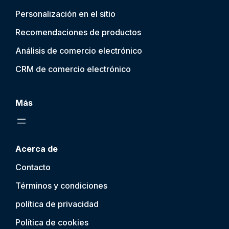
Personalización en el sitio
Recomendaciones de productos
Análisis de comercio electrónico
CRM de comercio electrónico
Más
Acerca de
Contacto
Términos y condiciones
política de privacidad
Política de cookies