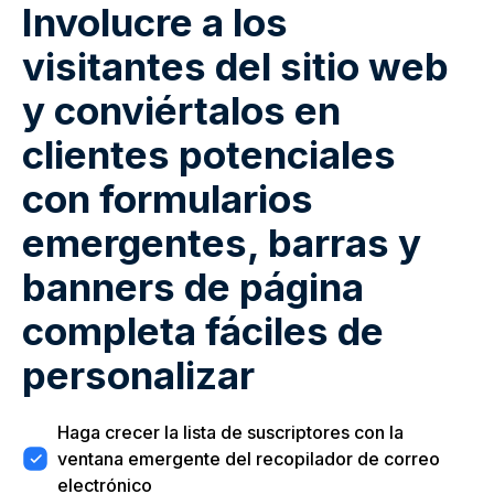
Involucre a los
visitantes del sitio web
y conviértalos en
clientes potenciales
con formularios
emergentes, barras y
banners de página
completa fáciles de
personalizar
Haga crecer la lista de suscriptores con la
ventana emergente del recopilador de correo
electrónico