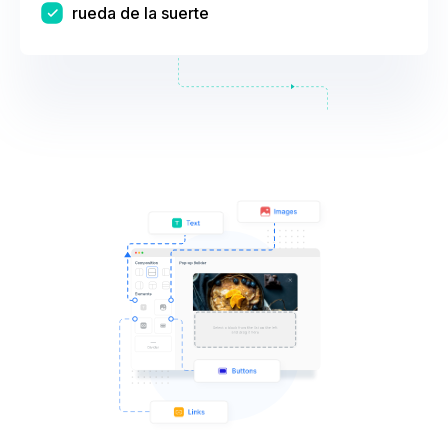
rueda de la suerte