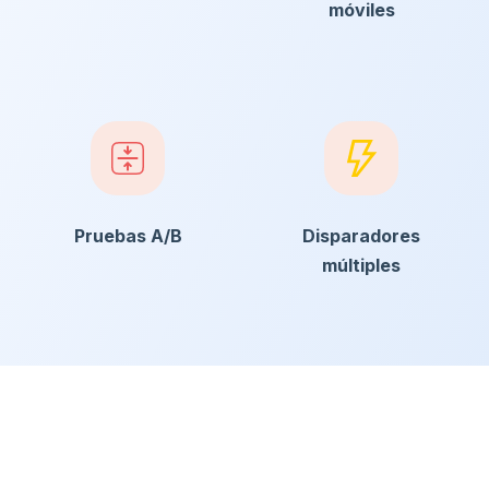
móviles
Pruebas A/B
Disparadores
múltiples