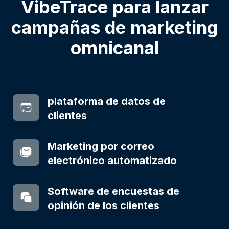
VibeTrace para lanzar
campañas de marketing
omnicanal
plataforma de datos de
clientes
Marketing por correo
electrónico automatizado
Software de encuestas de
opinión de los clientes