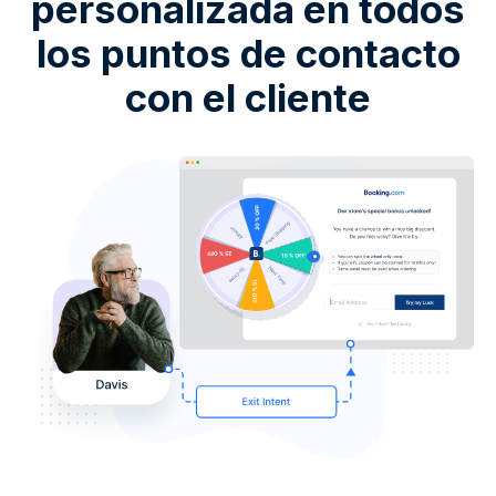
personalizada en todos
los puntos de contacto
con el cliente