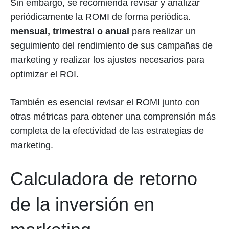
Sin embargo, se recomienda revisar y analizar
periódicamente la ROMI de forma periódica.
mensual, trimestral o anual
para realizar un
seguimiento del rendimiento de sus campañas de
marketing y realizar los ajustes necesarios para
optimizar el ROI.
También es esencial revisar el ROMI junto con
otras métricas para obtener una comprensión más
completa de la efectividad de las estrategias de
marketing.
Calculadora de retorno
de la inversión en