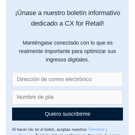
¡Únase a nuestro boletín informativo
dedicado a CX for Retail!
Manténgase conectado con lo que es
realmente importante para optimizar sus
ingresos digitales.
Quiero suscribirme
Al hacer clic en el botón, aceptas nuestros
Términos y