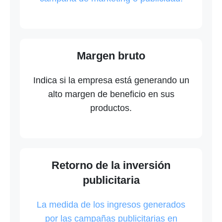
Margen bruto
Indica si la empresa está generando un
alto margen de beneficio en sus
productos.
Retorno de la inversión
publicitaria
La medida de los ingresos generados
por las campañas publicitarias en