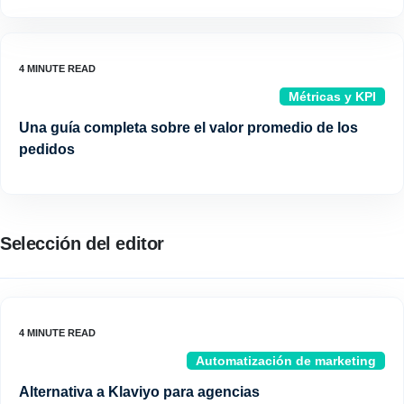
Métricas y KPI
Una guía completa sobre el valor promedio de los
pedidos
Selección del editor
Automatización de marketing
Alternativa a Klaviyo para agencias