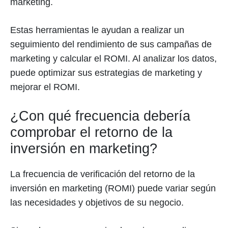
marketing.
Estas herramientas le ayudan a realizar un
seguimiento del rendimiento de sus campañas de
marketing y calcular el ROMI. Al analizar los datos,
puede optimizar sus estrategias de marketing y
mejorar el ROMI.
¿Con qué frecuencia debería
comprobar el retorno de la
inversión en marketing?
La frecuencia de verificación del retorno de la
inversión en marketing (ROMI) puede variar según
las necesidades y objetivos de su negocio.