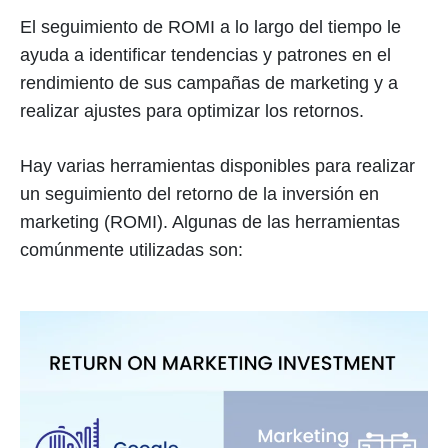
El seguimiento de ROMI a lo largo del tiempo le
ayuda a identificar tendencias y patrones en el
rendimiento de sus campañas de marketing y a
realizar ajustes para optimizar los retornos.
Hay varias herramientas disponibles para realizar
un seguimiento del retorno de la inversión en
marketing (ROMI). Algunas de las herramientas
comúnmente utilizadas son: