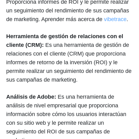
Proporciona informes de ROI y le permite realizar
un seguimiento del rendimiento de sus campañas
de marketing. Aprender más acerca de
vibetrace
.
Herramienta de gestión de relaciones con el
cliente (CRM):
Es una herramienta de gestión de
relaciones con el cliente (CRM) que proporciona
informes de retorno de la inversión (ROI) y le
permite realizar un seguimiento del rendimiento de
sus campañas de marketing.
Análisis de Adobe:
Es una herramienta de
análisis de nivel empresarial que proporciona
información sobre cómo los usuarios interactúan
con su sitio web y le permite realizar un
seguimiento del ROI de sus campañas de