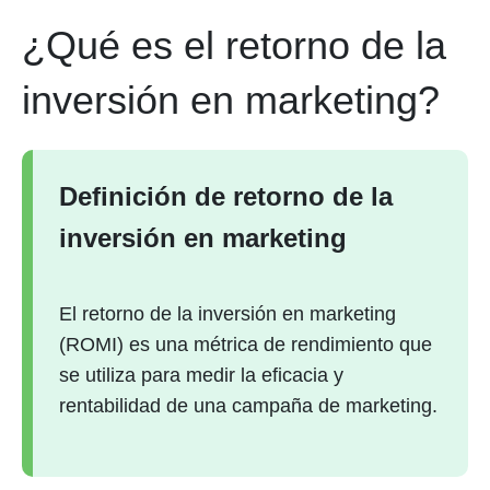
¿Qué es el retorno de la
inversión en marketing?
Definición de retorno de la
inversión en marketing
El retorno de la inversión en marketing
(ROMI) es una métrica de rendimiento que
se utiliza para medir la eficacia y
rentabilidad de una campaña de marketing.