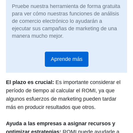
Pruebe nuestra herramienta de forma gratuita
para ver cómo nuestras funciones de análisis
de comercio electrónico lo ayudarán a
ejecutar sus campañas de marketing de una
manera mucho mejor.
Aprende más
El plazo es crucial:
Es importante considerar el
período de tiempo al calcular el ROMI, ya que
algunos esfuerzos de marketing pueden tardar
más en producir resultados que otros.
Ayuda a las empresas a asignar recursos y
optimizar estrategias:
ROMI puede ayudarle a