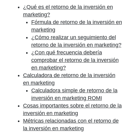
¿Qué es el retorno de la inversión en
marketing?
Fórmula de retorno de la inversión en
marketing
¿Cómo realizar un seguimiento del
retorno de la inversión en marketing?
¿Con qué frecuencia debería
comprobar el retorno de la inversión
en marketing?
Calculadora de retorno de la inversión
en marketing
Calculadora simple de retorno de la
inversión en marketing ROMI
Cosas importantes sobre el retorno de la
inversión en marketing
Métricas relacionadas con el retorno de
la inversión en marketing