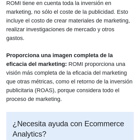
ROMI tiene en cuenta toda la inversión en
marketing, no sólo el coste de la publicidad. Esto
incluye el costo de crear materiales de marketing,
realizar investigaciones de mercado y otros
gastos.
Proporciona una imagen completa de la
eficacia del marketing:
ROMI proporciona una
visión más completa de la eficacia del marketing
que otras métricas, como el retorno de la inversión
publicitaria (ROAS), porque considera todo el
proceso de marketing.
¿Necesita ayuda con Ecommerce
Analytics?