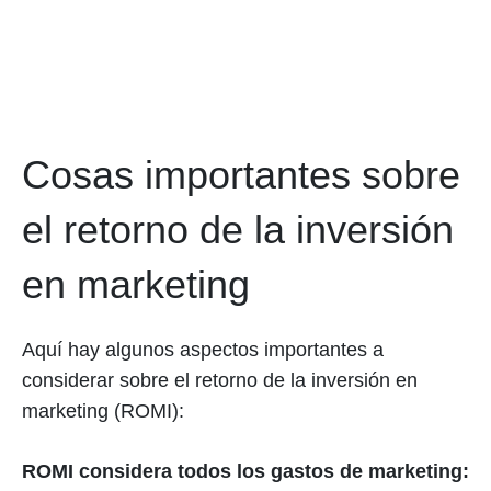
Cosas importantes sobre
el retorno de la inversión
en marketing
Aquí hay algunos aspectos importantes a
considerar sobre el retorno de la inversión en
marketing (ROMI):
ROMI considera todos los gastos de marketing: