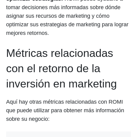
tomar decisiones más informadas sobre dónde
asignar sus recursos de marketing y cómo
optimizar sus estrategias de marketing para lograr
mejores retornos.
Métricas relacionadas
con el retorno de la
inversión en marketing
Aquí hay otras métricas relacionadas con ROMI
que puede utilizar para obtener más información
sobre su negocio: