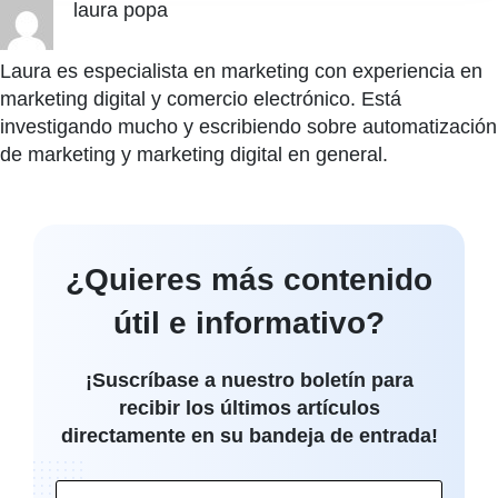
laura popa
Laura es especialista en marketing con experiencia en
marketing digital y comercio electrónico. Está
investigando mucho y escribiendo sobre automatización
de marketing y marketing digital en general.
¿Quieres más contenido
útil e informativo?
¡Suscríbase a nuestro boletín para
recibir los últimos artículos
directamente en su bandeja de entrada!