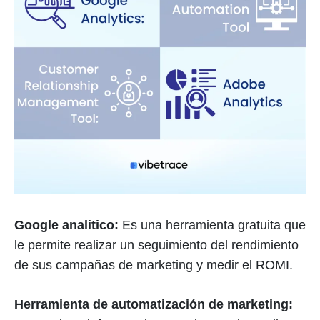
Google analitico:
Es una herramienta gratuita que
le permite realizar un seguimiento del rendimiento
de sus campañas de marketing y medir el ROMI.
Herramienta de automatización de marketing: