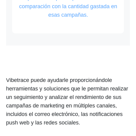
comparación con la cantidad gastada en
esas campañas.
Vibetrace puede ayudarle proporcionándole
herramientas y soluciones que le permitan realizar
un seguimiento y analizar el rendimiento de sus
campañas de marketing en múltiples canales,
incluidos el correo electrónico, las notificaciones
push web y las redes sociales.