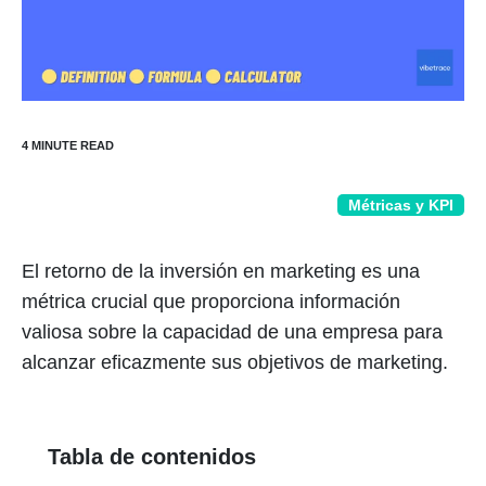
Métricas y KPI
El retorno de la inversión en marketing es una
métrica crucial que proporciona información
valiosa sobre la capacidad de una empresa para
alcanzar eficazmente sus objetivos de marketing.
Tabla de contenidos