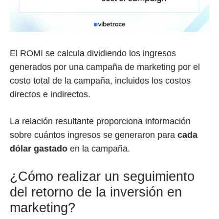
El ROMI se calcula dividiendo los ingresos
generados por una campaña de marketing por el
costo total de la campaña, incluidos los costos
directos e indirectos.
La relación resultante proporciona información
sobre cuántos ingresos se generaron para
cada
dólar gastado
en la campaña.
¿Cómo realizar un seguimiento
del retorno de la inversión en
marketing?