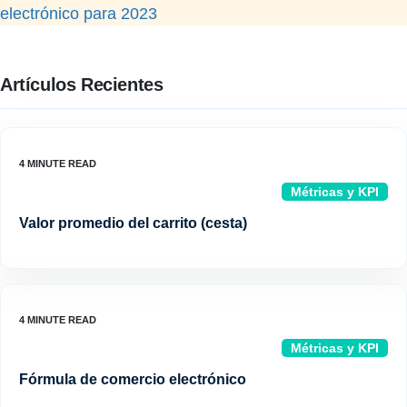
electrónico para 2023
Artículos Recientes
Métricas y KPI
Valor promedio del carrito (cesta)
Métricas y KPI
Fórmula de comercio electrónico