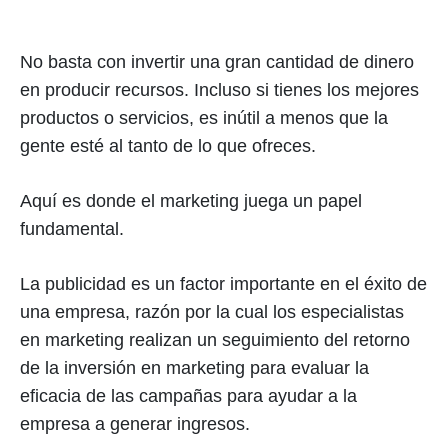
No basta con invertir una gran cantidad de dinero
en producir recursos. Incluso si tienes los mejores
productos o servicios, es inútil a menos que la
gente esté al tanto de lo que ofreces.
Aquí es donde el marketing juega un papel
fundamental.
La publicidad es un factor importante en el éxito de
una empresa, razón por la cual los especialistas
en marketing realizan un seguimiento del retorno
de la inversión en marketing para evaluar la
eficacia de las campañas para ayudar a la
empresa a generar ingresos.