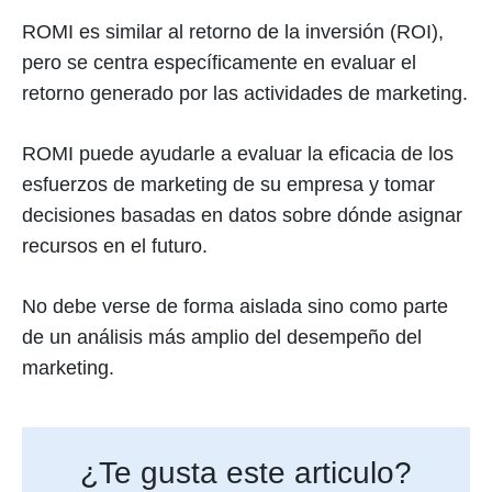
ROMI es similar al retorno de la inversión (ROI),
pero se centra específicamente en evaluar el
retorno generado por las actividades de marketing.
ROMI puede ayudarle a evaluar la eficacia de los
esfuerzos de marketing de su empresa y tomar
decisiones basadas en datos sobre dónde asignar
recursos en el futuro.
No debe verse de forma aislada sino como parte
de un análisis más amplio del desempeño del
marketing.
¿Te gusta este articulo?