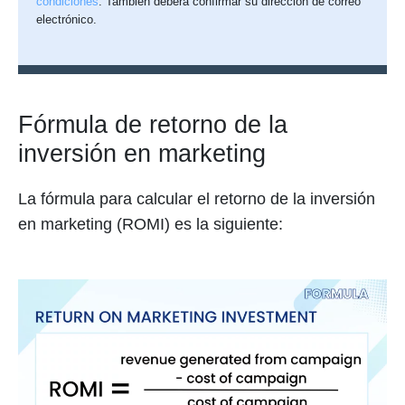
condiciones
. También deberá confirmar su dirección de correo
electrónico.
Fórmula de retorno de la
inversión en marketing
La fórmula para calcular el retorno de la inversión
en marketing (ROMI) es la siguiente: