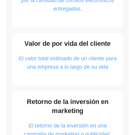
por la cantidad de correos electrónicos
entregados.
Valor de por vida del cliente
El valor total estimado de un cliente para
una empresa a lo largo de su vida
Retorno de la inversión en
marketing
El retorno de la inversión en una
campaña de marketing o publicidad.