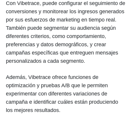
Con Vibetrace, puede configurar el seguimiento de
conversiones y monitorear los ingresos generados
por sus esfuerzos de marketing en tiempo real.
También puede segmentar su audiencia según
diferentes criterios, como comportamiento,
preferencias y datos demográficos, y crear
campañas específicas que entreguen mensajes
personalizados a cada segmento.
Además, Vibetrace ofrece funciones de
optimización y pruebas A/B que le permiten
experimentar con diferentes variaciones de
campaña e identificar cuáles están produciendo
los mejores resultados.