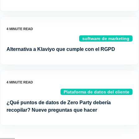
software de marketing
Alternativa a Klaviyo que cumple con el RGPD
Plataforma de datos del cliente
¿Qué puntos de datos de Zero Party debería
recopilar? Nueve preguntas que hacer