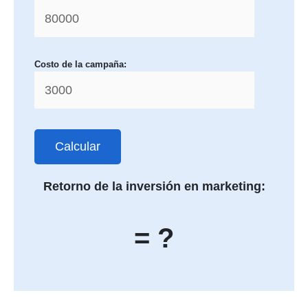
Costo de la campaña:
Calcular
Retorno de la inversión en marketing:
= ?