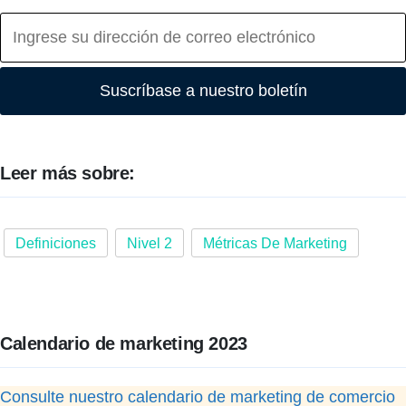
Suscríbase a nuestro boletín
Leer más sobre:
Definiciones
Nivel 2
Métricas De Marketing
Calendario de marketing 2023
Consulte nuestro calendario de marketing de comercio