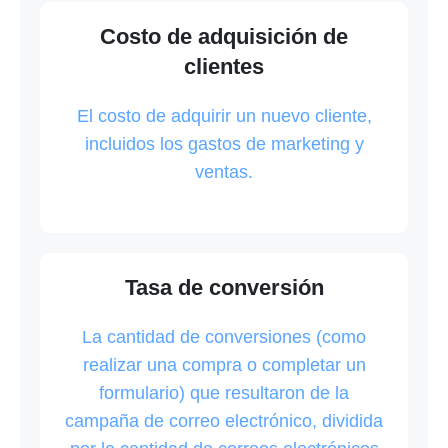
Costo de adquisición de
clientes
El costo de adquirir un nuevo cliente,
incluidos los gastos de marketing y
ventas.
Tasa de conversión
La cantidad de conversiones (como
realizar una compra o completar un
formulario) que resultaron de la
campaña de correo electrónico, dividida