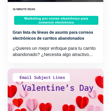
Marketing por correo electrónico para
comercio electrónico
Gran lista de líneas de asunto para correos
electrónicos de carritos abandonados
¿Quieres un mejor enfoque para tu carrito
abandonado? ¿Necesita algo atractivo...