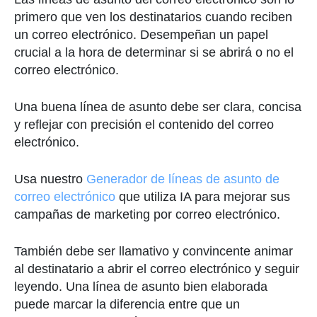
primero que ven los destinatarios cuando reciben
un correo electrónico. Desempeñan un papel
crucial a la hora de determinar si se abrirá o no el
correo electrónico.
Una buena línea de asunto debe ser clara, concisa
y reflejar con precisión el contenido del correo
electrónico.
Usa nuestro
Generador de líneas de asunto de
correo electrónico
que utiliza IA para mejorar sus
campañas de marketing por correo electrónico.
También debe ser llamativo y convincente animar
al destinatario a abrir el correo electrónico y seguir
leyendo. Una línea de asunto bien elaborada
puede marcar la diferencia entre que un