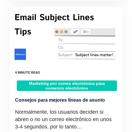
Marketing por correo electrónico para
comercio electrónico
Consejos para mejores líneas de asunto
Normalmente, los usuarios deciden si
abren o no un correo electrónico en unos
3-4 segundos, por lo tanto…