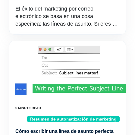
El éxito del marketing por correo
electrónico se basa en una cosa
específica: las líneas de asunto. Si eres …
Resumen de automatización de marketing
Cómo escribir una línea de asunto perfecta