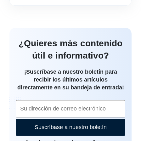
¿Quieres más contenido
útil e informativo?
¡Suscríbase a nuestro boletín para
recibir los últimos artículos
directamente en su bandeja de entrada!
Suscríbase a nuestro boletín