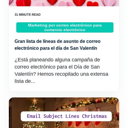
Marketing por correo electrónico para
comercio electrónico
Gran lista de líneas de asunto de correo
electrónico para el día de San Valentín
¿Está planeando alguna campaña de
correo electrónico para el Día de San
Valentín? Hemos recopilado una extensa
lista de...