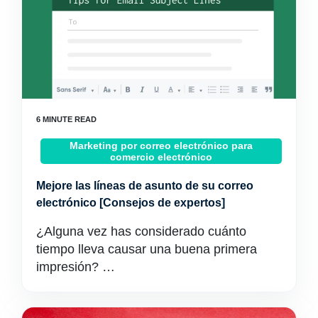
Marketing por correo electrónico para
comercio electrónico
Mejore las líneas de asunto de su correo
electrónico [Consejos de expertos]
¿Alguna vez has considerado cuánto
tiempo lleva causar una buena primera
impresión? …