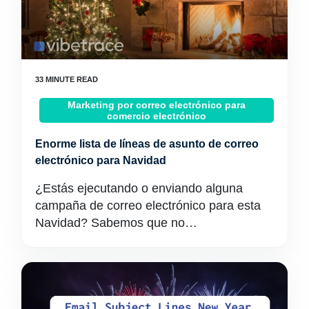
Marketing por correo electrónico para
comercio electrónico
Enorme lista de líneas de asunto de correo
electrónico para Navidad
¿Estás ejecutando o enviando alguna
campaña de correo electrónico para esta
Navidad? Sabemos que no…