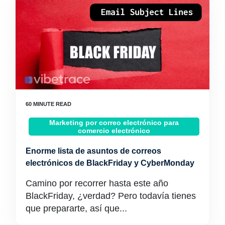
Marketing por correo electrónico para
comercio electrónico
Enorme lista de asuntos de correos
electrónicos de BlackFriday y CyberMonday
Camino por recorrer hasta este año
BlackFriday, ¿verdad? Pero todavía tienes
que prepararte, así que...