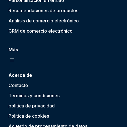
Personalización en el sitio
Recomendaciones de productos
Análisis de comercio electrónico
CRM de comercio electrónico
Más
Acerca de
Contacto
Términos y condiciones
política de privacidad
Política de cookies
Acuerdo de procesamiento de datos