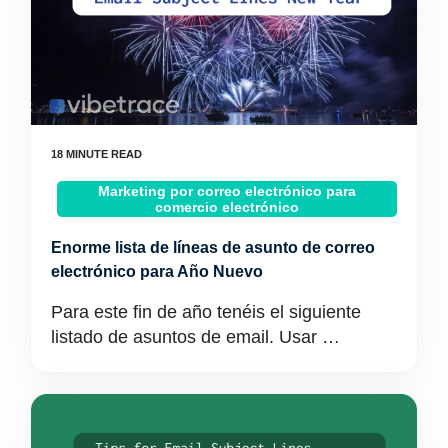
Marketing por correo electrónico para
comercio electrónico
Enorme lista de líneas de asunto de correo
electrónico para Año Nuevo
Para este fin de año tenéis el siguiente
listado de asuntos de email. Usar …