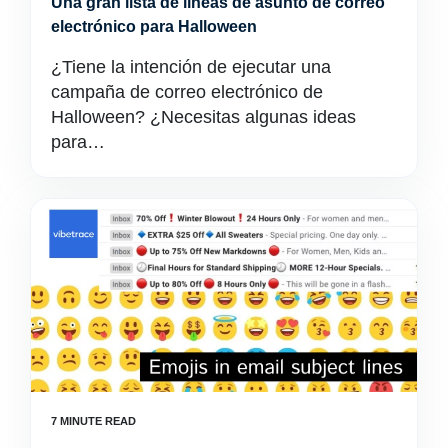
Una gran lista de líneas de asunto de correo
electrónico para Halloween
¿Tiene la intención de ejecutar una
campaña de correo electrónico de
Halloween? ¿Necesitas algunas ideas
para…