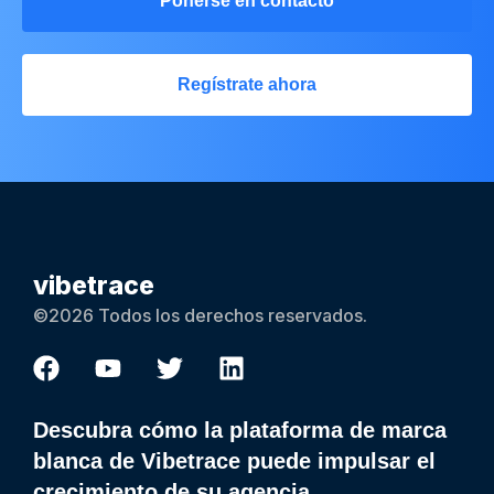
Ponerse en contacto
Regístrate ahora
vibetrace
©2026 Todos los derechos reservados.
Descubra cómo la plataforma de marca
blanca de Vibetrace puede impulsar el
crecimiento de su agencia