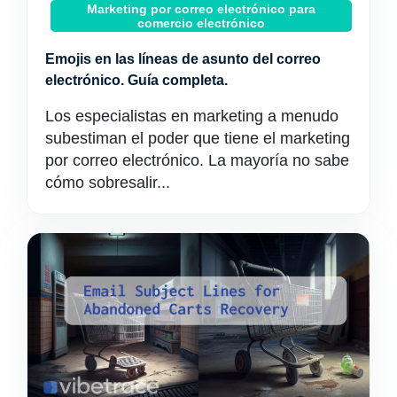
Marketing por correo electrónico para
comercio electrónico
Emojis en las líneas de asunto del correo
electrónico. Guía completa.
Los especialistas en marketing a menudo
subestiman el poder que tiene el marketing
por correo electrónico. La mayoría no sabe
cómo sobresalir...