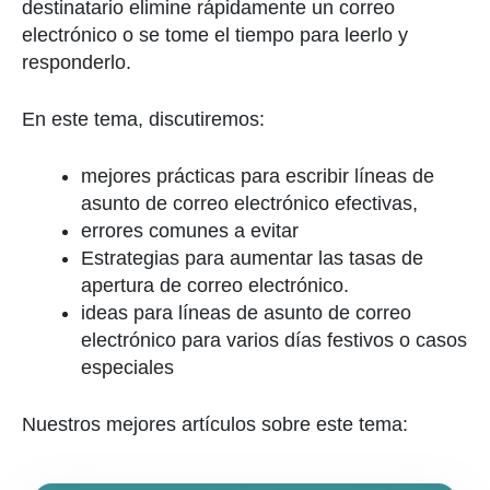
destinatario elimine rápidamente un correo
electrónico o se tome el tiempo para leerlo y
responderlo.
En este tema, discutiremos:
mejores prácticas para escribir líneas de
asunto de correo electrónico efectivas,
errores comunes a evitar
Estrategias para aumentar las tasas de
apertura de correo electrónico.
ideas para líneas de asunto de correo
electrónico para varios días festivos o casos
especiales
Nuestros mejores artículos sobre este tema: