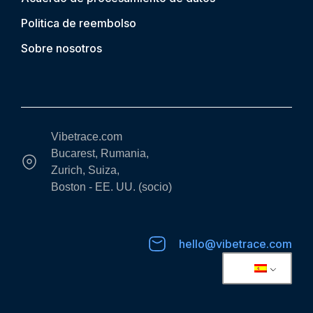
Politica de reembolso
Sobre nosotros
Vibetrace.com
Bucarest, Rumania,
Zurich, Suiza,
Boston - EE. UU. (socio)
hello@vibetrace.com