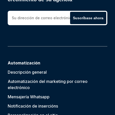
Suscríbase ahora
Automatización
Descripción general
Automatización del marketing por correo
electrónico
Mensajería Whatsapp
Notificación de inserción
s