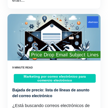
eran...
Marketing por correo electrónico para
comercio electrónico
Bajada de precio: lista de líneas de asunto
del correo electrónico
¿Está buscando correos electrónicos de