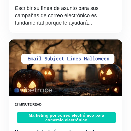
Escribir su línea de asunto para sus
campañas de correo electrónico es
fundamental porque le ayudará...
Marketing por correo electrónico para
comercio electrónico