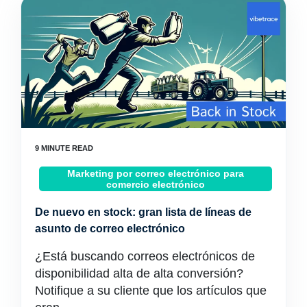
Marketing por correo electrónico para
comercio electrónico
De nuevo en stock: gran lista de líneas de
asunto de correo electrónico
¿Está buscando correos electrónicos de
disponibilidad alta de alta conversión?
Notifique a su cliente que los artículos que