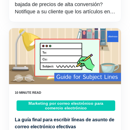
bajada de precios de alta conversión?
Notifique a su cliente que los artículos en…
Marketing por correo electrónico para
comercio electrónico
La guía final para escribir líneas de asunto de
correo electrónico efectivas