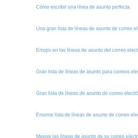
Cómo escribir una línea de asunto perfecta
Una gran lista de líneas de asunto de correo 
Emojis en las líneas de asunto del correo elec
Gran lista de líneas de asunto para correos el
Gran lista de líneas de asunto de correo electr
Enorme lista de líneas de asunto de correo el
Mejore las líneas de asunto de su correo elect