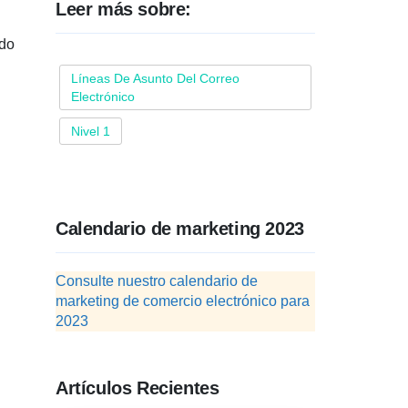
Leer más sobre:
odo
Líneas De Asunto Del Correo
Electrónico
Nivel 1
Calendario de marketing 2023
Consulte nuestro calendario de
marketing de comercio electrónico para
2023
Artículos Recientes