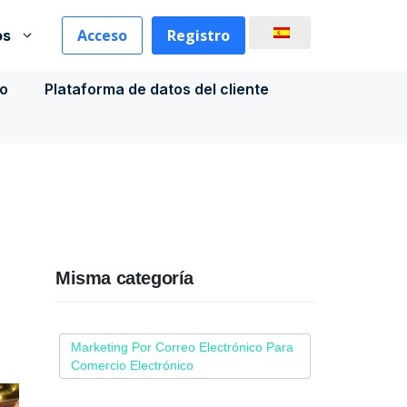
Acceso
Registro
os
co
Plataforma de datos del cliente
Misma categoría
Marketing Por Correo Electrónico Para
Comercio Electrónico