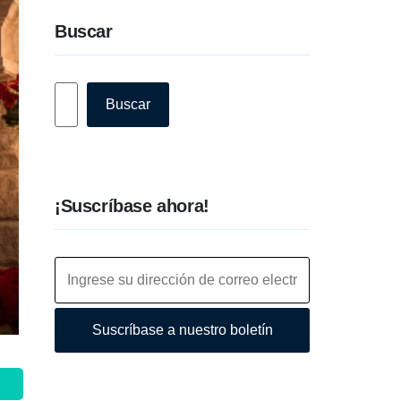
Buscar
Buscar
Buscar
¡Suscríbase ahora!
Suscríbase a nuestro boletín