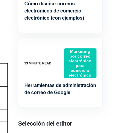
Cómo diseñar correos
electrónicos de comercio
electrónico (con ejemplos)
Marketing
por correo
electrónico
para
comercio
electrónico
Herramientas de administración
de correo de Google
Selección del editor