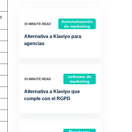
s
Automatización
de marketing
Alternativa a Klaviyo para
agencias
software de
marketing
Alternativa a Klaviyo que
cumple con el RGPD
Plataforma