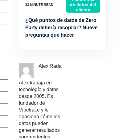
de datos del
cliente
¿Qué puntos de datos de Zero
Party debería recopilar? Nueve
preguntas que hacer
Alex Rada
Alex trabaja en
tecnología y datos
desde 2005. Es
fundador de
Vibetrace y le
apasiona cómo los
datos pueden
generar resultados
sorprendentes.