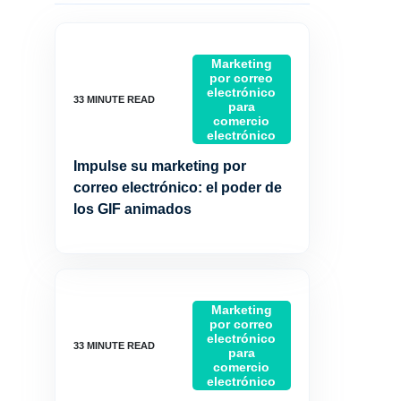
Marketing
por correo
electrónico
para
comercio
electrónico
Impulse su marketing por
correo electrónico: el poder de
los GIF animados
Marketing
por correo
electrónico
para
comercio
electrónico