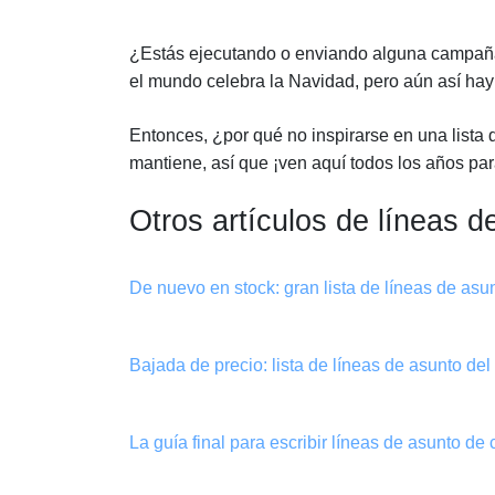
¿Estás ejecutando o enviando alguna campaña
el mundo celebra la Navidad, pero aún así hay
Entonces, ¿por qué no inspirarse en una lista 
mantiene, así que ¡ven aquí todos los años pa
Otros artículos de líneas d
De nuevo en stock: gran lista de líneas de asu
Bajada de precio: lista de líneas de asunto del
La guía final para escribir líneas de asunto de 