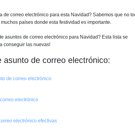
 de correo electrónico para esta Navidad? Sabemos que no t
 muchos países donde esta festividad es importante.
de asuntos de correo electrónico para Navidad? Esta lista se
ra conseguir las nuevas!
e asunto de correo electrónico:
nto de correo electrónico
 correo electrónico
correo electrónico efectivas