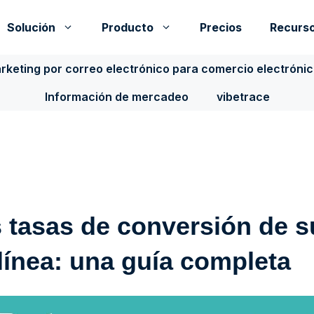
Solución
Producto
Precios
Recurs
rketing por correo electrónico para comercio electróni
Información de mercadeo
vibetrace
 tasas de conversión de s
línea: una guía completa