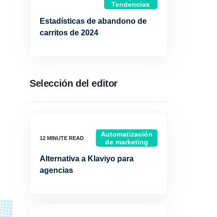
Tendencias
Estadísticas de abandono de
carritos de 2024
Selección del editor
Automatización
de marketing
Alternativa a Klaviyo para
agencias