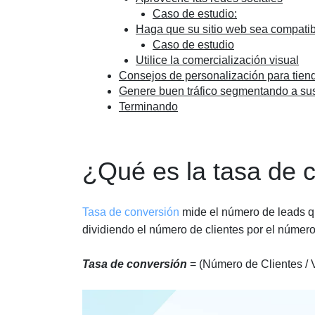
Caso de estudio:
Haga que su sitio web sea compatib
Caso de estudio
Utilice la comercialización visual
Consejos de personalización para tien
Genere buen tráfico segmentando a sus
Terminando
¿Qué es la tasa de 
Tasa de conversión
mide el número de leads qu
dividiendo el número de clientes por el número 
Tasa de conversión
= (Número de Clientes / V