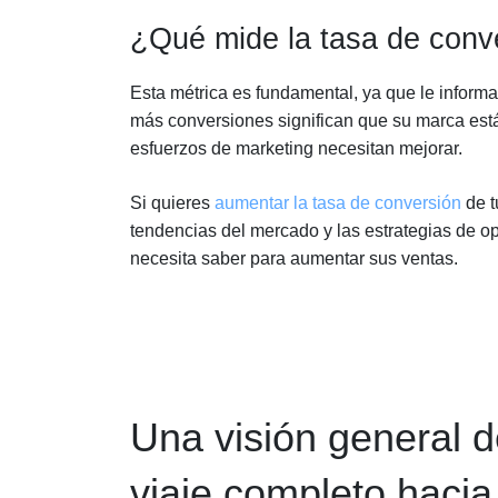
¿Qué mide la tasa de conv
Esta métrica es fundamental, ya que le inform
más conversiones significan que su marca est
esfuerzos de marketing necesitan mejorar.
Si quieres
aumentar la tasa de conversión
de t
tendencias del mercado y las estrategias de op
necesita saber para aumentar sus ventas.
Una visión general d
viaje completo hacia 