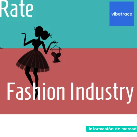
Información de merca