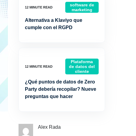
software de
marketing
Alternativa a Klaviyo que
cumple con el RGPD
Plataforma
de datos del
cliente
¿Qué puntos de datos de Zero
Party debería recopilar? Nueve
preguntas que hacer
Alex Rada