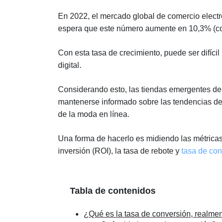
En 2022, el mercado global de comercio elect
espera que este número aumente en 10,3% (con
Con esta tasa de crecimiento, puede ser difíci
digital.
Considerando esto, las tiendas emergentes debe
mantenerse informado sobre las tendencias del
de la moda en línea.
Una forma de hacerlo es midiendo las métricas d
inversión (ROI), la tasa de rebote y
tasa de con
Tabla de contenidos
¿Qué es la tasa de conversión, realme