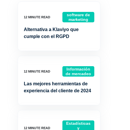
software de
marketing
Alternativa a Klaviyo que
cumple con el RGPD
Información
de mercadeo
Las mejores herramientas de
experiencia del cliente de 2024
Estadísticas
y