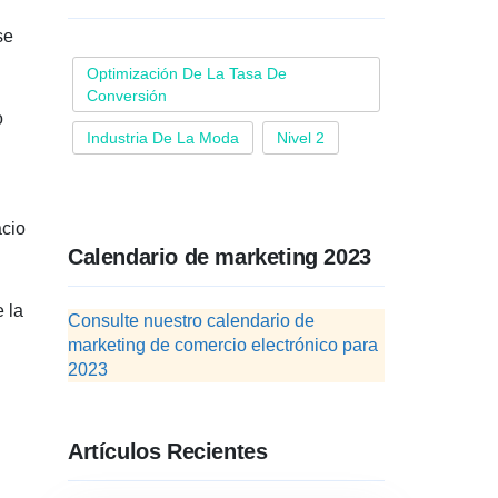
se
Optimización De La Tasa De
Conversión
o
Industria De La Moda
Nivel 2
acio
Calendario de marketing 2023
 la
Consulte nuestro calendario de
marketing de comercio electrónico para
2023
Artículos Recientes