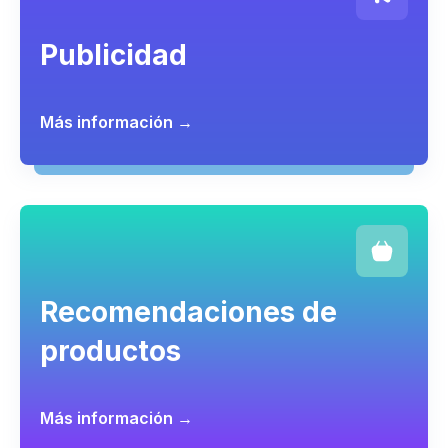
Publicidad
Más información →
Recomendaciones de
productos
Más información →