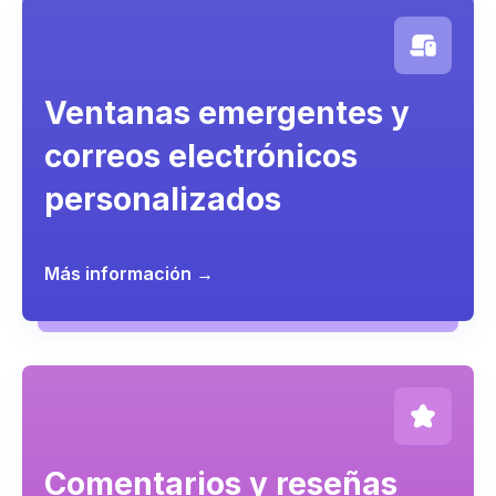
Ventanas emergentes y
correos electrónicos
personalizados
Más información →
Comentarios y reseñas