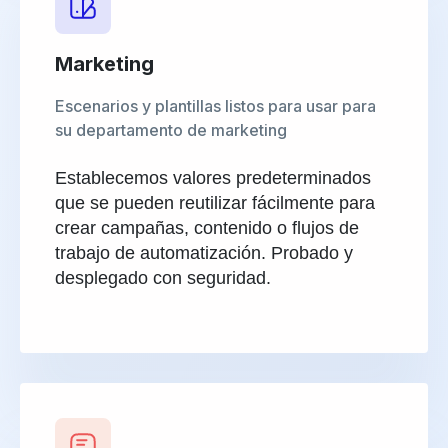
Marketing
Escenarios y plantillas listos para usar para
su departamento de marketing
Establecemos valores predeterminados
que se pueden reutilizar fácilmente para
crear campañas, contenido o flujos de
trabajo de automatización. Probado y
desplegado con seguridad.