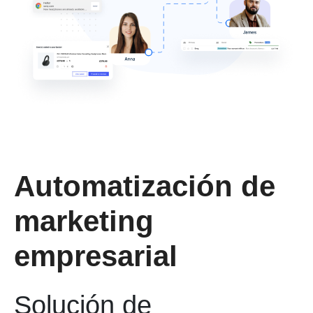
Automatización de
marketing
empresarial
Solución de