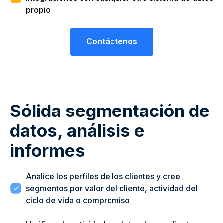
propio
Contáctenos
Sólida segmentación de
datos, análisis e
informes
Analice los perfiles de los clientes y cree
segmentos por valor del cliente, actividad del
ciclo de vida o compromiso