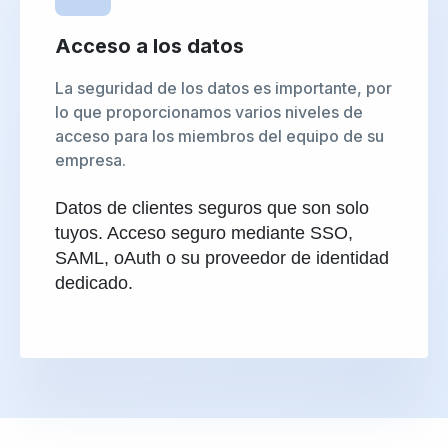
Acceso a los datos
La seguridad de los datos es importante, por
lo que proporcionamos varios niveles de
acceso para los miembros del equipo de su
empresa.
Datos de clientes seguros que son solo
tuyos. Acceso seguro mediante SSO,
SAML, oAuth o su proveedor de identidad
dedicado.