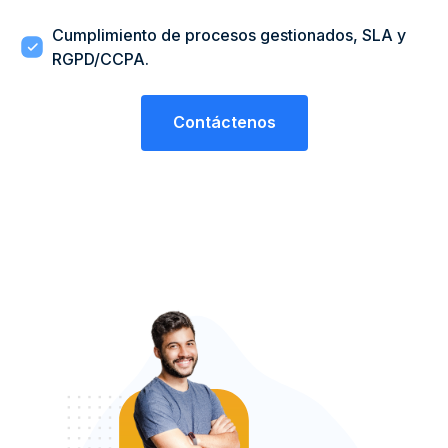
Cumplimiento de procesos gestionados, SLA y
RGPD/CCPA.
Contáctenos