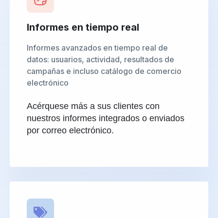
Informes en tiempo real
Informes avanzados en tiempo real de
datos: usuarios, actividad, resultados de
campañas e incluso catálogo de comercio
electrónico
Acérquese más a sus clientes con
nuestros informes integrados o enviados
por correo electrónico.