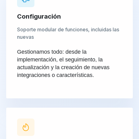
Configuración
Soporte modular de funciones, incluidas las
nuevas
Gestionamos todo: desde la
implementación, el seguimiento, la
actualización y la creación de nuevas
integraciones o características.