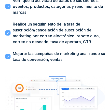
Verifique la actividad de datos de sus clientes,
eventos, productos, categorías y rendimiento de
marcas
Realice un seguimiento de la tasa de
suscripción/cancelación de suscripción de
marketing por correo electrónico, rebote duro,
correo no deseado, tasa de apertura, CTR
Mejorar las campañas de marketing analizando su
tasa de conversión, ventas