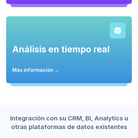
Análisis en tiempo real
Más información →
Integración con su CRM, BI, Analytics u
otras plataformas de datos existentes