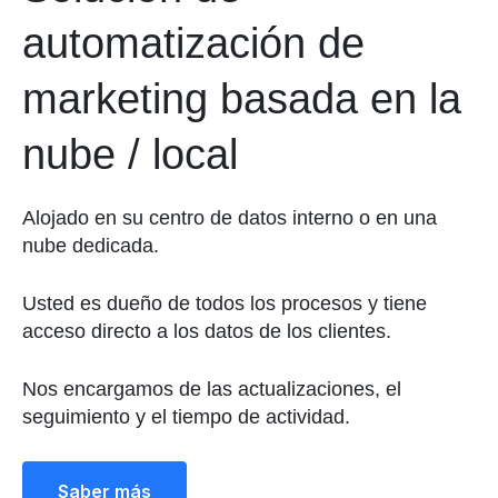
automatización de
marketing basada en la
nube / local
Alojado en su centro de datos interno o en una
nube dedicada.
Usted es dueño de todos los procesos y tiene
acceso directo a los datos de los clientes.
Nos encargamos de las actualizaciones, el
seguimiento y el tiempo de actividad.
Saber más