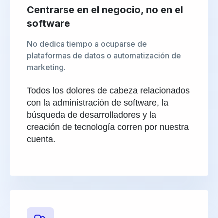
Centrarse en el negocio, no en el
software
No dedica tiempo a ocuparse de
plataformas de datos o automatización de
marketing.
Todos los dolores de cabeza relacionados
con la administración de software, la
búsqueda de desarrolladores y la
creación de tecnología corren por nuestra
cuenta.