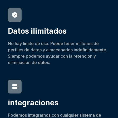
Datos ilimitados
No hay límite de uso. Puede tener millones de
perfiles de datos y almacenarlos indefinidamente.
Siempre podemos ayudar con la retención y
eliminación de datos.
integraciones
Podemos integrarnos con cualquier sistema de