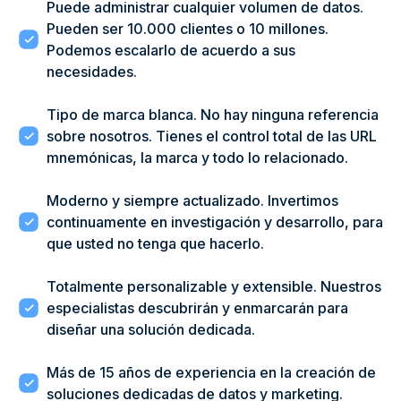
Puede administrar cualquier volumen de datos.
Pueden ser 10.000 clientes o 10 millones.
Podemos escalarlo de acuerdo a sus
necesidades.
Tipo de marca blanca. No hay ninguna referencia
sobre nosotros. Tienes el control total de las URL
mnemónicas, la marca y todo lo relacionado.
Moderno y siempre actualizado. Invertimos
continuamente en investigación y desarrollo, para
que usted no tenga que hacerlo.
Totalmente personalizable y extensible. Nuestros
especialistas descubrirán y enmarcarán para
diseñar una solución dedicada.
Más de 15 años de experiencia en la creación de
soluciones dedicadas de datos y marketing.