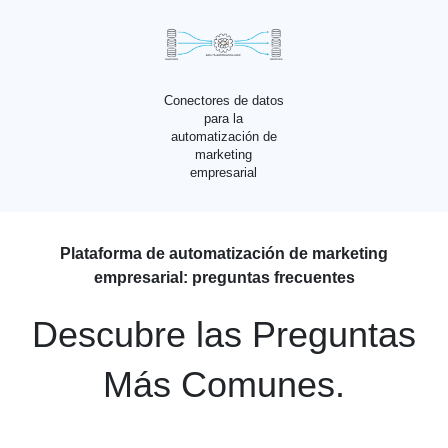
Conectores de datos
para la
automatización de
marketing
empresarial
Plataforma de automatización de marketing
empresarial: preguntas frecuentes
Descubre las Preguntas
Más Comunes.