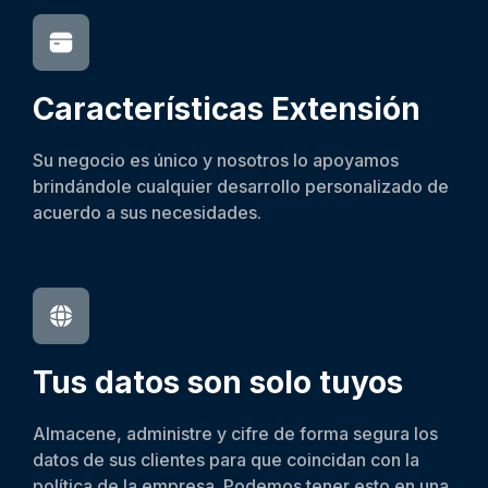
Características
Extensión
Su negocio es único y nosotros lo apoyamos
brindándole cualquier desarrollo personalizado de
acuerdo a sus necesidades.
Tus datos son solo tuyos
Almacene, administre y cifre de forma segura los
datos de sus clientes para que coincidan con la
política de la empresa. Podemos tener esto en una