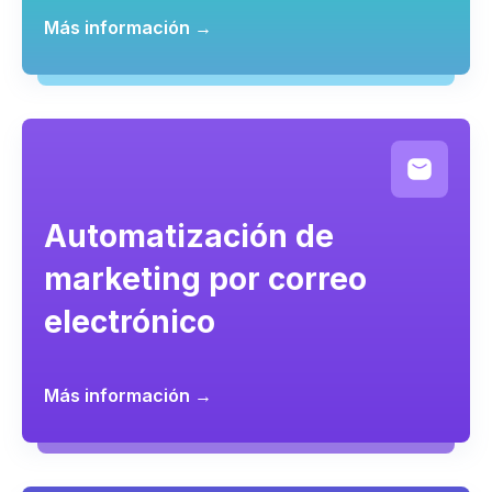
Más información →
Automatización de
marketing por correo
electrónico
Más información →