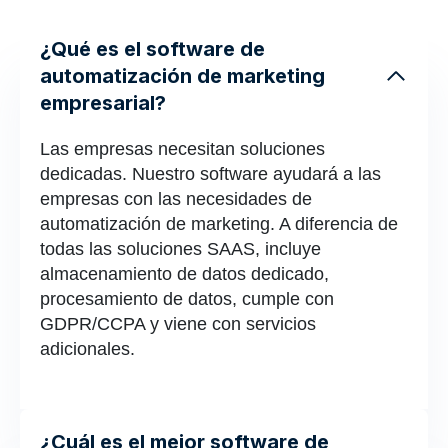
¿Qué es el software de
automatización de marketing
empresarial?
Las empresas necesitan soluciones
dedicadas. Nuestro software ayudará a las
empresas con las necesidades de
automatización de marketing. A diferencia de
todas las soluciones SAAS, incluye
almacenamiento de datos dedicado,
procesamiento de datos, cumple con
GDPR/CCPA y viene con servicios
adicionales.
¿Cuál es el mejor software de