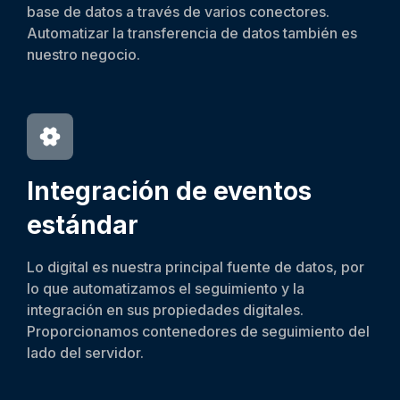
base de datos a través de varios conectores.
Automatizar la transferencia de datos también es
nuestro negocio.
Integración de eventos
estándar
Lo digital es nuestra principal fuente de datos, por
lo que automatizamos el seguimiento y la
integración en sus propiedades digitales.
Proporcionamos contenedores de seguimiento del
lado del servidor.