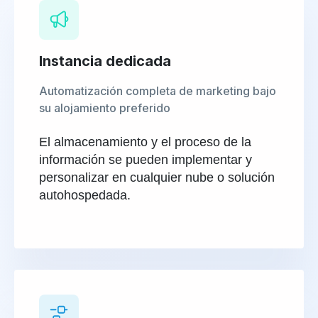
Instancia dedicada
Automatización completa de marketing bajo
su alojamiento preferido
El almacenamiento y el proceso de la
información se pueden implementar y
personalizar en cualquier nube o solución
autohospedada.