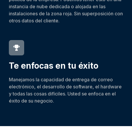
instancia de nube dedicada o alojada en las
instalaciones de la zona roja. Sin superposición con
otros datos del cliente.
Te enfocas en tu éxito
Manejamos la capacidad de entrega de correo
electrónico, el desarrollo de software, el hardware
y todas las cosas difíciles. Usted se enfoca en el
éxito de su negocio.