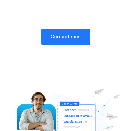
Contáctenos