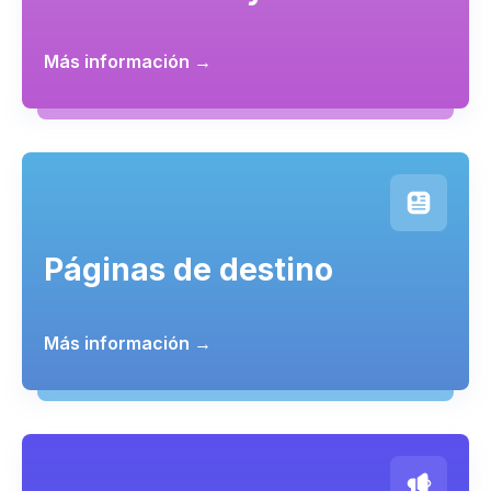
Más información →
Páginas de destino
Más información →