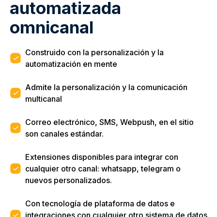
automatizada
omnicanal
Construido con la personalización y la
automatización en mente
Admite la personalización y la comunicación
multicanal
Correo electrónico, SMS, Webpush, en el sitio
son canales estándar.
Extensiones disponibles para integrar con
cualquier otro canal: whatsapp, telegram o
nuevos personalizados.
Con tecnología de plataforma de datos e
integraciones con cualquier otro sistema de datos