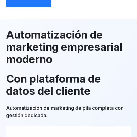
Automatización de
marketing empresarial
moderno
Con plataforma de
datos del cliente
Automatización de marketing de pila completa con
gestión dedicada.