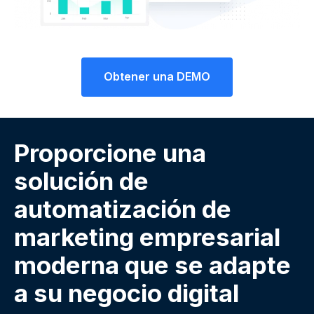
Obtener una DEMO
Proporcione una
solución de
automatización de
marketing empresarial
moderna que se adapte
a su negocio digital