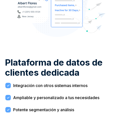
Plataforma de datos de
clientes dedicada
Integración con otros sistemas internos
Ampliable y personalizado a tus necesidades
Potente segmentación y análisis