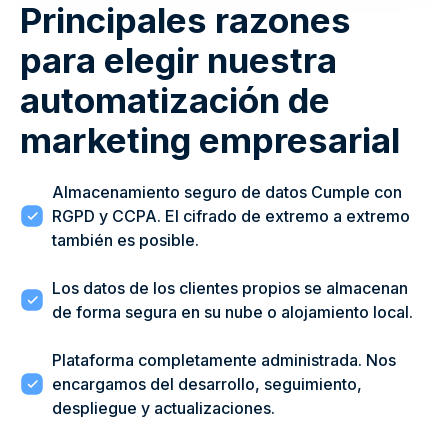
Principales razones
para elegir nuestra
automatización de
marketing empresarial
Almacenamiento seguro de datos Cumple con
RGPD y CCPA. El cifrado de extremo a extremo
también es posible.
Los datos de los clientes propios se almacenan
de forma segura en su nube o alojamiento local.
Plataforma completamente administrada. Nos
encargamos del desarrollo, seguimiento,
despliegue y actualizaciones.