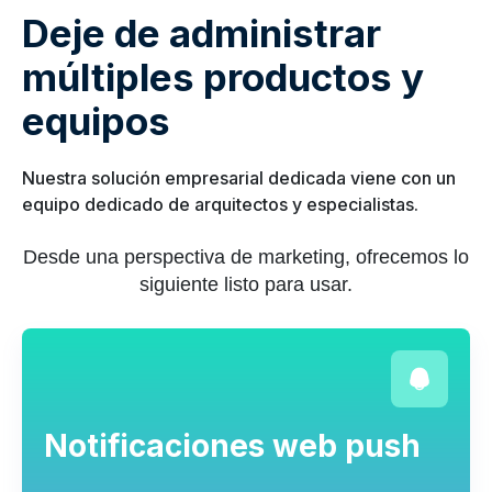
Deje de administrar
múltiples productos y
equipos
Nuestra solución empresarial dedicada viene con un
equipo dedicado de arquitectos y especialistas.
Desde una perspectiva de marketing, ofrecemos lo
siguiente listo para usar.
Notificaciones web push