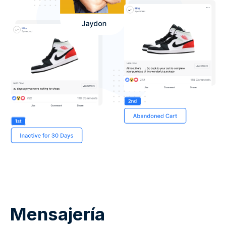
Mensajería