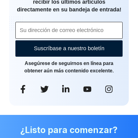
recibir los últimos artículos
directamente en su bandeja de entrada!
Suscríbase a nuestro boletín
Asegúrese de seguirnos en línea para
obtener aún más contenido excelente.
¿Listo para comenzar?