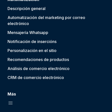
Descripción general
Automatización del marketing por correo
electrónico
Mensajería Whatsapp
Notificación de inserción
s
Personalización en el sitio
Recomendaciones de productos
Análisis de comercio electrónico
CRM de comercio electrónico
Más