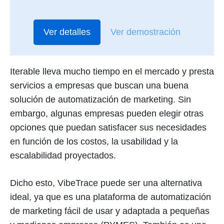
Ver detalles
Ver demostración
Iterable lleva mucho tiempo en el mercado y presta
servicios a empresas que buscan una buena
solución de automatización de marketing. Sin
embargo, algunas empresas pueden elegir otras
opciones que puedan satisfacer sus necesidades
en función de los costos, la usabilidad y la
escalabilidad proyectados.
Dicho esto, VibeTrace puede ser una alternativa
ideal, ya que es una plataforma de automatización
de marketing fácil de usar y adaptada a pequeñas