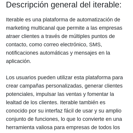
Descripción general del iterable:
Iterable es una plataforma de automatización de
marketing multicanal que permite a las empresas
atraer clientes a través de múltiples puntos de
contacto, como correo electrónico, SMS,
notificaciones automáticas y mensajes en la
aplicación.
Los usuarios pueden utilizar esta plataforma para
crear campañas personalizadas, generar clientes
potenciales, impulsar las ventas y fomentar la
lealtad de los clientes. Iterable también es
conocido por su interfaz fácil de usar y su amplio
conjunto de funciones, lo que lo convierte en una
herramienta valiosa para empresas de todos los