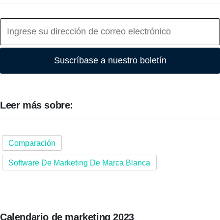
Suscríbase a nuestro boletín
Leer más sobre:
Comparación
Software De Marketing De Marca Blanca
Calendario de marketing 2023