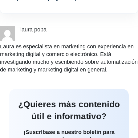
laura popa
Laura es especialista en marketing con experiencia en
marketing digital y comercio electrónico. Está
investigando mucho y escribiendo sobre automatización
de marketing y marketing digital en general.
¿Quieres más contenido
útil e informativo?
¡Suscríbase a nuestro boletín para