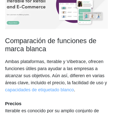
Comparación de funciones de
marca blanca
Ambas plataformas, Iterable y Vibetrace, ofrecen
funciones útiles para ayudar a las empresas a
alcanzar sus objetivos. Aún así, difieren en varias
áreas clave, incluido el precio, la facilidad de uso y
capacidades de etiquetado blanco
.
Precios
Iterable es conocido por su amplio conjunto de