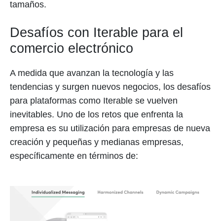
tamaños.
Desafíos con Iterable para el
comercio electrónico
A medida que avanzan la tecnología y las
tendencias y surgen nuevos negocios, los desafíos
para plataformas como Iterable se vuelven
inevitables. Uno de los retos que enfrenta la
empresa es su utilización para empresas de nueva
creación y pequeñas y medianas empresas,
específicamente en términos de: