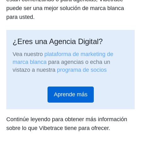
puede ser una mejor solución de marca blanca
para usted.
¿Eres una Agencia Digital?
Vea nuestro
plataforma de marketing de
marca blanca
para agencias o echa un
vistazo a nuestra
programa de socios
Aprende más
Continúe leyendo para obtener más información
sobre lo que Vibetrace tiene para ofrecer.