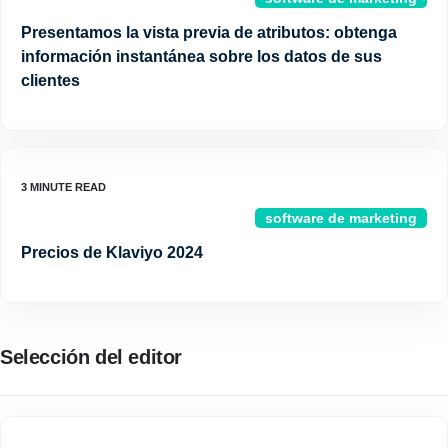
Presentamos la vista previa de atributos: obtenga
información instantánea sobre los datos de sus
clientes
software de marketing
Precios de Klaviyo 2024
Selección del editor