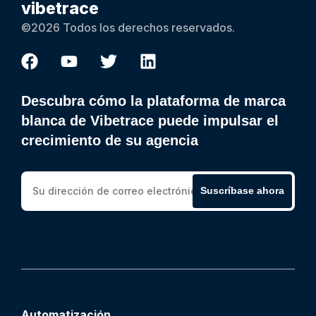
vibetrace
©2026 Todos los derechos reservados.
Descubra cómo la plataforma de marca
blanca de Vibetrace puede impulsar el
crecimiento de su agencia
Suscríbase ahora
Automatización