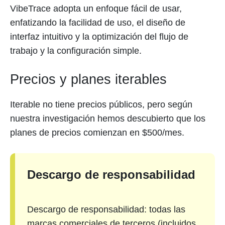
VibeTrace adopta un enfoque fácil de usar,
enfatizando la facilidad de uso, el diseño de
interfaz intuitivo y la optimización del flujo de
trabajo y la configuración simple.
Precios y planes iterables
Iterable no tiene precios públicos, pero según
nuestra investigación hemos descubierto que los
planes de precios comienzan en $500/mes.
Descargo de responsabilidad
Descargo de responsabilidad: todas las
marcas comerciales de terceros (incluidos