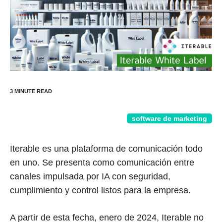
software de marketing
Iterable es una plataforma de comunicación todo
en uno. Se presenta como comunicación entre
canales impulsada por IA con seguridad,
cumplimiento y control listos para la empresa.
A partir de esta fecha, enero de 2024, Iterable no