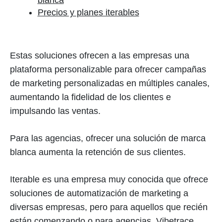
blanca
Precios y planes iterables
Estas soluciones ofrecen a las empresas una
plataforma personalizable para ofrecer campañas
de marketing personalizadas en múltiples canales,
aumentando la fidelidad de los clientes e
impulsando las ventas.
Para las agencias, ofrecer una solución de marca
blanca aumenta la retención de sus clientes.
Iterable es una empresa muy conocida que ofrece
soluciones de automatización de marketing a
diversas empresas, pero para aquellos que recién
están comenzando o para agencias, Vibetrace