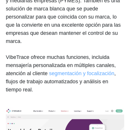
y medianas empresas (PYMES). También es una
solución de marca blanca que se puede
personalizar para que coincida con su marca, lo
que la convierte en una excelente opción para las
empresas que desean mantener el control de su
marca.
VibeTrace ofrece muchas funciones, incluida
mensajería personalizada en múltiples canales,
atención al cliente
segmentación y focalización
,
flujos de trabajo automatizados y análisis en
tiempo real.