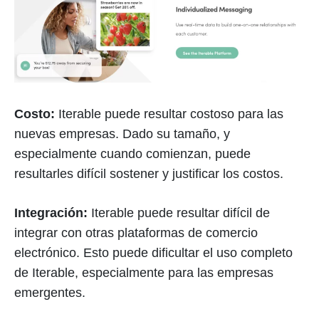
Costo:
Iterable puede resultar costoso para las
nuevas empresas. Dado su tamaño, y
especialmente cuando comienzan, puede
resultarles difícil sostener y justificar los costos.
Integración:
Iterable puede resultar difícil de
integrar con otras plataformas de comercio
electrónico. Esto puede dificultar el uso completo
de Iterable, especialmente para las empresas
emergentes.