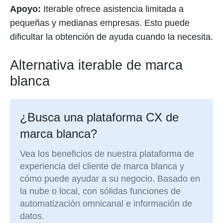
Apoyo:
Iterable ofrece asistencia limitada a
pequeñas y medianas empresas. Esto puede
dificultar la obtención de ayuda cuando la necesita.
Alternativa iterable de marca
blanca
¿Busca una plataforma CX de
marca blanca?
Vea los beneficios de nuestra plataforma de
experiencia del cliente de marca blanca y
cómo puede ayudar a su negocio. Basado en
la nube o local, con sólidas funciones de
automatización omnicanal e información de
datos.