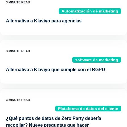
Automatización de marketing
Alternativa a Klaviyo para agencias
software de marketing
Alternativa a Klaviyo que cumple con el RGPD
Plataforma de datos del cliente
¿Qué puntos de datos de Zero Party debería
recopilar? Nueve preguntas que hacer