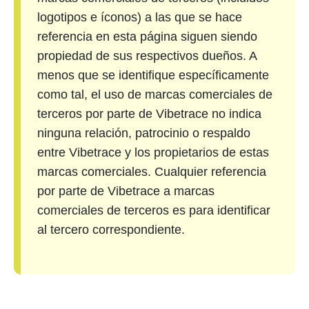
logotipos e íconos) a las que se hace
referencia en esta página siguen siendo
propiedad de sus respectivos dueños. A
menos que se identifique específicamente
como tal, el uso de marcas comerciales de
terceros por parte de Vibetrace no indica
ninguna relación, patrocinio o respaldo
entre Vibetrace y los propietarios de estas
marcas comerciales. Cualquier referencia
por parte de Vibetrace a marcas
comerciales de terceros es para identificar
al tercero correspondiente.