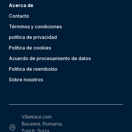
Acerca de
Contacto
Términos y condiciones
política de privacidad
Política de cookies
Acuerdo de procesamiento de datos
Politica de reembolso
Sobre nosotros
Vibetrace.com
Bucarest, Rumania,
Zurich, Suiza,