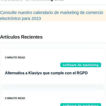
Consulte nuestro calendario de marketing de comercio
electrónico para 2023
Artículos Recientes
software de marketing
Alternativa a Klaviyo que cumple con el RGPD
software de marketing