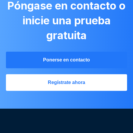
Póngase en contacto o
inicie una prueba
gratuita
Ponerse en contacto
Regístrate ahora