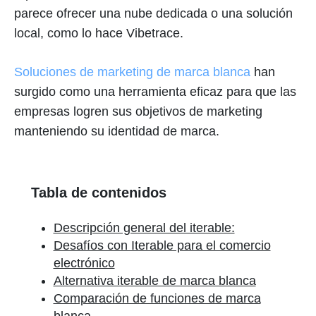
parece ofrecer una nube dedicada o una solución
local, como lo hace Vibetrace.
Soluciones de marketing de marca blanca
han
surgido como una herramienta eficaz para que las
empresas logren sus objetivos de marketing
manteniendo su identidad de marca.
Tabla de contenidos
Descripción general del iterable:
Desafíos con Iterable para el comercio
electrónico
Alternativa iterable de marca blanca
Comparación de funciones de marca