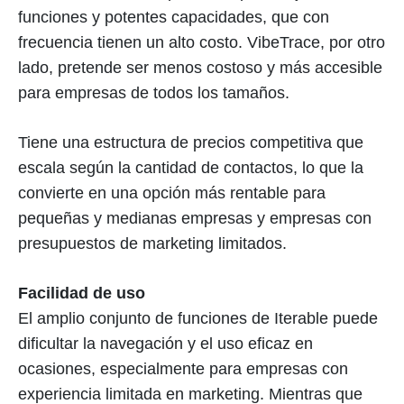
funciones y potentes capacidades, que con
frecuencia tienen un alto costo. VibeTrace, por otro
lado, pretende ser menos costoso y más accesible
para empresas de todos los tamaños.
Tiene una estructura de precios competitiva que
escala según la cantidad de contactos, lo que la
convierte en una opción más rentable para
pequeñas y medianas empresas y empresas con
presupuestos de marketing limitados.
Facilidad de uso
El amplio conjunto de funciones de Iterable puede
dificultar la navegación y el uso eficaz en
ocasiones, especialmente para empresas con
experiencia limitada en marketing. Mientras que