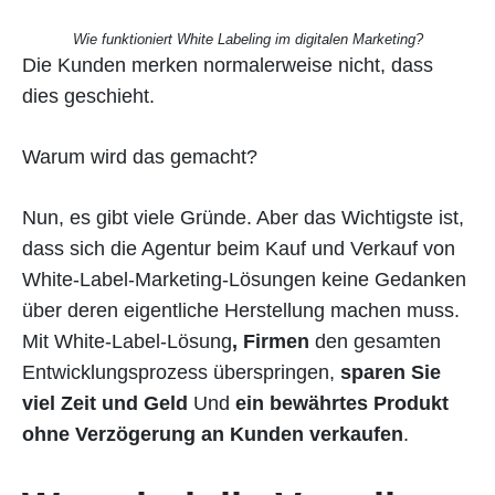
Wie funktioniert White Labeling im digitalen Marketing?
Die Kunden merken normalerweise nicht, dass
dies geschieht.
Warum wird das gemacht?
Nun, es gibt viele Gründe. Aber das Wichtigste ist,
dass sich die Agentur beim Kauf und Verkauf von
White-Label-Marketing-Lösungen keine Gedanken
über deren eigentliche Herstellung machen muss.
Mit White-Label-Lösung
,
Firmen
den gesamten
Entwicklungsprozess überspringen,
sparen Sie
viel Zeit und Geld
Und
ein bewährtes Produkt
ohne Verzögerung an Kunden verkaufen
.