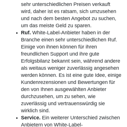
sehr unterschiedlichen Preisen verkauft
wird, daher ist es ratsam, sich umzusehen
und nach dem besten Angebot zu suchen,
um das meiste Geld zu sparen.
Ruf.
White-Label-Anbieter haben in der
Branche einen sehr unterschiedlichen Ruf.
Einige von ihnen können für ihren
freundlichen Support und ihre gute
Erfolgsbilanz bekannt sein, während andere
als weitaus weniger zuverlässig angesehen
werden können. Es ist eine gute Idee, einige
Kundenrezensionen und Bewertungen für
den von Ihnen ausgewählten Anbieter
durchzusehen, um zu sehen, wie
zuverlässig und vertrauenswürdig sie
wirklich sind.
Service.
Ein weiterer Unterschied zwischen
Anbietern von White-Label-