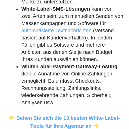
Marke zu unterstützen.
White-Label-SMS-Lösungen
kann von
zwei Arten sein: zum manuellen Senden von
Massenkampagnen und Software für
automatisierte Textnachrichten
(Versand
basiert auf Kundenverhalten). In beiden
Fällen gibt es Software und mehrere
Anbieter, aus denen Sie je nach Budget
Ihres Kunden auswählen können.
White-Label-Payment-Gateway-Lösung
die die Annahme von Online-Zahlungen
ermöglicht. Es umfasst Checkouts,
Rechnungsstellung, Zahlungslinks,
wiederkehrende Zahlungen, Sicherheit,
Analysen usw.
Sehen Sie sich die 13 besten White-Label-
Tools für Ihre Agentur an