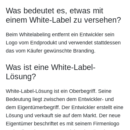
Was bedeutet es, etwas mit
einem White-Label zu versehen?
Beim Whitelabeling entfernt ein Entwickler sein
Logo vom Endprodukt und verwendet stattdessen
das vom Käufer gewünschte Branding.
Was ist eine White-Label-
Lösung?
White-Label-Lösung ist ein Oberbegriff. Seine
Bedeutung liegt zwischen dem Entwickler- und
dem Eigentümerbegriff. Der Entwickler erstellt eine
Lösung und verkauft sie auf dem Markt. Der neue
Eigentümer beschriftet es mit seinem Firmenlogo