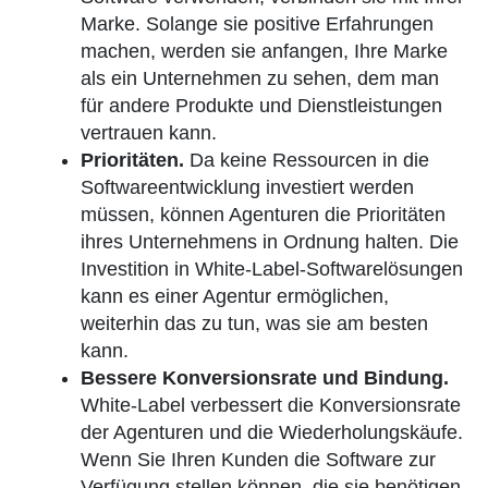
Marke. Solange sie positive Erfahrungen
machen, werden sie anfangen, Ihre Marke
als ein Unternehmen zu sehen, dem man
für andere Produkte und Dienstleistungen
vertrauen kann.
Prioritäten.
Da keine Ressourcen in die
Softwareentwicklung investiert werden
müssen, können Agenturen die Prioritäten
ihres Unternehmens in Ordnung halten. Die
Investition in White-Label-Softwarelösungen
kann es einer Agentur ermöglichen,
weiterhin das zu tun, was sie am besten
kann.
Bessere Konversionsrate und Bindung.
White-Label verbessert die Konversionsrate
der Agenturen und die Wiederholungskäufe.
Wenn Sie Ihren Kunden die Software zur
Verfügung stellen können, die sie benötigen,