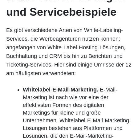
und Servicebeispiele
Es gibt verschiedene Arten von White-Labeling-
Services, die Werbeagenturen nutzen können:
angefangen von White-Label-Hosting-Lösungen,
Buchhaltung und CRM bis hin zu Berichten und
Ticketing-Services. Hier sind einige Umrisse der 12
am häufigsten verwendeten:
Whitelabel-E-Mail-Marketing.
E-Mail-
Marketing ist nach wie vor eine der
effektivsten Formen des digitalen
Marketings für kleine und große
Unternehmen. Whitelabel-E-Mail-Marketing-
Lösungen bestehen aus Plattformen und
Lösungen, die den E-Mail-Marketing-