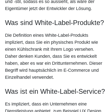
und -stil, sodass es so aussieht, als wäre der
Eigentümer jetzt der Entwickler der Lösung.
Was sind White-Label-Produkte?
Die Definition eines White-Label-Produkts
impliziert, dass Sie ein physisches Produkt wie
einen Kühlschrank mit Ihrem Logo versehen.
Daher denken Kunden, dass Sie es entwickelt
haben, aber es war ein Drittunternehmen. Dieser
Begriff wird hauptsächlich im E-Commerce und
Einzelhandel verwendet.
Was ist ein White-Label-Service?
Es impliziert, dass ein Unternehmen eine
Dienstleistung anbietet, zum Beispiel UX Design.