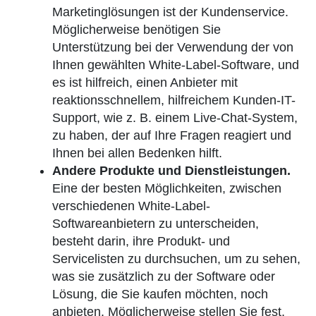
Marketinglösungen ist der Kundenservice.
Möglicherweise benötigen Sie
Unterstützung bei der Verwendung der von
Ihnen gewählten White-Label-Software, und
es ist hilfreich, einen Anbieter mit
reaktionsschnellem, hilfreichem Kunden-IT-
Support, wie z. B. einem Live-Chat-System,
zu haben, der auf Ihre Fragen reagiert und
Ihnen bei allen Bedenken hilft.
Andere Produkte und Dienstleistungen.
Eine der besten Möglichkeiten, zwischen
verschiedenen White-Label-
Softwareanbietern zu unterscheiden,
besteht darin, ihre Produkt- und
Servicelisten zu durchsuchen, um zu sehen,
was sie zusätzlich zu der Software oder
Lösung, die Sie kaufen möchten, noch
anbieten. Möglicherweise stellen Sie fest,