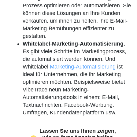
Prozess optimieren oder automatisieren. Sie
können diese Lösungen an Ihre Kunden
verkaufen, um ihnen zu helfen, ihre E-Mail-
Marketing-Bemühungen effizienter zu
gestalten.
Whitelabel-Marketing-Automatisierung.
Es gibt viele Schritte im Marketingprozess,
die automatisiert werden können. Und
Whitelabel
Marketing-Automatisierung
ist
ideal für Unternehmen, die ihr Marketing
optimieren möchten. Beispielsweise bietet
VibeTrace neun Marketing-
Automatisierungstools in einem: E-Mail,
Textnachrichten, Facebook-Werbung,
Umfragen, Kundendatenplattform usw.
Lassen Sie uns Ihnen zeigen,