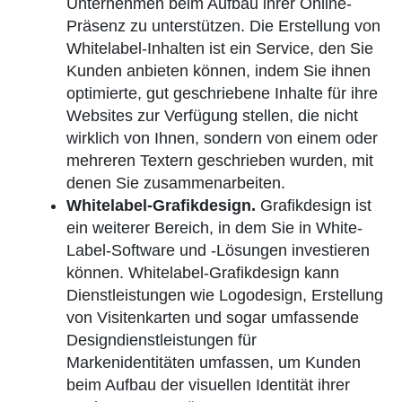
Unternehmen beim Aufbau ihrer Online-
Präsenz zu unterstützen. Die Erstellung von
Whitelabel-Inhalten ist ein Service, den Sie
Kunden anbieten können, indem Sie ihnen
optimierte, gut geschriebene Inhalte für ihre
Websites zur Verfügung stellen, die nicht
wirklich von Ihnen, sondern von einem oder
mehreren Textern geschrieben wurden, mit
denen Sie zusammenarbeiten.
Whitelabel-Grafikdesign.
Grafikdesign ist
ein weiterer Bereich, in dem Sie in White-
Label-Software und -Lösungen investieren
können. Whitelabel-Grafikdesign kann
Dienstleistungen wie Logodesign, Erstellung
von Visitenkarten und sogar umfassende
Designdienstleistungen für
Markenidentitäten umfassen, um Kunden
beim Aufbau der visuellen Identität ihrer