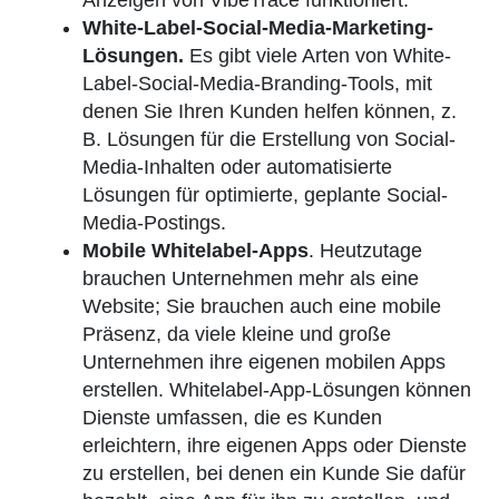
White-Label-Social-Media-Marketing-
Lösungen.
Es gibt viele Arten von White-
Label-Social-Media-Branding-Tools, mit
denen Sie Ihren Kunden helfen können, z.
B. Lösungen für die Erstellung von Social-
Media-Inhalten oder automatisierte
Lösungen für optimierte, geplante Social-
Media-Postings.
Mobile Whitelabel-Apps
. Heutzutage
brauchen Unternehmen mehr als eine
Website; Sie brauchen auch eine mobile
Präsenz, da viele kleine und große
Unternehmen ihre eigenen mobilen Apps
erstellen. Whitelabel-App-Lösungen können
Dienste umfassen, die es Kunden
erleichtern, ihre eigenen Apps oder Dienste
zu erstellen, bei denen ein Kunde Sie dafür