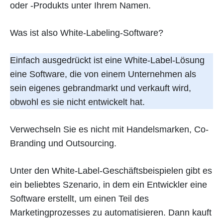
oder -Produkts unter Ihrem Namen.
Was ist also White-Labeling-Software?
Einfach ausgedrückt ist eine White-Label-Lösung
eine Software, die von einem Unternehmen als
sein eigenes gebrandmarkt und verkauft wird,
obwohl es sie nicht entwickelt hat.
Verwechseln Sie es nicht mit Handelsmarken, Co-
Branding und Outsourcing.
Unter den White-Label-Geschäftsbeispielen gibt es
ein beliebtes Szenario, in dem ein Entwickler eine
Software erstellt, um einen Teil des
Marketingprozesses zu automatisieren. Dann kauft