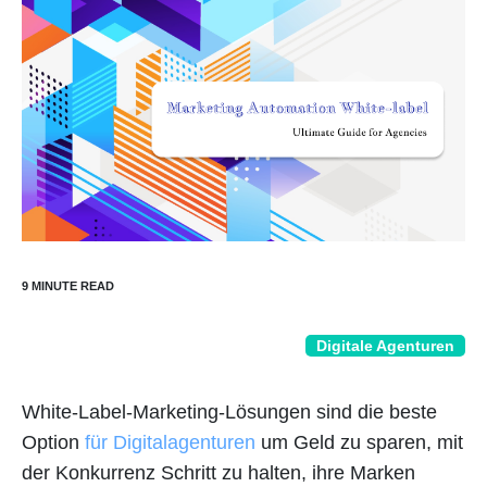
Digitale Agenturen
White-Label-Marketing-Lösungen sind die beste
Option
für Digitalagenturen
um Geld zu sparen, mit
der Konkurrenz Schritt zu halten, ihre Marken