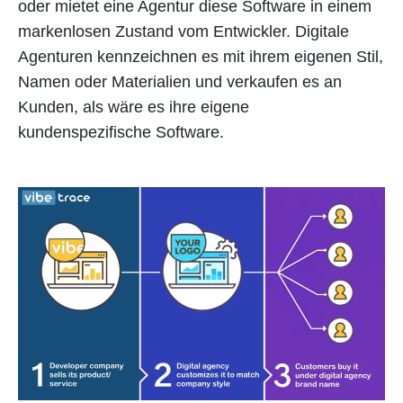
oder mietet eine Agentur diese Software in einem
markenlosen Zustand vom Entwickler. Digitale
Agenturen kennzeichnen es mit ihrem eigenen Stil,
Namen oder Materialien und verkaufen es an
Kunden, als wäre es ihre eigene
kundenspezifische Software.