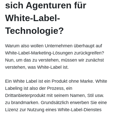
sich Agenturen für
White-Label-
Technologie?
Warum also wollen Unternehmen überhaupt auf
White-Label-Marketing-Lösungen zurückgreifen?
Nun, um das zu verstehen, müssen wir zunächst
verstehen, was White-Label ist.
Ein White Label ist ein Produkt ohne Marke. White
Labeling ist also der Prozess, ein
Drittanbieterprodukt mit seinem Namen, Stil usw.
zu brandmarken. Grundsätzlich erwerben Sie eine
Lizenz zur Nutzung eines White-Label-Dienstes