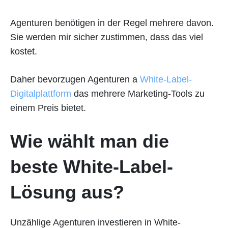
Agenturen benötigen in der Regel mehrere davon.
Sie werden mir sicher zustimmen, dass das viel
kostet.
Daher bevorzugen Agenturen a
White-Label-
Digitalplattform
das mehrere Marketing-Tools zu
einem Preis bietet.
Wie wählt man die
beste White-Label-
Lösung aus?
Unzählige Agenturen investieren in White-