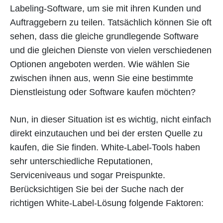
Labeling-Software, um sie mit ihren Kunden und
Auftraggebern zu teilen. Tatsächlich können Sie oft
sehen, dass die gleiche grundlegende Software
und die gleichen Dienste von vielen verschiedenen
Optionen angeboten werden. Wie wählen Sie
zwischen ihnen aus, wenn Sie eine bestimmte
Dienstleistung oder Software kaufen möchten?
Nun, in dieser Situation ist es wichtig, nicht einfach
direkt einzutauchen und bei der ersten Quelle zu
kaufen, die Sie finden. White-Label-Tools haben
sehr unterschiedliche Reputationen,
Serviceniveaus und sogar Preispunkte.
Berücksichtigen Sie bei der Suche nach der
richtigen White-Label-Lösung folgende Faktoren: