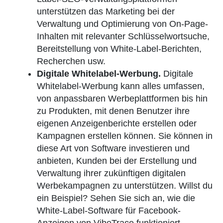
unterstützen das Marketing bei der
Verwaltung und Optimierung von On-Page-
Inhalten mit relevanter Schlüsselwortsuche,
Bereitstellung von White-Label-Berichten,
Recherchen usw.
Digitale Whitelabel-Werbung.
Digitale
Whitelabel-Werbung kann alles umfassen,
von anpassbaren Werbeplattformen bis hin
zu Produkten, mit denen Benutzer ihre
eigenen Anzeigenberichte erstellen oder
Kampagnen erstellen können. Sie können in
diese Art von Software investieren und
anbieten, Kunden bei der Erstellung und
Verwaltung ihrer zukünftigen digitalen
Werbekampagnen zu unterstützen. Willst du
ein Beispiel? Sehen Sie sich an, wie die
White-Label-Software für Facebook-
Anzeigen von VibeTrace funktioniert.