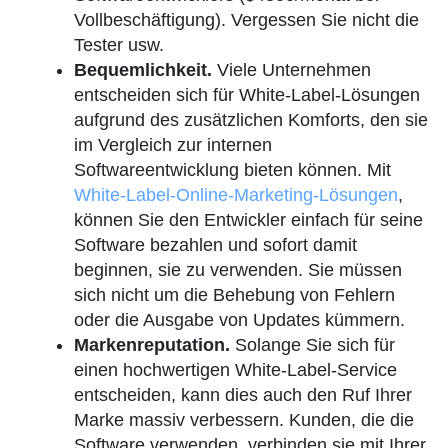
Vollbeschäftigung). Vergessen Sie nicht die
Tester usw.
Bequemlichkeit.
Viele Unternehmen
entscheiden sich für White-Label-Lösungen
aufgrund des zusätzlichen Komforts, den sie
im Vergleich zur internen
Softwareentwicklung bieten können. Mit
White-Label-Online-Marketing-Lösungen
,
können Sie den Entwickler einfach für seine
Software bezahlen und sofort damit
beginnen, sie zu verwenden. Sie müssen
sich nicht um die Behebung von Fehlern
oder die Ausgabe von Updates kümmern.
Markenreputation.
Solange Sie sich für
einen hochwertigen White-Label-Service
entscheiden, kann dies auch den Ruf Ihrer
Marke massiv verbessern. Kunden, die die
Software verwenden, verbinden sie mit Ihrer