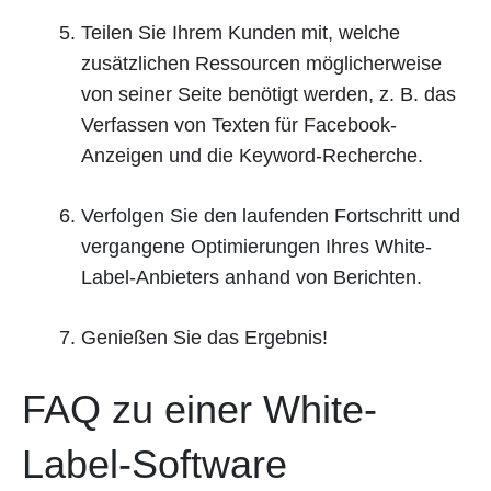
Teilen Sie Ihrem Kunden mit, welche
zusätzlichen Ressourcen möglicherweise
von seiner Seite benötigt werden, z. B. das
Verfassen von Texten für Facebook-
Anzeigen und die Keyword-Recherche.
Verfolgen Sie den laufenden Fortschritt und
vergangene Optimierungen Ihres White-
Label-Anbieters anhand von Berichten.
Genießen Sie das Ergebnis!
FAQ zu einer White-
Label-Software