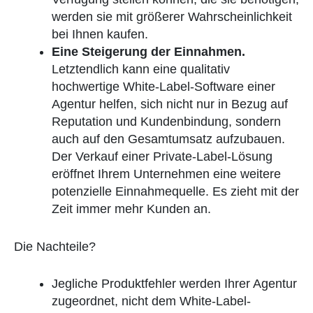
werden sie mit größerer Wahrscheinlichkeit
bei Ihnen kaufen.
Eine Steigerung der Einnahmen.
Letztendlich kann eine qualitativ
hochwertige White-Label-Software einer
Agentur helfen, sich nicht nur in Bezug auf
Reputation und Kundenbindung, sondern
auch auf den Gesamtumsatz aufzubauen.
Der Verkauf einer Private-Label-Lösung
eröffnet Ihrem Unternehmen eine weitere
potenzielle Einnahmequelle. Es zieht mit der
Zeit immer mehr Kunden an.
Die Nachteile?
Jegliche Produktfehler werden Ihrer Agentur
zugeordnet, nicht dem White-Label-