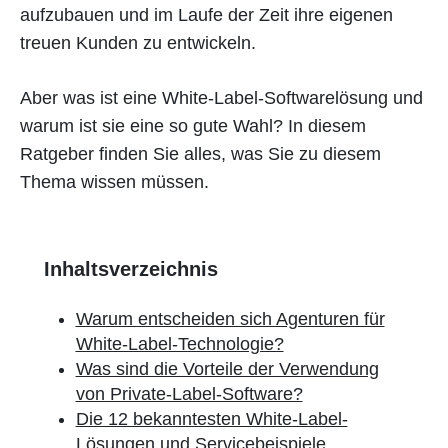
aufzubauen und im Laufe der Zeit ihre eigenen
treuen Kunden zu entwickeln.
Aber was ist eine White-Label-Softwarelösung und
warum ist sie eine so gute Wahl? In diesem
Ratgeber finden Sie alles, was Sie zu diesem
Thema wissen müssen.
Inhaltsverzeichnis
Warum entscheiden sich Agenturen für
White-Label-Technologie?
Was sind die Vorteile der Verwendung
von Private-Label-Software?
Die 12 bekanntesten White-Label-
Lösungen und Servicebeispiele