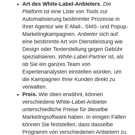
Art des White-Label-Anbieters
.
Die
Platform
ist eine Liste von Tools zur
Automatisierung bestimmter Prozesse in
Ihrer Agentur wie E-Mail-, SMS- und Popup-
Marketingkampagnen.
Anbieter
sich auf
eine bestimmte Art von Dienstleistung wie
Design oder Texterstellung gegen Gebühr
spezialisieren.
White-Label-Partner
ist, als
ob Sie ein ganzes Team von
Expertenanalysten einstellen würden, um
die Kampagnen Ihrer Kunden direkt zu
verwalten.
Preis.
Wie oben erwähnt, können
verschiedene White-Label-Anbieter
unterschiedliche Preise für dieselbe
Marketingsoftware haben. In einigen Fällen
können Sie feststellen, dass dasselbe
Programm von verschiedenen Anbietern zu