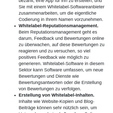
bezahlt, eine App für ihn zu erstellen, und
Sie mit einem Whitelabel-Softwareanbieter
zusammenarbeiten, um die eigentliche
Codierung in Ihrem Namen vorzunehmen.
Whitelabel-Reputationsmanagement.
Beim Reputationsmanagement geht es
darum, Feedback und Bewertungen online
zu überwachen, auf diese Bewertungen zu
reagieren und zu versuchen, so viel
positives Feedback wie möglich zu
generieren. Whitelabel-Software in diesem
Sektor kann Software umfassen, um neue
Bewertungen und Dienste wie
Bewertungsantworten oder die Erstellung
von Bewertungen zu verfolgen.
Erstellung von Whitelabel-Inhalten.
Inhalte wie Website-Kopien und Blog-
Beiträge können sehr nützlich sein, um