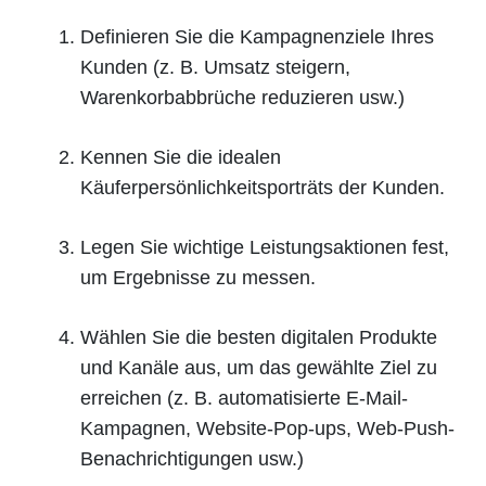
Definieren Sie die Kampagnenziele Ihres
Kunden (z. B. Umsatz steigern,
Warenkorbabbrüche reduzieren usw.)
Kennen Sie die idealen
Käuferpersönlichkeitsporträts der Kunden.
Legen Sie wichtige Leistungsaktionen fest,
um Ergebnisse zu messen.
Wählen Sie die besten digitalen Produkte
und Kanäle aus, um das gewählte Ziel zu
erreichen (z. B. automatisierte E-Mail-
Kampagnen, Website-Pop-ups, Web-Push-
Benachrichtigungen usw.)