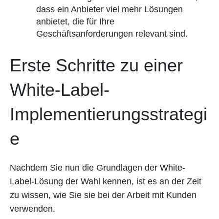
dass ein Anbieter viel mehr Lösungen
anbietet, die für Ihre
Geschäftsanforderungen relevant sind.
Erste Schritte zu einer
White-Label-
Implementierungsstrategi
e
Nachdem Sie nun die Grundlagen der White-
Label-Lösung der Wahl kennen, ist es an der Zeit
zu wissen, wie Sie sie bei der Arbeit mit Kunden
verwenden.