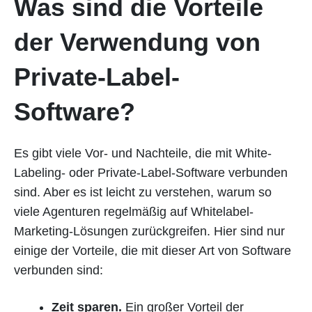
Was sind die Vorteile
der Verwendung von
Private-Label-
Software?
Es gibt viele Vor- und Nachteile, die mit White-
Labeling- oder Private-Label-Software verbunden
sind. Aber es ist leicht zu verstehen, warum so
viele Agenturen regelmäßig auf Whitelabel-
Marketing-Lösungen zurückgreifen. Hier sind nur
einige der Vorteile, die mit dieser Art von Software
verbunden sind:
Zeit sparen.
Ein großer Vorteil der