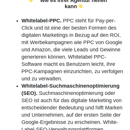
wie es Ihrer Agentur helfen
kann
Whitelabel-PPC.
PPC steht für Pay-per-
Click und ist eine der besten Formen des
digitalen Marketings in Bezug auf den ROI,
mit Werbekampagnen wie PPC von Google
und Amazon, die viele Leads und Gewinne
generieren können. Whitelabel PPC-
Software macht es Benutzern leicht, ihre
PPC-Kampagnen einzurichten, zu verfolgen
und zu verwalten.
Whitelabel-Suchmaschinenoptimierung
(SEO).
Suchmaschinenoptimierung oder
SEO ist auch für das digitale Marketing von
entscheidender Bedeutung und hilft Marken
und Unternehmen, auf der ersten Seite der
Google-Ergebnisse zu erscheinen. White-
Label-SEO-Verwaltungsplattformen