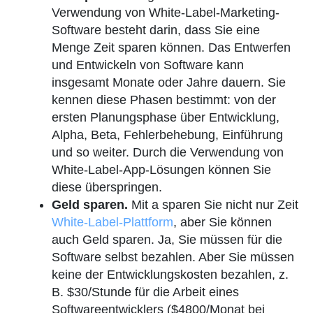
Verwendung von White-Label-Marketing-
Software besteht darin, dass Sie eine
Menge Zeit sparen können. Das Entwerfen
und Entwickeln von Software kann
insgesamt Monate oder Jahre dauern. Sie
kennen diese Phasen bestimmt: von der
ersten Planungsphase über Entwicklung,
Alpha, Beta, Fehlerbehebung, Einführung
und so weiter. Durch die Verwendung von
White-Label-App-Lösungen können Sie
diese überspringen.
Geld sparen.
Mit a sparen Sie nicht nur Zeit
White-Label-Plattform
, aber Sie können
auch Geld sparen. Ja, Sie müssen für die
Software selbst bezahlen. Aber Sie müssen
keine der Entwicklungskosten bezahlen, z.
B. $30/Stunde für die Arbeit eines
Softwareentwicklers ($4800/Monat bei