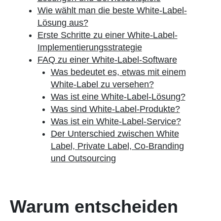
Wie wählt man die beste White-Label-
Lösung aus?
Erste Schritte zu einer White-Label-
Implementierungsstrategie
FAQ zu einer White-Label-Software
Was bedeutet es, etwas mit einem
White-Label zu versehen?
Was ist eine White-Label-Lösung?
Was sind White-Label-Produkte?
Was ist ein White-Label-Service?
Der Unterschied zwischen White
Label, Private Label, Co-Branding
und Outsourcing
Warum entscheiden