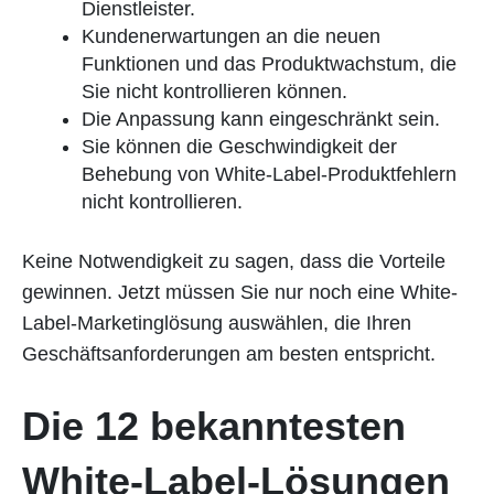
Dienstleister.
Kundenerwartungen an die neuen
Funktionen und das Produktwachstum, die
Sie nicht kontrollieren können.
Die Anpassung kann eingeschränkt sein.
Sie können die Geschwindigkeit der
Behebung von White-Label-Produktfehlern
nicht kontrollieren.
Keine Notwendigkeit zu sagen, dass die Vorteile
gewinnen. Jetzt müssen Sie nur noch eine White-
Label-Marketinglösung auswählen, die Ihren
Geschäftsanforderungen am besten entspricht.
Die 12 bekanntesten
White-Label-Lösungen