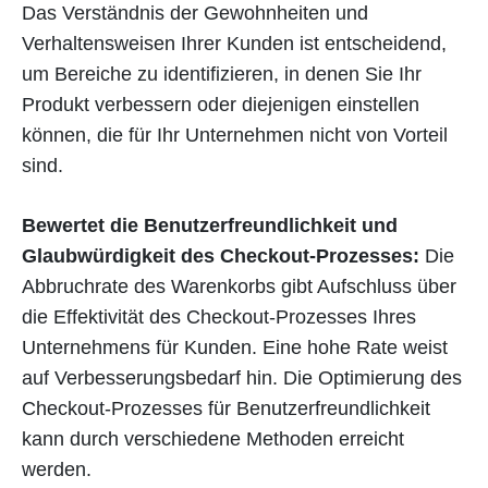
Das Verständnis der Gewohnheiten und
Verhaltensweisen Ihrer Kunden ist entscheidend,
um Bereiche zu identifizieren, in denen Sie Ihr
Produkt verbessern oder diejenigen einstellen
können, die für Ihr Unternehmen nicht von Vorteil
sind.
Bewertet die Benutzerfreundlichkeit und
Glaubwürdigkeit des Checkout-Prozesses:
Die
Abbruchrate des Warenkorbs gibt Aufschluss über
die Effektivität des Checkout-Prozesses Ihres
Unternehmens für Kunden. Eine hohe Rate weist
auf Verbesserungsbedarf hin. Die Optimierung des
Checkout-Prozesses für Benutzerfreundlichkeit
kann durch verschiedene Methoden erreicht
werden.