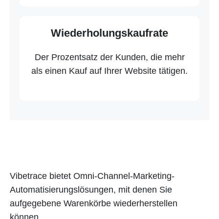
Wiederholungskaufrate
Der Prozentsatz der Kunden, die mehr
als einen Kauf auf Ihrer Website tätigen.
Vibetrace bietet Omni-Channel-Marketing-
Automatisierungslösungen, mit denen Sie
aufgegebene Warenkörbe wiederherstellen
können.