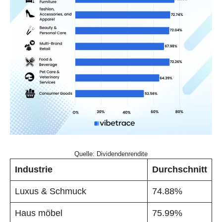
Quelle: Dividendenrendite
Industrie
Durchschnitt
Luxus & Schmuck
74.88%
Haus möbel
75.99%