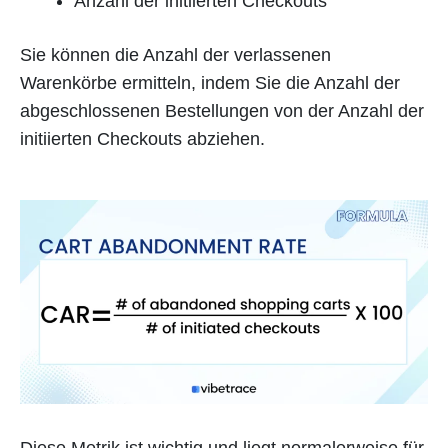
Anzahl der initiierten Checkouts
Sie können die Anzahl der verlassenen
Warenkörbe ermitteln, indem Sie die Anzahl der
abgeschlossenen Bestellungen von der Anzahl der
initiierten Checkouts abziehen.