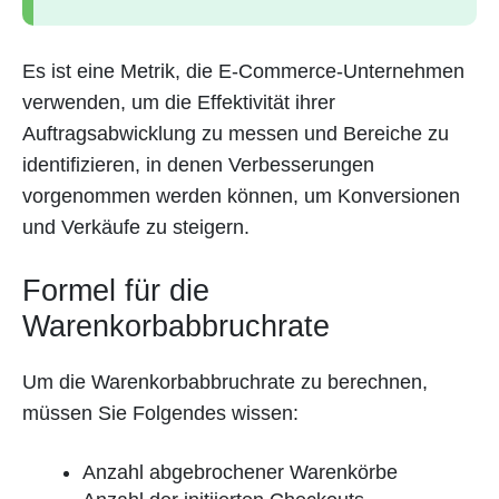
Es ist eine Metrik, die E-Commerce-Unternehmen
verwenden, um die Effektivität ihrer
Auftragsabwicklung zu messen und Bereiche zu
identifizieren, in denen Verbesserungen
vorgenommen werden können, um Konversionen
und Verkäufe zu steigern.
Formel für die
Warenkorbabbruchrate
Um die Warenkorbabbruchrate zu berechnen,
müssen Sie Folgendes wissen:
Anzahl abgebrochener Warenkörbe