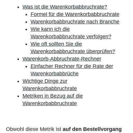
Was ist die Warenkorbabbruchrate?
Formel für die Warenkorbabbruchrate
Warenkorbabbruchrate nach Branche
Wie kann ich die
Warenkorbabbruchrate verfolgen?
Wie oft sollten Sie die
Warenkorbabbruchrate überprüfen?
Warenkorb-Abbruchrate-Rechner
Einfacher Rechner für die Rate der
Warenkorbabbrüche
Wichtige Dinge zur
Warenkorbabbruchrate
Metriken in Bezug auf die
Warenkorbabbruchrate
Obwohl diese Metrik ist
auf den Bestellvorgang