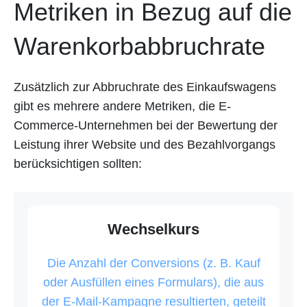
Metriken in Bezug auf die
Warenkorbabbruchrate
Zusätzlich zur Abbruchrate des Einkaufswagens
gibt es mehrere andere Metriken, die E-
Commerce-Unternehmen bei der Bewertung der
Leistung ihrer Website und des Bezahlvorgangs
berücksichtigen sollten:
Wechselkurs
Die Anzahl der Conversions (z. B. Kauf
oder Ausfüllen eines Formulars), die aus
der E-Mail-Kampagne resultierten, geteilt