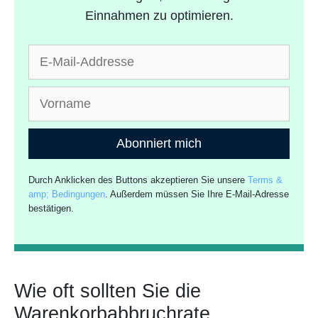
Einnahmen zu optimieren.
Abonniert mich
Durch Anklicken des Buttons akzeptieren Sie unsere
Terms &
amp; Bedingungen
. Außerdem müssen Sie Ihre E-Mail-Adresse
bestätigen.
Wie oft sollten Sie die
Warenkorbabbruchrate