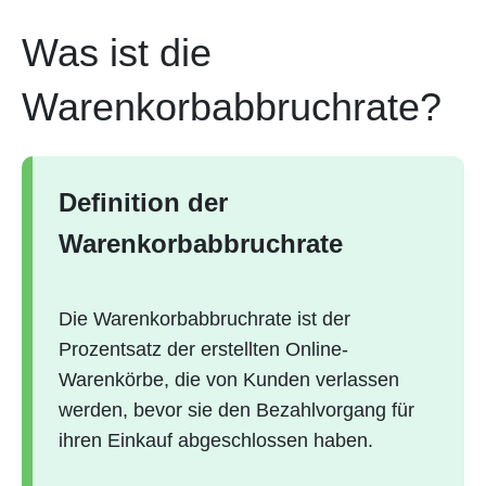
Was ist die
Warenkorbabbruchrate?
Definition der
Warenkorbabbruchrate
Die Warenkorbabbruchrate ist der
Prozentsatz der erstellten Online-
Warenkörbe, die von Kunden verlassen
werden, bevor sie den Bezahlvorgang für
ihren Einkauf abgeschlossen haben.