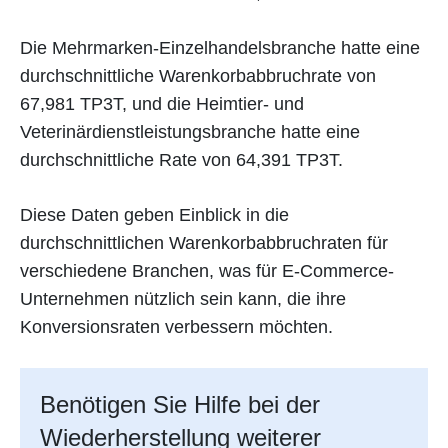
Die Mehrmarken-Einzelhandelsbranche hatte eine
durchschnittliche Warenkorbabbruchrate von
67,981 TP3T, und die Heimtier- und
Veterinärdienstleistungsbranche hatte eine
durchschnittliche Rate von 64,391 TP3T.
Diese Daten geben Einblick in die
durchschnittlichen Warenkorbabbruchraten für
verschiedene Branchen, was für E-Commerce-
Unternehmen nützlich sein kann, die ihre
Konversionsraten verbessern möchten.
Benötigen Sie Hilfe bei der
Wiederherstellung weiterer