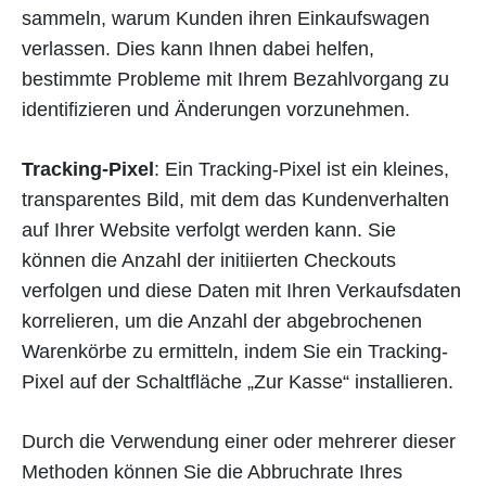
sammeln, warum Kunden ihren Einkaufswagen
verlassen. Dies kann Ihnen dabei helfen,
bestimmte Probleme mit Ihrem Bezahlvorgang zu
identifizieren und Änderungen vorzunehmen.
Tracking-Pixel
: Ein Tracking-Pixel ist ein kleines,
transparentes Bild, mit dem das Kundenverhalten
auf Ihrer Website verfolgt werden kann. Sie
können die Anzahl der initiierten Checkouts
verfolgen und diese Daten mit Ihren Verkaufsdaten
korrelieren, um die Anzahl der abgebrochenen
Warenkörbe zu ermitteln, indem Sie ein Tracking-
Pixel auf der Schaltfläche „Zur Kasse“ installieren.
Durch die Verwendung einer oder mehrerer dieser
Methoden können Sie die Abbruchrate Ihres