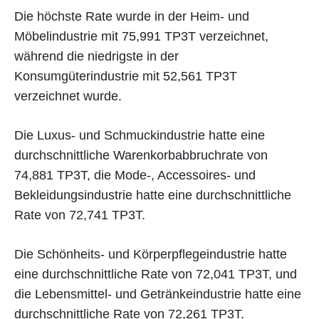
Die höchste Rate wurde in der Heim- und
Möbelindustrie mit 75,991 TP3T verzeichnet,
während die niedrigste in der
Konsumgüterindustrie mit 52,561 TP3T
verzeichnet wurde.
Die Luxus- und Schmuckindustrie hatte eine
durchschnittliche Warenkorbabbruchrate von
74,881 TP3T, die Mode-, Accessoires- und
Bekleidungsindustrie hatte eine durchschnittliche
Rate von 72,741 TP3T.
Die Schönheits- und Körperpflegeindustrie hatte
eine durchschnittliche Rate von 72,041 TP3T, und
die Lebensmittel- und Getränkeindustrie hatte eine
durchschnittliche Rate von 72,261 TP3T.