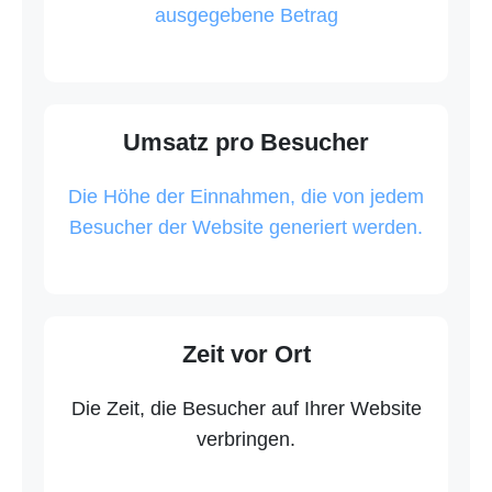
ausgegebene Betrag
Umsatz pro Besucher
Die Höhe der Einnahmen, die von jedem
Besucher der Website generiert werden.
Zeit vor Ort
Die Zeit, die Besucher auf Ihrer Website
verbringen.