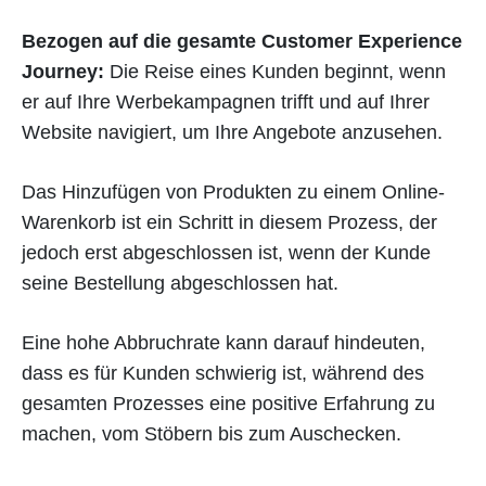
Bezogen auf die gesamte Customer Experience
Journey:
Die Reise eines Kunden beginnt, wenn
er auf Ihre Werbekampagnen trifft und auf Ihrer
Website navigiert, um Ihre Angebote anzusehen.
Das Hinzufügen von Produkten zu einem Online-
Warenkorb ist ein Schritt in diesem Prozess, der
jedoch erst abgeschlossen ist, wenn der Kunde
seine Bestellung abgeschlossen hat.
Eine hohe Abbruchrate kann darauf hindeuten,
dass es für Kunden schwierig ist, während des
gesamten Prozesses eine positive Erfahrung zu
machen, vom Stöbern bis zum Auschecken.