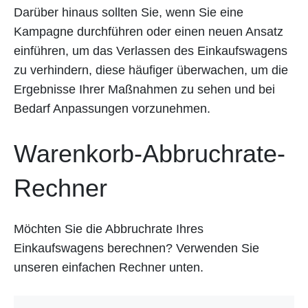
Darüber hinaus sollten Sie, wenn Sie eine
Kampagne durchführen oder einen neuen Ansatz
einführen, um das Verlassen des Einkaufswagens
zu verhindern, diese häufiger überwachen, um die
Ergebnisse Ihrer Maßnahmen zu sehen und bei
Bedarf Anpassungen vorzunehmen.
Warenkorb-Abbruchrate-
Rechner
Möchten Sie die Abbruchrate Ihres
Einkaufswagens berechnen? Verwenden Sie
unseren einfachen Rechner unten.