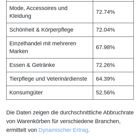
Mode, Accessoires und
72.74%
Kleidung
Schönheit & Körperpflege
72.04%
Einzelhandel mit mehreren
67.98%
Marken
Essen & Getränke
72.26%
Tierpflege und Veterinärdienste
64.39%
Konsumgüter
52.56%
Die Daten zeigen die durchschnittliche Abbruchrate
von Warenkörben für verschiedene Branchen,
ermittelt von
Dynamischer Ertrag
.