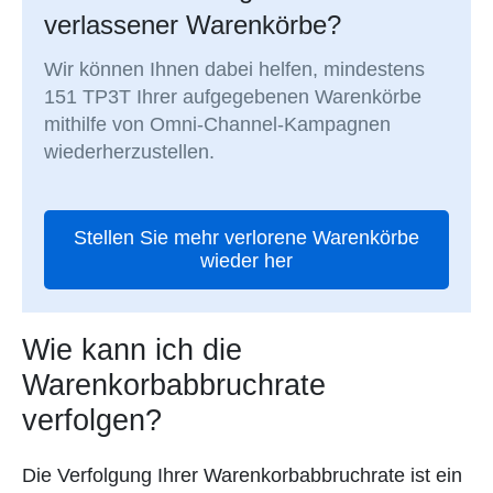
verlassener Warenkörbe?
Wir können Ihnen dabei helfen, mindestens
151 TP3T Ihrer aufgegebenen Warenkörbe
mithilfe von Omni-Channel-Kampagnen
wiederherzustellen.
Stellen Sie mehr verlorene Warenkörbe
wieder her
Wie kann ich die
Warenkorbabbruchrate
verfolgen?
Die Verfolgung Ihrer Warenkorbabbruchrate ist ein