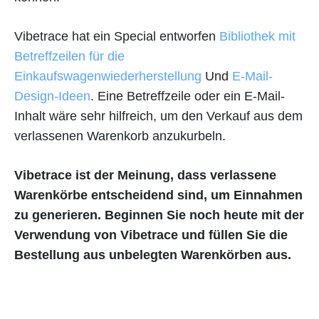
Vibetrace hat ein Special entworfen
Bibliothek mit
Betreffzeilen für die
Einkaufswagenwiederherstellung
Und
E-Mail-
Design-Ideen
. Eine Betreffzeile oder ein E-Mail-
Inhalt wäre sehr hilfreich, um den Verkauf aus dem
verlassenen Warenkorb anzukurbeln.
Vibetrace ist der Meinung, dass verlassene
Warenkörbe entscheidend sind, um Einnahmen
zu generieren. Beginnen Sie noch heute mit der
Verwendung von Vibetrace und füllen Sie die
Bestellung aus unbelegten Warenkörben aus.