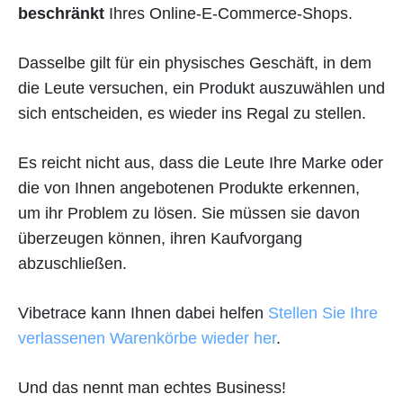
beschränkt
Ihres Online-E-Commerce-Shops.
Dasselbe gilt für ein physisches Geschäft, in dem
die Leute versuchen, ein Produkt auszuwählen und
sich entscheiden, es wieder ins Regal zu stellen.
Es reicht nicht aus, dass die Leute Ihre Marke oder
die von Ihnen angebotenen Produkte erkennen,
um ihr Problem zu lösen. Sie müssen sie davon
überzeugen können, ihren Kaufvorgang
abzuschließen.
Vibetrace kann Ihnen dabei helfen
Stellen Sie Ihre
verlassenen Warenkörbe wieder her
.
Und das nennt man echtes Business!