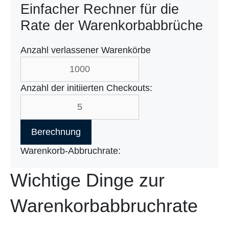
Einfacher Rechner für die
Rate der Warenkorbabbrüche
Anzahl verlassener Warenkörbe
Anzahl der initiierten Checkouts:
Berechnung
Warenkorb-Abbruchrate:
Wichtige Dinge zur
Warenkorbabbruchrate