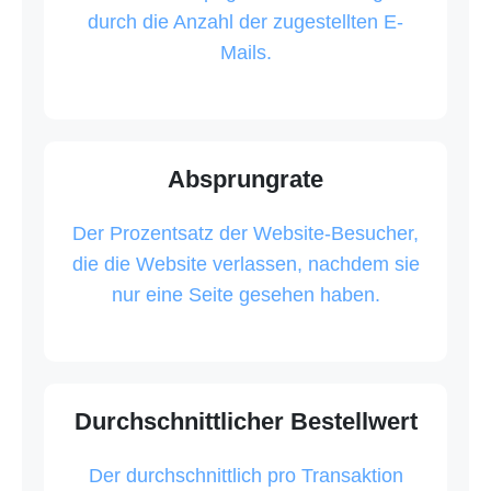
durch die Anzahl der zugestellten E-
Mails.
Absprungrate
Der Prozentsatz der Website-Besucher,
die die Website verlassen, nachdem sie
nur eine Seite gesehen haben.
Durchschnittlicher Bestellwert
Der durchschnittlich pro Transaktion