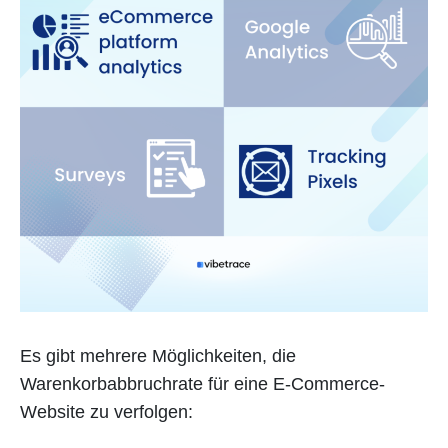
Es gibt mehrere Möglichkeiten, die
Warenkorbabbruchrate für eine E-Commerce-
Website zu verfolgen: