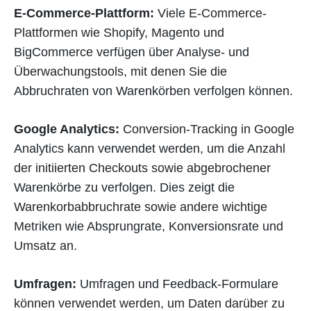
E-Commerce-Plattform:
Viele E-Commerce-
Plattformen wie Shopify, Magento und
BigCommerce verfügen über Analyse- und
Überwachungstools, mit denen Sie die
Abbruchraten von Warenkörben verfolgen können.
Google Analytics:
Conversion-Tracking in Google
Analytics kann verwendet werden, um die Anzahl
der initiierten Checkouts sowie abgebrochener
Warenkörbe zu verfolgen. Dies zeigt die
Warenkorbabbruchrate sowie andere wichtige
Metriken wie Absprungrate, Konversionsrate und
Umsatz an.
Umfragen:
Umfragen und Feedback-Formulare
können verwendet werden, um Daten darüber zu