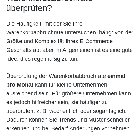
überprüfen?
Die Häufigkeit, mit der Sie Ihre
Warenkorbabbruchrate untersuchen, hängt von der
Größe und Komplexität Ihres E-Commerce-
Geschäfts ab, aber im Allgemeinen ist es eine gute
Idee, dies regelmäßig zu tun.
Überprüfung der Warenkorbabbruchrate
einmal
pro Monat
kann für kleine Unternehmen
ausreichend sein. Für größere Unternehmen kann
es jedoch hilfreicher sein, sie häufiger zu
überprüfen, z. B. wöchentlich oder sogar täglich.
Dadurch können Sie Trends und Muster schneller
erkennen und bei Bedarf Änderungen vornehmen.