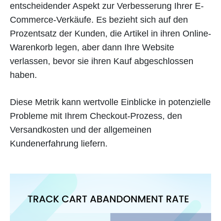
entscheidender Aspekt zur Verbesserung Ihrer E-
Commerce-Verkäufe. Es bezieht sich auf den
Prozentsatz der Kunden, die Artikel in ihren Online-
Warenkorb legen, aber dann Ihre Website
verlassen, bevor sie ihren Kauf abgeschlossen
haben.
Diese Metrik kann wertvolle Einblicke in potenzielle
Probleme mit Ihrem Checkout-Prozess, den
Versandkosten und der allgemeinen
Kundenerfahrung liefern.