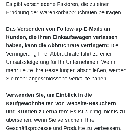
Es gibt verschiedene Faktoren, die zu einer
Erhöhung der Warenkorbabbruchraten beitragen
Das Versenden von Follow-up-E-Mails an
Kunden, die ihren Einkaufswagen verlassen
haben, kann die Abbruchrate verringern:
Die
Verringerung Ihrer Abbruchrate führt zu einer
Umsatzsteigerung für Ihr Unternehmen. Wenn
mehr Leute ihre Bestellungen abschließen, werden
Sie mehr abgeschlossene Verkäufe haben.
Verwenden Sie, um Einblick in die
Kaufgewohnheiten von Website-Besuchern
und Kunden zu erhalten:
Es ist wichtig, nichts zu
übersehen, wenn Sie versuchen, Ihre
Geschäftsprozesse und Produkte zu verbessern.