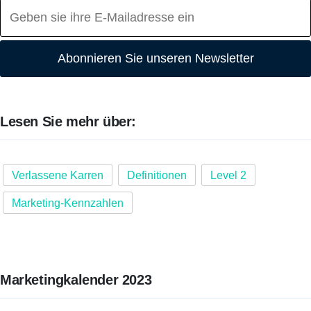
Abonnieren Sie unseren Newsletter
Lesen Sie mehr über:
Verlassene Karren
Definitionen
Level 2
Marketing-Kennzahlen
Marketingkalender 2023