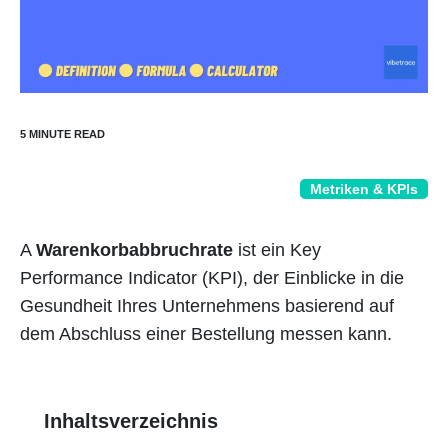
Metriken & KPIs
A
Warenkorbabbruchrate
ist ein Key
Performance Indicator (KPI), der Einblicke in die
Gesundheit Ihres Unternehmens basierend auf
dem Abschluss einer Bestellung messen kann.
Inhaltsverzeichnis