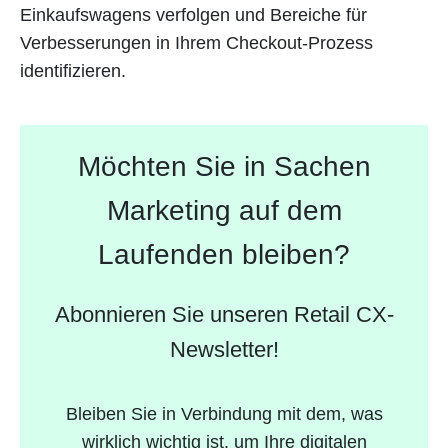
Einkaufswagens verfolgen und Bereiche für
Verbesserungen in Ihrem Checkout-Prozess
identifizieren.
Möchten Sie in Sachen
Marketing auf dem
Laufenden bleiben?
Abonnieren Sie unseren Retail CX-
Newsletter!
Bleiben Sie in Verbindung mit dem, was
wirklich wichtig ist, um Ihre digitalen