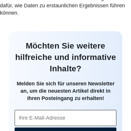
dafür, wie Daten zu erstaunlichen Ergebnissen führen
können.
Möchten Sie weitere
hilfreiche und informative
Inhalte?
Melden Sie sich für unseren Newsletter
an, um die neuesten Artikel direkt in
Ihren Posteingang zu erhalten!