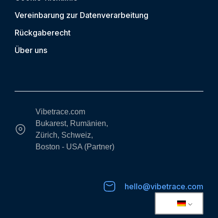
Vereinbarung zur Datenverarbeitung
Rückgaberecht
Über uns
Vibetrace.com
Bukarest, Rumänien,
Zürich, Schweiz,
Boston - USA (Partner)
hello@vibetrace.com