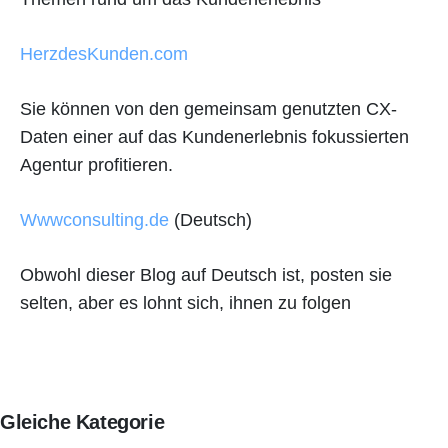
HerzdesKunden.com
Sie können von den gemeinsam genutzten CX-
Daten einer auf das Kundenerlebnis fokussierten
Agentur profitieren.
Wwwconsulting.de
(Deutsch)
Obwohl dieser Blog auf Deutsch ist, posten sie
selten, aber es lohnt sich, ihnen zu folgen
Gleiche Kategorie