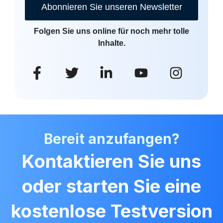
Abonnieren Sie unseren Newsletter
Folgen Sie uns online für noch mehr tolle
Inhalte.
Bereit anzufangen?
Kontaktieren Sie uns
oder starten Sie eine
kostenlose Testversion