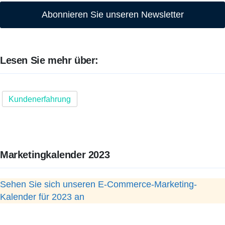
Abonnieren Sie unseren Newsletter
Lesen Sie mehr über:
Kundenerfahrung
Marketingkalender 2023
Sehen Sie sich unseren E-Commerce-Marketing-
Kalender für 2023 an