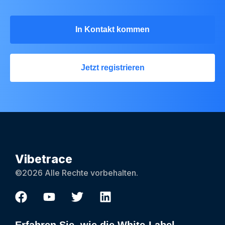
In Kontakt kommen
Jetzt registrieren
Vibetrace
©2026 Alle Rechte vorbehalten.