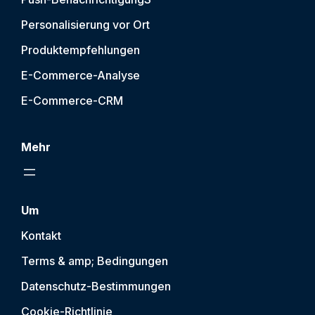
Personalisierung vor Ort
Produktempfehlungen
E-Commerce-Analyse
E-Commerce-CRM
Mehr
Um
Kontakt
Terms & amp; Bedingungen
Datenschutz-Bestimmungen
Cookie-Richtlinie