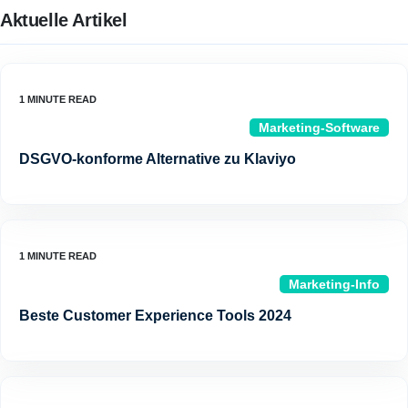
Aktuelle Artikel
Marketing-Software
DSGVO-konforme Alternative zu Klaviyo
Marketing-Info
Beste Customer Experience Tools 2024