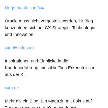
blogs.oracle.com/cx/
Oracle muss nicht vorgestellt werden, ihr Blog
konzentriert sich auf CX-Strategie, Technologie
und Innovation
cxnetwork.com
Inspirationen und Einblicke in die
Kundenerfahrung, einschließlich Erkenntnissen
aus der KI.
cxm.de
Mehr als ein Blog: Ein Magazin mit Fokus auf
Themen rund um das Kundenerlebnis