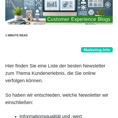
Marketing-Info
Hier finden Sie eine Liste der besten Newsletter
zum Thema Kundenerlebnis, die Sie online
verfolgen können.
So haben wir entschieden, welche Newsletter wir
einschließen:
Informationsqualität und -wert