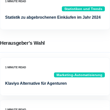
Statistiken und Trends
Statistik zu abgebrochenen Einkäufen im Jahr 2024
Herausgeber's Wahl
Marketing-Automatisierung
Klaviyo Alternative für Agenturen