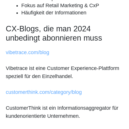
Fokus auf Retail Marketing & CxP
Häufigkeit der Informationen
CX-Blogs, die man 2024
unbedingt abonnieren muss
vibetrace.com/blog
Vibetrace ist eine Customer Experience-Plattform
speziell für den Einzelhandel.
customerthink.com/category/blog
CustomerThink ist ein Informationsaggregator für
kundenorientierte Unternehmen.