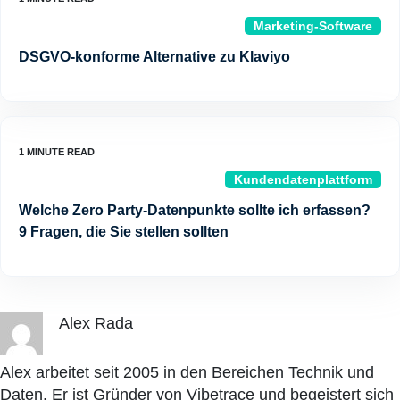
Marketing-Software
DSGVO-konforme Alternative zu Klaviyo
Kundendatenplattform
Welche Zero Party-Datenpunkte sollte ich erfassen?
9 Fragen, die Sie stellen sollten
Alex Rada
Alex arbeitet seit 2005 in den Bereichen Technik und
Daten. Er ist Gründer von Vibetrace und begeistert sich