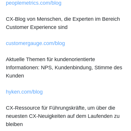
peoplemetrics.com/blog
CX-Blog von Menschen, die Experten im Bereich
Customer Experience sind
customergauge.com/blog
Aktuelle Themen für kundenorientierte
Informationen: NPS, Kundenbindung, Stimme des
Kunden
hyken.com/blog
CX-Ressource für Führungskräfte, um über die
neuesten CX-Neuigkeiten auf dem Laufenden zu
bleiben