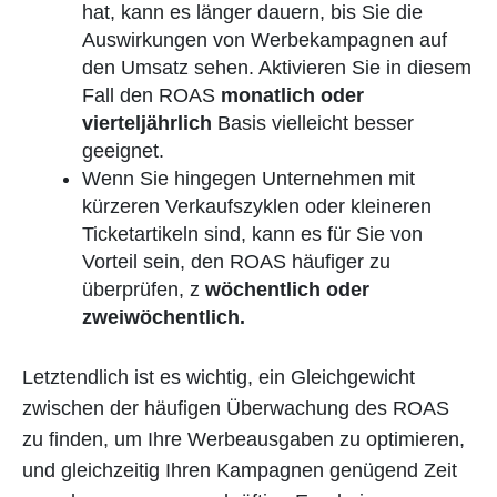
hat, kann es länger dauern, bis Sie die
Auswirkungen von Werbekampagnen auf
den Umsatz sehen. Aktivieren Sie in diesem
Fall den ROAS
monatlich oder
vierteljährlich
Basis vielleicht besser
geeignet.
Wenn Sie hingegen Unternehmen mit
kürzeren Verkaufszyklen oder kleineren
Ticketartikeln sind, kann es für Sie von
Vorteil sein, den ROAS häufiger zu
überprüfen, z
wöchentlich oder
zweiwöchentlich.
Letztendlich ist es wichtig, ein Gleichgewicht
zwischen der häufigen Überwachung des ROAS
zu finden, um Ihre Werbeausgaben zu optimieren,
und gleichzeitig Ihren Kampagnen genügend Zeit