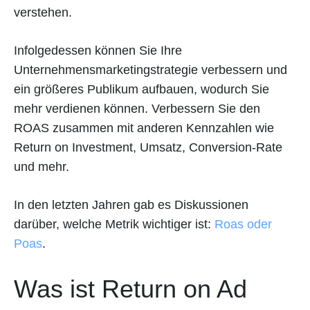
verstehen.
Infolgedessen können Sie Ihre
Unternehmensmarketingstrategie verbessern und
ein größeres Publikum aufbauen, wodurch Sie
mehr verdienen können. Verbessern Sie den
ROAS zusammen mit anderen Kennzahlen wie
Return on Investment, Umsatz, Conversion-Rate
und mehr.
In den letzten Jahren gab es Diskussionen
darüber, welche Metrik wichtiger ist:
Roas oder
Poas
.
Was ist Return on Ad