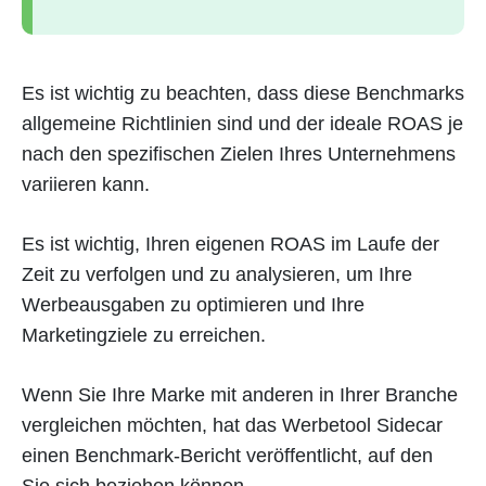
Es ist wichtig zu beachten, dass diese Benchmarks
allgemeine Richtlinien sind und der ideale ROAS je
nach den spezifischen Zielen Ihres Unternehmens
variieren kann.
Es ist wichtig, Ihren eigenen ROAS im Laufe der
Zeit zu verfolgen und zu analysieren, um Ihre
Werbeausgaben zu optimieren und Ihre
Marketingziele zu erreichen.
Wenn Sie Ihre Marke mit anderen in Ihrer Branche
vergleichen möchten, hat das Werbetool Sidecar
einen Benchmark-Bericht veröffentlicht, auf den