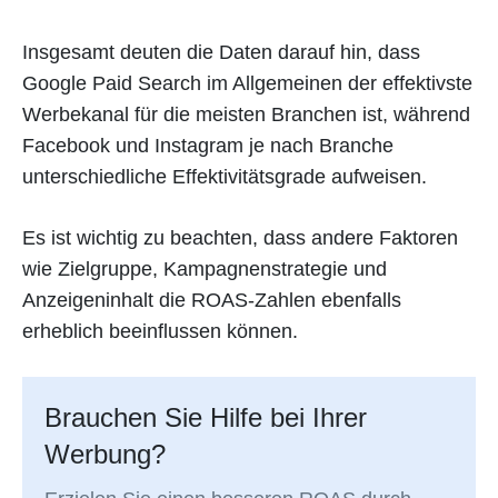
Insgesamt deuten die Daten darauf hin, dass
Google Paid Search im Allgemeinen der effektivste
Werbekanal für die meisten Branchen ist, während
Facebook und Instagram je nach Branche
unterschiedliche Effektivitätsgrade aufweisen.
Es ist wichtig zu beachten, dass andere Faktoren
wie Zielgruppe, Kampagnenstrategie und
Anzeigeninhalt die ROAS-Zahlen ebenfalls
erheblich beeinflussen können.
Brauchen Sie Hilfe bei Ihrer
Werbung?