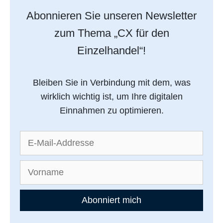
Abonnieren Sie unseren Newsletter
zum Thema „CX für den
Einzelhandel“!
Bleiben Sie in Verbindung mit dem, was
wirklich wichtig ist, um Ihre digitalen
Einnahmen zu optimieren.
Abonniert mich