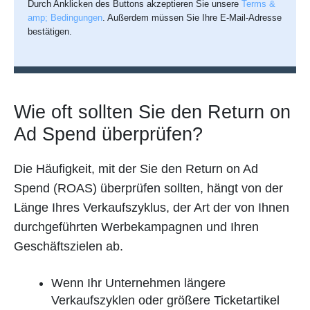
Durch Anklicken des Buttons akzeptieren Sie unsere
Terms &
amp; Bedingungen
. Außerdem müssen Sie Ihre E-Mail-Adresse
bestätigen.
Wie oft sollten Sie den Return on
Ad Spend überprüfen?
Die Häufigkeit, mit der Sie den Return on Ad
Spend (ROAS) überprüfen sollten, hängt von der
Länge Ihres Verkaufszyklus, der Art der von Ihnen
durchgeführten Werbekampagnen und Ihren
Geschäftszielen ab.
Wenn Ihr Unternehmen längere
Verkaufszyklen oder größere Ticketartikel