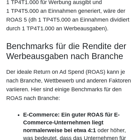
1 TP4T1.000 für Werbung ausgibt und
1 TP4T5.000 an Einnahmen generiert, wäre der
ROAS 5 (dh 1 TP4T5.000 an Einnahmen dividiert
durch 1 TP4T1.000 an Werbeausgaben).
Benchmarks für die Rendite der
Werbeausgaben nach Branche
Der ideale Return on Ad Spend (ROAS) kann je
nach Branche, Wettbewerb und anderen Faktoren
variieren. Hier sind einige Benchmarks für den
ROAS nach Branche:
E-Commerce: Ein guter ROAS für E-
Commerce-Unternehmen liegt
normalerweise bei etwa 4:1
oder höher,
was bedeutet, dass das Unternehmen für