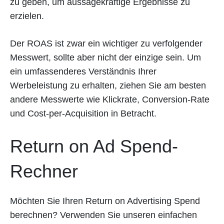
zu geben, um aussagekräftige Ergebnisse zu
erzielen.
Der ROAS ist zwar ein wichtiger zu verfolgender
Messwert, sollte aber nicht der einzige sein. Um
ein umfassenderes Verständnis Ihrer
Werbeleistung zu erhalten, ziehen Sie am besten
andere Messwerte wie Klickrate, Conversion-Rate
und Cost-per-Acquisition in Betracht.
Return on Ad Spend-
Rechner
Möchten Sie Ihren Return on Advertising Spend
berechnen? Verwenden Sie unseren einfachen