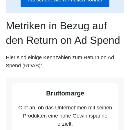
Metriken in Bezug auf
den Return on Ad Spend
Hier sind einige Kennzahlen zum Return on Ad
Spend (ROAS):
Bruttomarge
Gibt an, ob das Unternehmen mit seinen
Produkten eine hohe Gewinnspanne
erzielt.