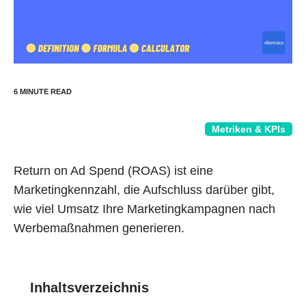
Metriken & KPIs
Return on Ad Spend (ROAS) ist eine
Marketingkennzahl, die Aufschluss darüber gibt,
wie viel Umsatz Ihre Marketingkampagnen nach
Werbemaßnahmen generieren.
Inhaltsverzeichnis