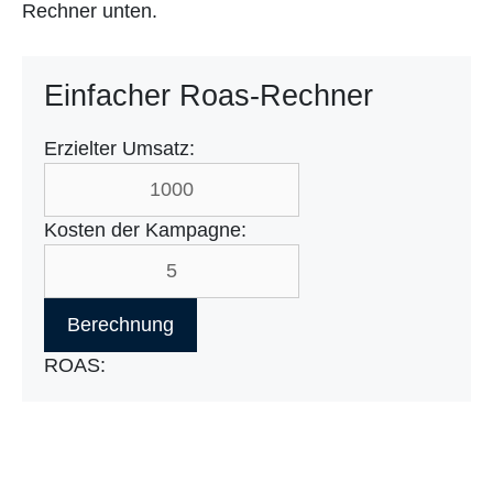
Rechner unten.
Einfacher Roas-Rechner
Erzielter Umsatz:
Kosten der Kampagne:
Berechnung
ROAS: