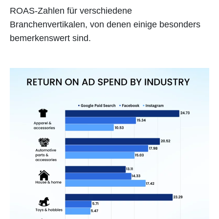
ROAS-Zahlen für verschiedene
Branchenvertikalen, von denen einige besonders
bemerkenswert sind.