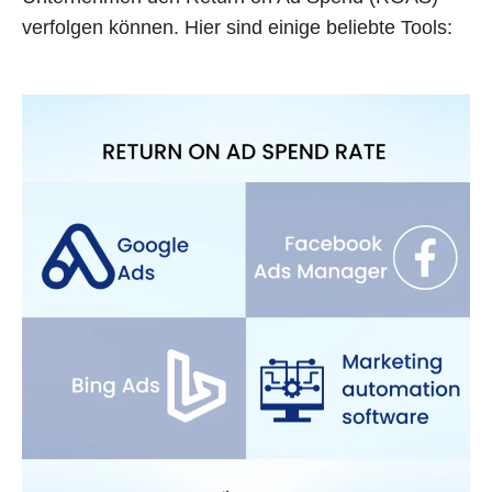
verfolgen können. Hier sind einige beliebte Tools: