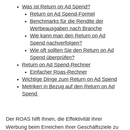
Was ist Return on Ad Spend?
Return on Ad Spend-Formel
Benchmarks für die Rendite der
Werbeausgaben nach Branche
Wie kann man den Return on Ad
Spend nachverfolgen?
Wie oft sollten Sie den Return on Ad
Spend überprüfen?
Return on Ad Spend-Rechner
Einfacher Roas-Rechner
Wichtige Dinge zum Return on Ad Spend
Metriken in Bezug auf den Return on Ad
Spend
Der ROAS hilft Ihnen, die Effektivität Ihrer
Werbung beim Erreichen Ihrer Geschäftsziele zu