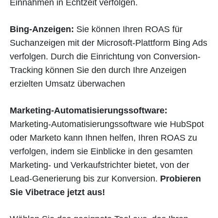
Einnahmen in Echtzeit verfolgen.
Bing-Anzeigen:
Sie können Ihren ROAS für
Suchanzeigen mit der Microsoft-Plattform Bing Ads
verfolgen. Durch die Einrichtung von Conversion-
Tracking können Sie den durch Ihre Anzeigen
erzielten Umsatz überwachen
Marketing-Automatisierungssoftware:
Marketing-Automatisierungssoftware wie HubSpot
oder Marketo kann Ihnen helfen, Ihren ROAS zu
verfolgen, indem sie Einblicke in den gesamten
Marketing- und Verkaufstrichter bietet, von der
Lead-Generierung bis zur Konversion.
Probieren
Sie Vibetrace jetzt aus!