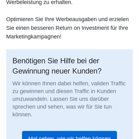
Werbeleistung zu erhalten.
Optimieren Sie Ihre Werbeausgaben und erzielen
Sie einen besseren Return on Investment für Ihre
Marketingkampagnen!
Benötigen Sie Hilfe bei der
Gewinnung neuer Kunden?
Wir können Ihnen dabei helfen, validen Traffic
zu gewinnen und diesen Traffic in Kunden
umzuwandeln. Lassen Sie uns darüber
sprechen und sehen, was wir für Sie tun
können.
Mal sehen, wie wir helfen können