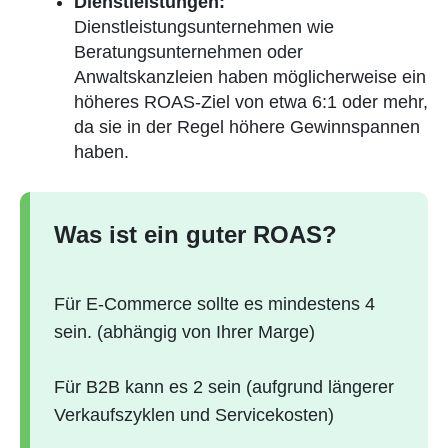
Dienstleistungen:
Dienstleistungsunternehmen wie
Beratungsunternehmen oder
Anwaltskanzleien haben möglicherweise ein
höheres ROAS-Ziel von etwa 6:1 oder mehr,
da sie in der Regel höhere Gewinnspannen
haben.
Was ist ein guter ROAS?
Für E-Commerce sollte es mindestens 4
sein. (abhängig von Ihrer Marge)
Für B2B kann es 2 sein (aufgrund längerer
Verkaufszyklen und Servicekosten)