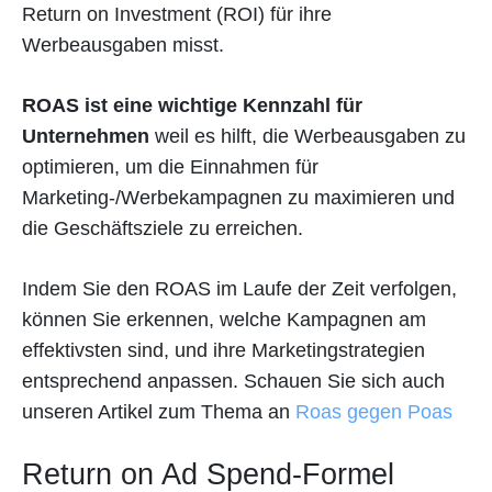
Return on Investment (ROI) für ihre
Werbeausgaben misst.
ROAS ist eine wichtige Kennzahl für
Unternehmen
weil es hilft, die Werbeausgaben zu
optimieren, um die Einnahmen für
Marketing-/Werbekampagnen zu maximieren und
die Geschäftsziele zu erreichen.
Indem Sie den ROAS im Laufe der Zeit verfolgen,
können Sie erkennen, welche Kampagnen am
effektivsten sind, und ihre Marketingstrategien
entsprechend anpassen. Schauen Sie sich auch
unseren Artikel zum Thema an
Roas gegen Poas
Return on Ad Spend-Formel