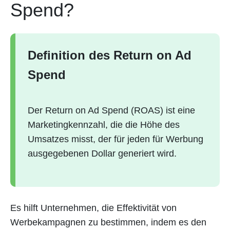
Spend?
Definition des Return on Ad
Spend
Der Return on Ad Spend (ROAS) ist eine
Marketingkennzahl, die die Höhe des
Umsatzes misst, der für jeden für Werbung
ausgegebenen Dollar generiert wird.
Es hilft Unternehmen, die Effektivität von
Werbekampagnen zu bestimmen, indem es den