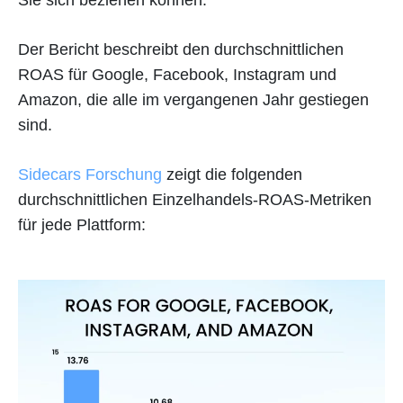
Sie sich beziehen können.
Der Bericht beschreibt den durchschnittlichen
ROAS für Google, Facebook, Instagram und
Amazon, die alle im vergangenen Jahr gestiegen
sind.
Sidecars Forschung
zeigt die folgenden
durchschnittlichen Einzelhandels-ROAS-Metriken
für jede Plattform: