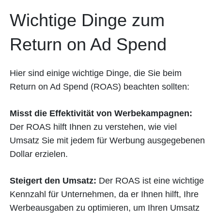
Wichtige Dinge zum
Return on Ad Spend
Hier sind einige wichtige Dinge, die Sie beim
Return on Ad Spend (ROAS) beachten sollten:
Misst die Effektivität von Werbekampagnen:
Der ROAS hilft Ihnen zu verstehen, wie viel
Umsatz Sie mit jedem für Werbung ausgegebenen
Dollar erzielen.
Steigert den Umsatz:
Der ROAS ist eine wichtige
Kennzahl für Unternehmen, da er Ihnen hilft, Ihre
Werbeausgaben zu optimieren, um Ihren Umsatz