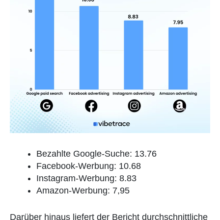
Bezahlte Google-Suche: 13.76
Facebook-Werbung: 10.68
Instagram-Werbung: 8.83
Amazon-Werbung: 7,95
Darüber hinaus liefert der Bericht durchschnittliche