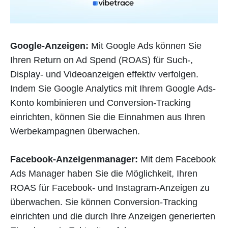
Google-Anzeigen:
Mit Google Ads können Sie
Ihren Return on Ad Spend (ROAS) für Such-,
Display- und Videoanzeigen effektiv verfolgen.
Indem Sie Google Analytics mit Ihrem Google Ads-
Konto kombinieren und Conversion-Tracking
einrichten, können Sie die Einnahmen aus Ihren
Werbekampagnen überwachen.
Facebook-Anzeigenmanager:
Mit dem Facebook
Ads Manager haben Sie die Möglichkeit, Ihren
ROAS für Facebook- und Instagram-Anzeigen zu
überwachen. Sie können Conversion-Tracking
einrichten und die durch Ihre Anzeigen generierten