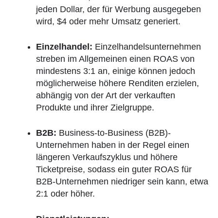
jeden Dollar, der für Werbung ausgegeben
wird, $4 oder mehr Umsatz generiert.
Einzelhandel:
Einzelhandelsunternehmen
streben im Allgemeinen einen ROAS von
mindestens 3:1 an, einige können jedoch
möglicherweise höhere Renditen erzielen,
abhängig von der Art der verkauften
Produkte und ihrer Zielgruppe.
B2B:
Business-to-Business (B2B)-
Unternehmen haben in der Regel einen
längeren Verkaufszyklus und höhere
Ticketpreise, sodass ein guter ROAS für
B2B-Unternehmen niedriger sein kann, etwa
2:1 oder höher.