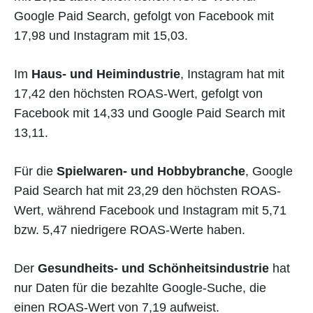
Google Paid Search, gefolgt von Facebook mit
17,98 und Instagram mit 15,03.
Im
Haus- und Heimindustrie
, Instagram hat mit
17,42 den höchsten ROAS-Wert, gefolgt von
Facebook mit 14,33 und Google Paid Search mit
13,11.
Für die
Spielwaren- und Hobbybranche
, Google
Paid Search hat mit 23,29 den höchsten ROAS-
Wert, während Facebook und Instagram mit 5,71
bzw. 5,47 niedrigere ROAS-Werte haben.
Der
Gesundheits- und Schönheitsindustrie
hat
nur Daten für die bezahlte Google-Suche, die
einen ROAS-Wert von 7,19 aufweist.