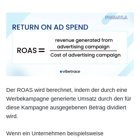
Der ROAS wird berechnet, indem der durch eine
Werbekampagne generierte Umsatz durch den für
diese Kampagne ausgegebenen Betrag dividiert
wird.
Wenn ein Unternehmen beispielsweise