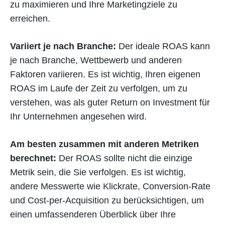
zu maximieren und Ihre Marketingziele zu
erreichen.
Variiert je nach Branche:
Der ideale ROAS kann
je nach Branche, Wettbewerb und anderen
Faktoren variieren. Es ist wichtig, Ihren eigenen
ROAS im Laufe der Zeit zu verfolgen, um zu
verstehen, was als guter Return on Investment für
Ihr Unternehmen angesehen wird.
Am besten zusammen mit anderen Metriken
berechnet:
Der ROAS sollte nicht die einzige
Metrik sein, die Sie verfolgen. Es ist wichtig,
andere Messwerte wie Klickrate, Conversion-Rate
und Cost-per-Acquisition zu berücksichtigen, um
einen umfassenderen Überblick über Ihre