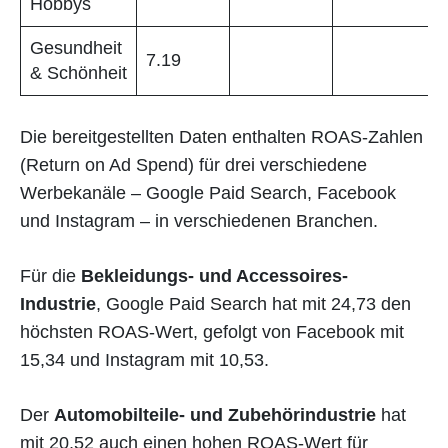
Hobbys
Gesundheit
7.19
& Schönheit
Die bereitgestellten Daten enthalten ROAS-Zahlen
(Return on Ad Spend) für drei verschiedene
Werbekanäle – Google Paid Search, Facebook
und Instagram – in verschiedenen Branchen.
Für die
Bekleidungs- und Accessoires-
Industrie
, Google Paid Search hat mit 24,73 den
höchsten ROAS-Wert, gefolgt von Facebook mit
15,34 und Instagram mit 10,53.
Der
Automobilteile- und Zubehörindustrie
hat
mit 20,52 auch einen hohen ROAS-Wert für