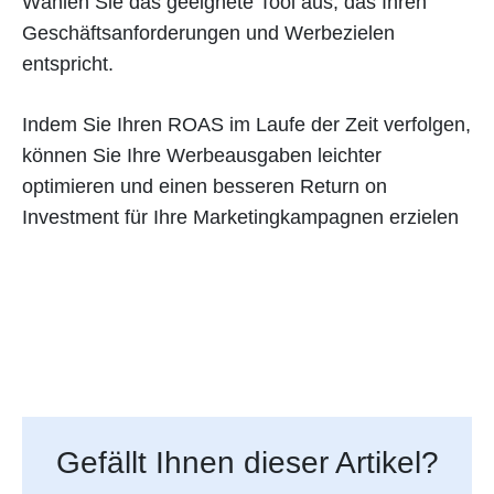
Wählen Sie das geeignete Tool aus, das Ihren
Geschäftsanforderungen und Werbezielen
entspricht.
Indem Sie Ihren ROAS im Laufe der Zeit verfolgen,
können Sie Ihre Werbeausgaben leichter
optimieren und einen besseren Return on
Investment für Ihre Marketingkampagnen erzielen
Gefällt Ihnen dieser Artikel?