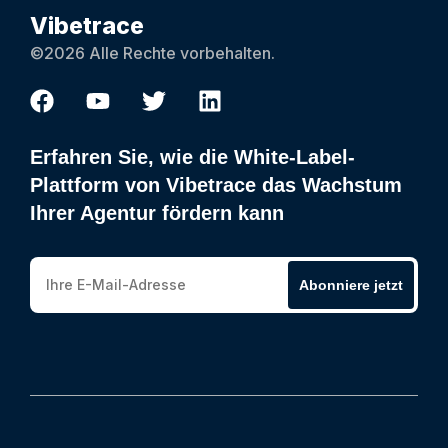
Vibetrace
©2026 Alle Rechte vorbehalten.
Erfahren Sie, wie die White-Label-
Plattform von Vibetrace das Wachstum
Ihrer Agentur fördern kann
Abonniere jetzt