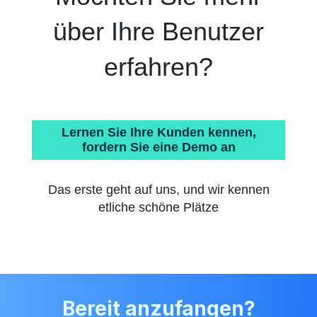
über Ihre Benutzer
erfahren?
Lernen Sie Ihre Kunden kennen,
fordern Sie eine Demo an
Das erste geht auf uns, und wir kennen
etliche schöne Plätze
Bereit anzufangen?