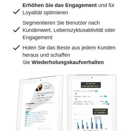
Erhöhen Sie das Engagement
und für
Loyalität optimieren
Segmentieren Sie Benutzer nach
Kundenwert, Lebenszyklusaktivität oder
Engagement
Holen Sie das Beste aus jedem Kunden
heraus und schaffen
Sie
Wiederholungskaufverhalten