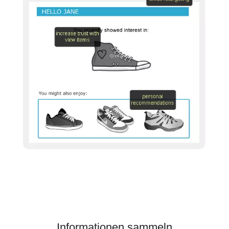
Informationen sammeln