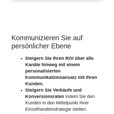
Kommunizieren Sie auf
persönlicher Ebene
Steigern Sie Ihren ROI über alle
Kanäle hinweg mit einem
personalisierten
Kommunikationsansatz mit Ihren
Kunden.
Steigern Sie Verkäufe und
Konversionsraten
indem Sie den
Kunden in den Mittelpunkt Ihrer
Einzelhandelsstrategie stellen.