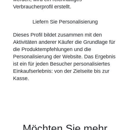
Verbraucherprofil erstellt.
Liefern Sie Personalisierung
Dieses Profil bildet zusammen mit den
Aktivitäten anderer Käufer die Grundlage für
die Produktempfehlungen und die
Personalisierung der Website. Das Ergebnis
ist ein für jeden Besucher personalisiertes
Einkaufserlebnis: von der Zielseite bis zur
Kasse.
Möchten Sie mehr