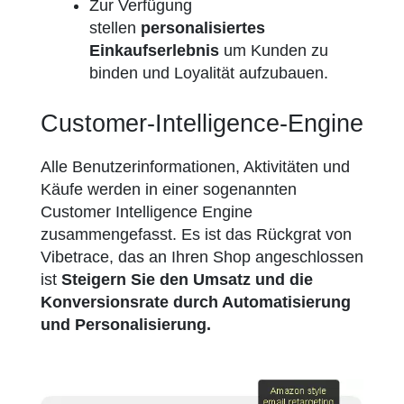
Zur Verfügung
stellen
personalisiertes
Einkaufserlebnis
um Kunden zu
binden und Loyalität aufzubauen.
Customer-Intelligence-Engine
Alle Benutzerinformationen, Aktivitäten und
Käufe werden in einer sogenannten
Customer Intelligence Engine
zusammengefasst. Es ist das Rückgrat von
Vibetrace, das an Ihren Shop angeschlossen
ist
Steigern Sie den Umsatz und die
Konversionsrate durch Automatisierung
und Personalisierung.