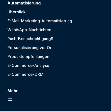
Automatisierung
Überblick
E-Mail-Marketing-Automatisierung
WhatsApp-Nachrichten
Push-Benachrichtigung
S
Personalisierung vor Ort
Produktempfehlungen
E-Commerce-Analyse
E-Commerce-CRM
Mehr