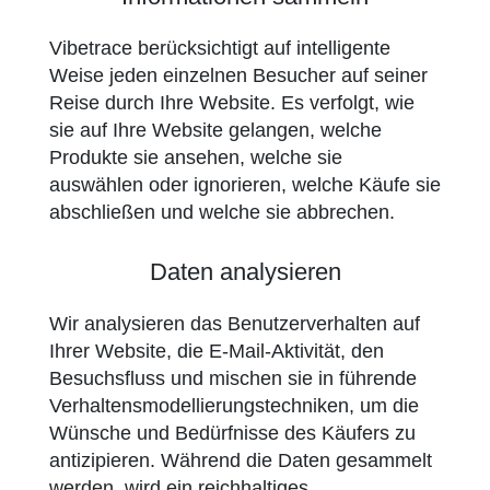
Vibetrace berücksichtigt auf intelligente
Weise jeden einzelnen Besucher auf seiner
Reise durch Ihre Website. Es verfolgt, wie
sie auf Ihre Website gelangen, welche
Produkte sie ansehen, welche sie
auswählen oder ignorieren, welche Käufe sie
abschließen und welche sie abbrechen.
Daten analysieren
Wir analysieren das Benutzerverhalten auf
Ihrer Website, die E-Mail-Aktivität, den
Besuchsfluss und mischen sie in führende
Verhaltensmodellierungstechniken, um die
Wünsche und Bedürfnisse des Käufers zu
antizipieren. Während die Daten gesammelt
werden, wird ein reichhaltiges