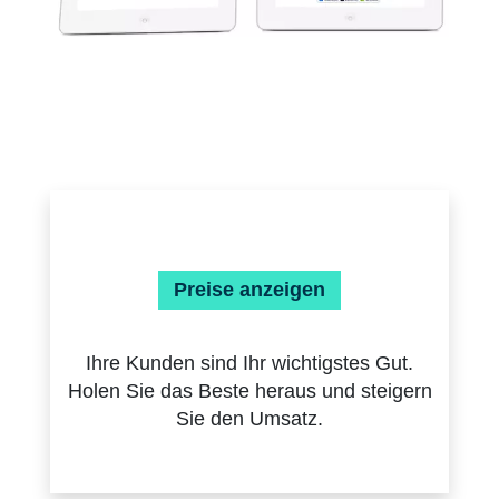
Preise anzeigen
Ihre Kunden sind Ihr wichtigstes Gut.
Holen Sie das Beste heraus und steigern
Sie den Umsatz.