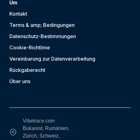
Um
Kontakt
Terms & amp; Bedingungen
Datenschutz-Bestimmungen
Cookie-Richtlinie
Vereinbarung zur Datenverarbeitung
Rückgaberecht
Über uns
Vibetrace.com
Bukarest, Rumänien,
Zürich, Schweiz,