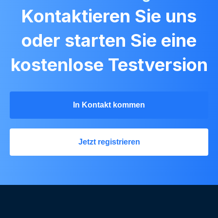
Kontaktieren Sie uns
oder starten Sie eine
kostenlose Testversion
In Kontakt kommen
Jetzt registrieren