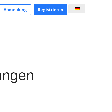
Anmeldung
Registrieren
ungen