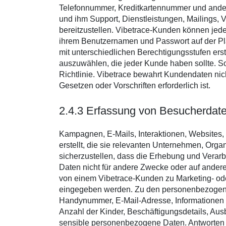
Telefonnummer, Kreditkartennummer und andere
und ihm Support, Dienstleistungen, Mailings, 
bereitzustellen. Vibetrace-Kunden können jeder
ihrem Benutzernamen und Passwort auf der Pl
mit unterschiedlichen Berechtigungsstufen erst
auszuwählen, die jeder Kunde haben sollte. So
Richtlinie. Vibetrace bewahrt Kundendaten nic
Gesetzen oder Vorschriften erforderlich ist.
2.4.3 Erfassung von Besucherdat
Kampagnen, E-Mails, Interaktionen, Websites
erstellt, die sie relevanten Unternehmen, Org
sicherzustellen, dass die Erhebung und Verar
Daten nicht für andere Zwecke oder auf ande
von einem Vibetrace-Kunden zu Marketing- ode
eingegeben werden. Zu den personenbezogene
Handynummer, E-Mail-Adresse, Informationen ü
Anzahl der Kinder, Beschäftigungsdetails, Aus
sensible personenbezogene Daten. Antworten