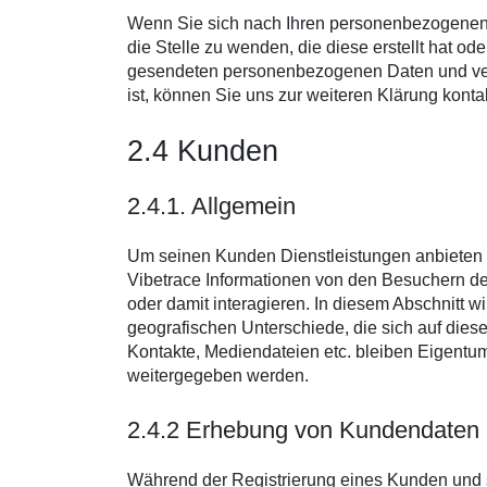
Wenn Sie sich nach Ihren personenbezogenen D
die Stelle zu wenden, die diese erstellt hat od
gesendeten personenbezogenen Daten und verarb
ist, können Sie uns zur weiteren Klärung konta
2.4 Kunden
2.4.1. Allgemein
Um seinen Kunden Dienstleistungen anbieten 
Vibetrace Informationen von den Besuchern der 
oder damit interagieren. In diesem Abschnitt 
geografischen Unterschiede, die sich auf dies
Kontakte, Mediendateien etc. bleiben Eigentu
weitergegeben werden.
2.4.2 Erhebung von Kundendaten
Während der Registrierung eines Kunden und s