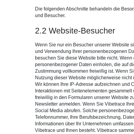
Die folgenden Abschnitte behandeln die Beso
und Besucher.
2.2 Website-Besucher
Wenn Sie nur ein Besucher unserer Website sin
und Verwendung Ihrer personenbezogenen Date
besuchen Sie diese Website bitte nicht. Wenn 
personenbezogener Daten einholen, die auf die
Zustimmung vollkommen freiwillig ist. Wenn Si
Nutzung dieser Website möglicherweise nicht 
Wir können Ihre IP-Adresse aufzeichnen und Co
Interaktionen mit Seitenelementen gesammelt 
freiwillig in den Formularen unserer Website z
Newsletter anmelden. Wenn Sie Vibetrace Ihre 
Social Media abrufen. Solche personenbezogen
Telefonnummer, Ihre Berufsbezeichnung, Daten 
Informationen über Ihr Unternehmen umfassen 
Vibetrace und Ihnen besteht. Vibetrace samme