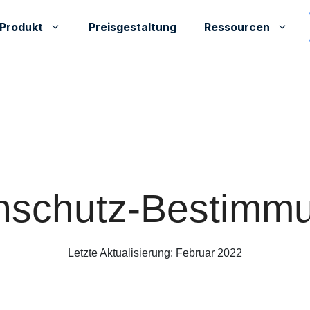
Produkt
Preisgestaltung
Ressourcen
nschutz-Bestimm
Letzte Aktualisierung: Februar 2022