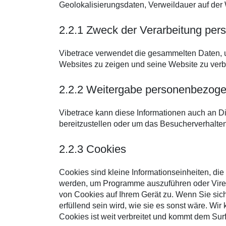
Geolokalisierungsdaten, Verweildauer auf der
2.2.1 Zweck der Verarbeitung pe
Vibetrace verwendet die gesammelten Daten, 
Websites zu zeigen und seine Website zu verbe
2.2.2 Weitergabe personenbezoge
Vibetrace kann diese Informationen auch an Di
bereitzustellen oder um das Besucherverhalten
2.2.3 Cookies
Cookies sind kleine Informationseinheiten, di
werden, um Programme auszuführen oder Viren 
von Cookies auf Ihrem Gerät zu. Wenn Sie sich
erfüllend sein wird, wie sie es sonst wäre. W
Cookies ist weit verbreitet und kommt dem Surf