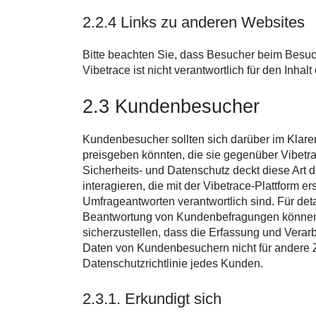
2.2.4 Links zu anderen Websites
Bitte beachten Sie, dass Besucher beim Besuc
Vibetrace ist nicht verantwortlich für den Inha
2.3 Kundenbesucher
Kundenbesucher sollten sich darüber im Klaren
preisgeben könnten, die sie gegenüber Vibetra
Sicherheits- und Datenschutz deckt diese Ar
interagieren, die mit der Vibetrace-Plattform er
Umfrageantworten verantwortlich sind. Für det
Beantwortung von Kundenbefragungen können si
sicherzustellen, dass die Erfassung und Vera
Daten von Kundenbesuchern nicht für andere 
Datenschutzrichtlinie jedes Kunden.
2.3.1. Erkundigt sich