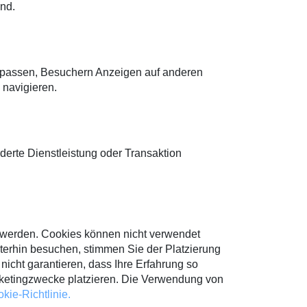
nd.
upassen, Besuchern Anzeigen auf anderen
 navigieren.
derte Dienstleistung oder Transaktion
t werden. Cookies können nicht verwendet
erhin besuchen, stimmen Sie der Platzierung
nicht garantieren, dass Ihre Erfahrung so
Marketingzwecke platzieren. Die Verwendung von
kie-Richtlinie.