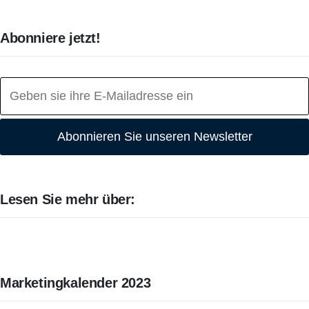
Abonniere jetzt!
Abonnieren Sie unseren Newsletter
Lesen Sie mehr über:
Marketingkalender 2023