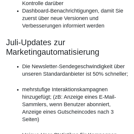
Kontrolle darüber
Dashboard-Benachrichtigungen, damit Sie
zuerst über neue Versionen und
Verbesserungen informiert werden
Juli-Updates zur
Marketingautomatisierung
Die Newsletter-Sendegeschwindigkeit über
unseren Standardanbieter ist 50% schneller;
mehrstufige Interaktionskampagnen
hinzugefügt; (zB: Anzeige eines E-Mail-
Sammlers, wenn Benutzer abonniert,
Anzeige eines Gutscheincodes nach 3
Seiten)