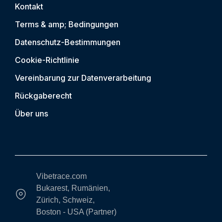
Kontakt
Terms & amp; Bedingungen
Datenschutz-Bestimmungen
Cookie-Richtlinie
Vereinbarung zur Datenverarbeitung
Rückgaberecht
Über uns
Vibetrace.com
Bukarest, Rumänien,
Zürich, Schweiz,
Boston - USA (Partner)