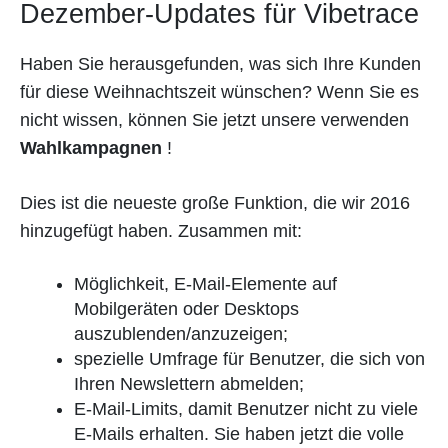
Dezember-Updates für Vibetrace
Haben Sie herausgefunden, was sich Ihre Kunden
für diese Weihnachtszeit wünschen? Wenn Sie es
nicht wissen, können Sie jetzt unsere verwenden
Wahlkampagnen
!
Dies ist die neueste große Funktion, die wir 2016
hinzugefügt haben. Zusammen mit:
Möglichkeit, E-Mail-Elemente auf
Mobilgeräten oder Desktops
auszublenden/anzuzeigen;
spezielle Umfrage für Benutzer, die sich von
Ihren Newslettern abmelden;
E-Mail-Limits, damit Benutzer nicht zu viele
E-Mails erhalten. Sie haben jetzt die volle