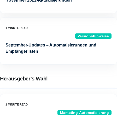
November 2022-Aktualisierungen
Versionshinweise
September-Updates – Automatisierungen und
Empfängerlisten
Herausgeber's Wahl
Marketing-Automatisierung