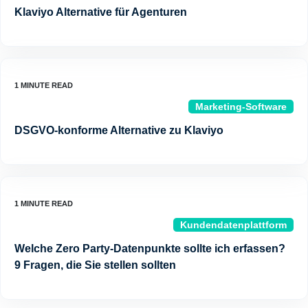
Klaviyo Alternative für Agenturen
Marketing-Software
DSGVO-konforme Alternative zu Klaviyo
Kundendatenplattform
Welche Zero Party-Datenpunkte sollte ich erfassen?
9 Fragen, die Sie stellen sollten