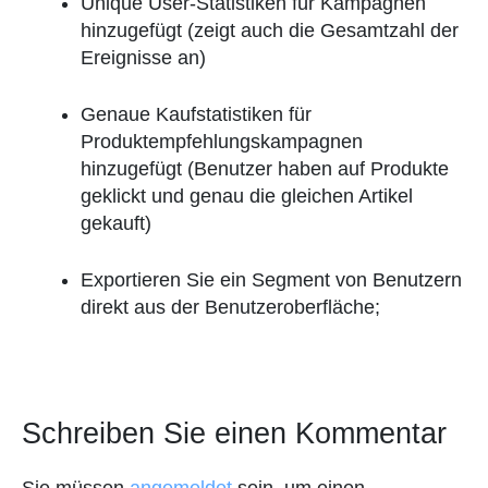
Unique User-Statistiken für Kampagnen
hinzugefügt (zeigt auch die Gesamtzahl der
Ereignisse an)
Genaue Kaufstatistiken für
Produktempfehlungskampagnen
hinzugefügt (Benutzer haben auf Produkte
geklickt und genau die gleichen Artikel
gekauft)
Exportieren Sie ein Segment von Benutzern
direkt aus der Benutzeroberfläche;
Schreiben Sie einen Kommentar