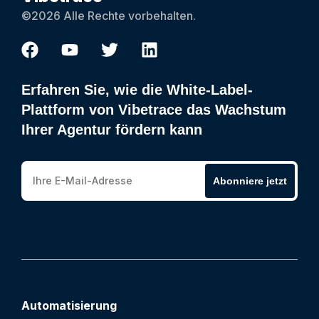
©2026 Alle Rechte vorbehalten.
Erfahren Sie, wie die White-Label-
Plattform von Vibetrace das Wachstum
Ihrer Agentur fördern kann
Abonniere jetzt
Automatisierung