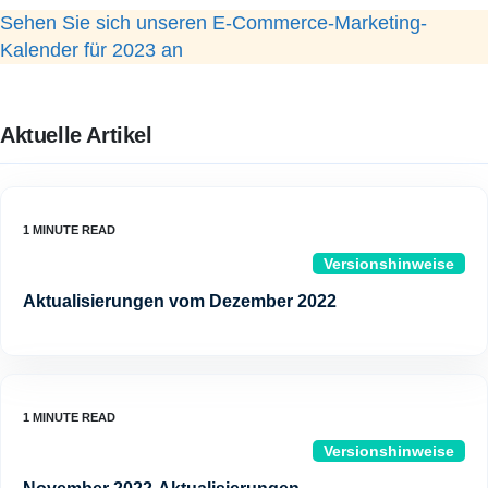
Sehen Sie sich unseren E-Commerce-Marketing-
Kalender für 2023 an
Aktuelle Artikel
Versionshinweise
Aktualisierungen vom Dezember 2022
Versionshinweise