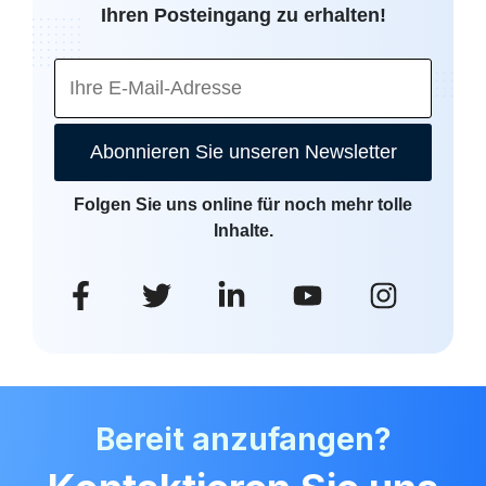
Ihren Posteingang zu erhalten!
Abonnieren Sie unseren Newsletter
Folgen Sie uns online für noch mehr tolle
Inhalte.
Bereit anzufangen?