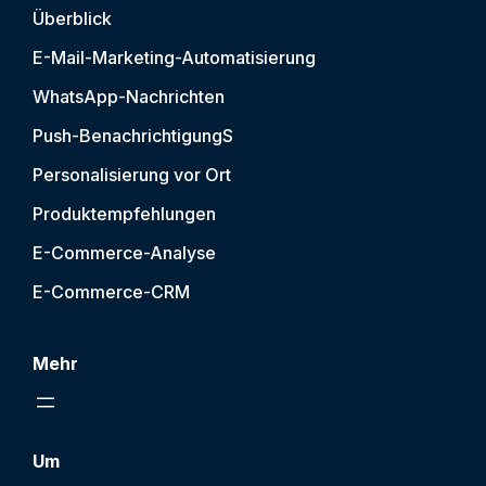
Überblick
E-Mail-Marketing-Automatisierung
WhatsApp-Nachrichten
Push-Benachrichtigung
S
Personalisierung vor Ort
Produktempfehlungen
E-Commerce-Analyse
E-Commerce-CRM
Mehr
Um