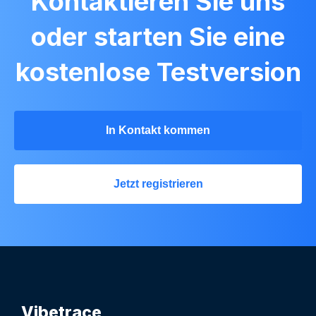
Kontaktieren Sie uns
oder starten Sie eine
kostenlose Testversion
In Kontakt kommen
Jetzt registrieren
Vibetrace